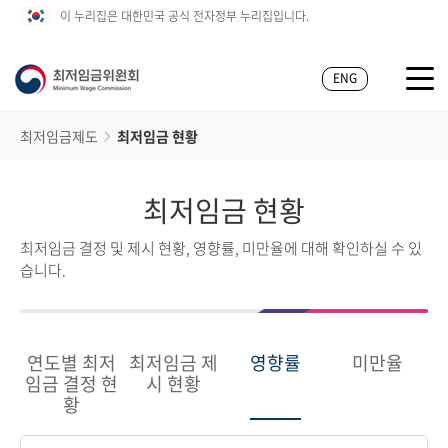
이 누리집은 대한민국 공식 전자정부 누리집입니다.
ENG
최저임금제도
최저임금 현황
최저임금 현황
최저임금 결정 및 제시 현황, 영향률, 미만율에 대해 확인하실 수 있
습니다.
연도별 최저
최저임금 제
영향률
미만율
임금 결정 현
시 현황
황