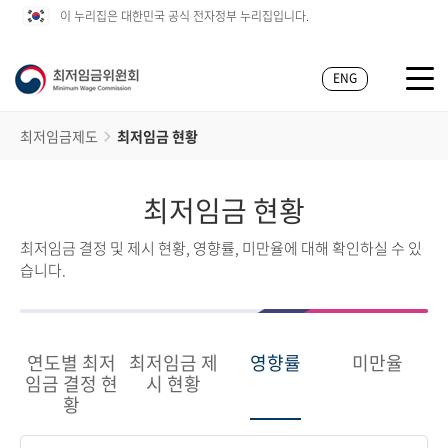
이 누리집은 대한민국 공식 전자정부 누리집입니다.
ENG
최저임금제도
최저임금 현황
최저임금 현황
최저임금 결정 및 제시 현황, 영향률, 미만율에 대해 확인하실 수 있
습니다.
연도별 최저
최저임금 제
영향률
미만율
임금 결정 현
시 현황
황