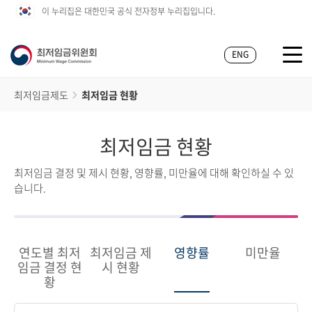
이 누리집은 대한민국 공식 전자정부 누리집입니다.
ENG
최저임금제도
최저임금 현황
최저임금 현황
최저임금 결정 및 제시 현황, 영향률, 미만율에 대해 확인하실 수 있
습니다.
연도별 최저
최저임금 제
영향률
미만율
임금 결정 현
시 현황
황