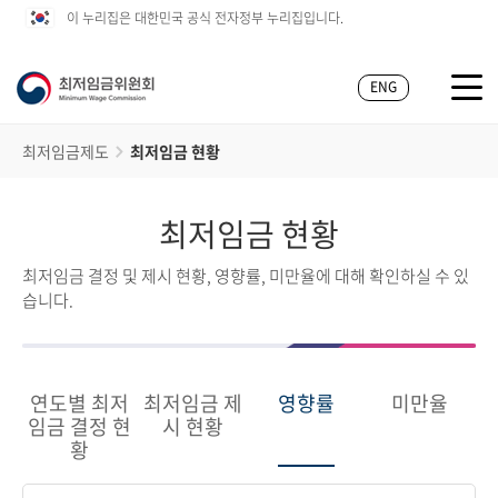
이 누리집은 대한민국 공식 전자정부 누리집입니다.
ENG
최저임금제도
최저임금 현황
최저임금 현황
최저임금 결정 및 제시 현황, 영향률, 미만율에 대해 확인하실 수 있
습니다.
연도별 최저
최저임금 제
영향률
미만율
임금 결정 현
시 현황
황