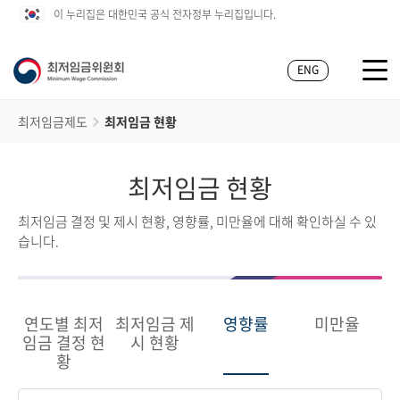
이 누리집은 대한민국 공식 전자정부 누리집입니다.
ENG
최저임금제도
최저임금 현황
최저임금 현황
최저임금 결정 및 제시 현황, 영향률, 미만율에 대해 확인하실 수 있
습니다.
연도별 최저
최저임금 제
영향률
미만율
임금 결정 현
시 현황
황