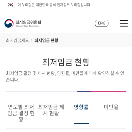
이 누리집은 대한민국 공식 전자정부 누리집입니다.
ENG
최저임금제도
최저임금 현황
최저임금 현황
최저임금 결정 및 제시 현황, 영향률, 미만율에 대해 확인하실 수 있
습니다.
연도별 최저
최저임금 제
영향률
미만율
임금 결정 현
시 현황
황