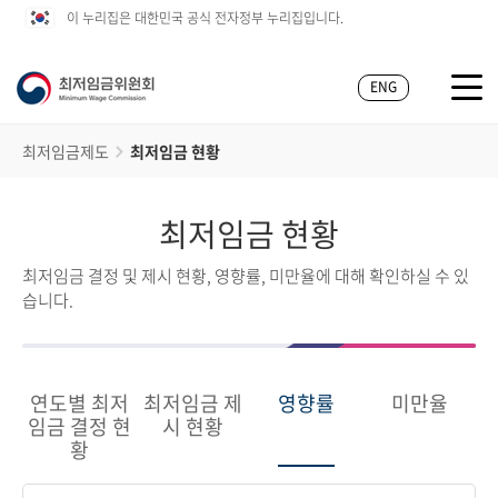
이 누리집은 대한민국 공식 전자정부 누리집입니다.
ENG
최저임금제도
최저임금 현황
최저임금 현황
최저임금 결정 및 제시 현황, 영향률, 미만율에 대해 확인하실 수 있
습니다.
연도별 최저
최저임금 제
영향률
미만율
임금 결정 현
시 현황
황