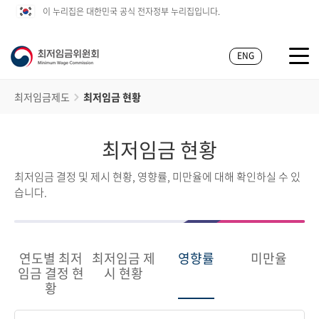
이 누리집은 대한민국 공식 전자정부 누리집입니다.
ENG
최저임금제도
최저임금 현황
최저임금 현황
최저임금 결정 및 제시 현황, 영향률, 미만율에 대해 확인하실 수 있
습니다.
연도별 최저
최저임금 제
영향률
미만율
임금 결정 현
시 현황
황