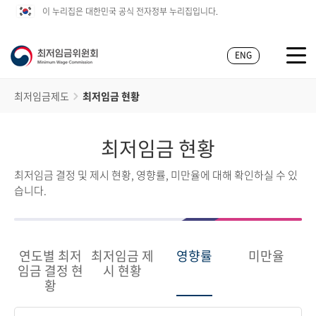
이 누리집은 대한민국 공식 전자정부 누리집입니다.
ENG
최저임금제도
최저임금 현황
최저임금 현황
최저임금 결정 및 제시 현황, 영향률, 미만율에 대해 확인하실 수 있
습니다.
연도별 최저
최저임금 제
영향률
미만율
임금 결정 현
시 현황
황