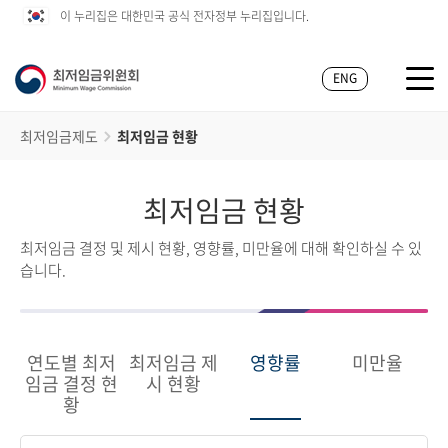
이 누리집은 대한민국 공식 전자정부 누리집입니다.
ENG
최저임금제도
최저임금 현황
최저임금 현황
최저임금 결정 및 제시 현황, 영향률, 미만율에 대해 확인하실 수 있
습니다.
연도별 최저
최저임금 제
영향률
미만율
임금 결정 현
시 현황
황