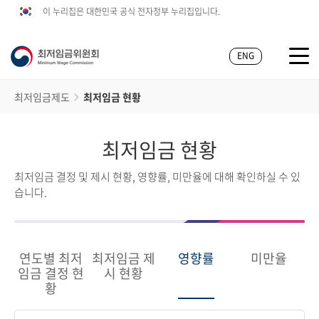
이 누리집은 대한민국 공식 전자정부 누리집입니다.
ENG
최저임금제도
최저임금 현황
최저임금 현황
최저임금 결정 및 제시 현황, 영향률, 미만율에 대해 확인하실 수 있
습니다.
연도별 최저
최저임금 제
영향률
미만율
임금 결정 현
시 현황
황