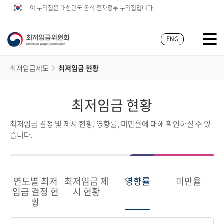
이 누리집은 대한민국 공식 전자정부 누리집입니다.
ENG
최저임금제도
최저임금 현황
최저임금 현황
최저임금 결정 및 제시 현황, 영향률, 미만율에 대해 확인하실 수 있
습니다.
연도별 최저
최저임금 제
영향률
미만율
임금 결정 현
시 현황
황