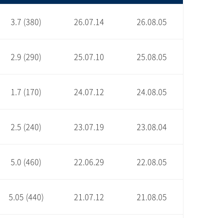
3.7 (380)
26.07.14
26.08.05
2.9 (290)
25.07.10
25.08.05
1.7 (170)
24.07.12
24.08.05
2.5 (240)
23.07.19
23.08.04
5.0 (460)
22.06.29
22.08.05
5.05 (440)
21.07.12
21.08.05