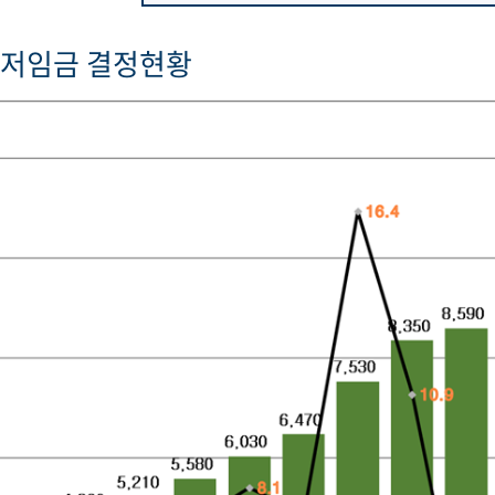
최저임금 결정현황