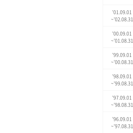
'01.09.01
~'02.08.3
'00.09.01
~'01.08.3
'99.09.01
~'00.08.3
'98.09.01
~'99.08.3
'97.09.01
~'98.08.3
'96.09.01
~'97.08.3