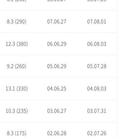
8.3 (290)
07.06.27
07.08.01
12.3 (380)
06.06.29
06.08.03
9.2 (260)
05.06.29
05.07.28
13.1 (330)
04.06.25
04.08.03
10.3 (235)
03.06.27
03.07.31
8.3 (175)
02.06.28
02.07.26