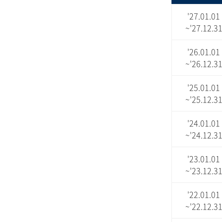
'27.01.01
~'27.12.3
'26.01.01
~'26.12.3
'25.01.01
~'25.12.3
'24.01.01
~'24.12.3
'23.01.01
~'23.12.3
'22.01.01
~'22.12.3