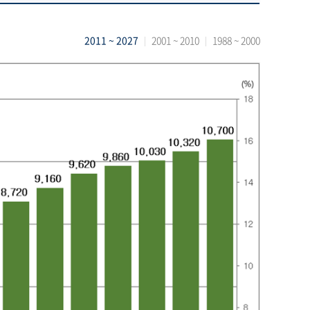
2011 ~ 2027
2001 ~ 2010
1988 ~ 2000