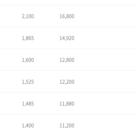
2,100
16,800
1
1,865
14,920
1
1,600
12,800
1
1,525
12,200
1
1,485
11,880
1
1,400
11,200
1