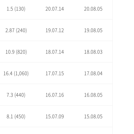
1.5 (130)
20.07.14
20.08.05
2.87 (240)
19.07.12
19.08.05
10.9 (820)
18.07.14
18.08.03
16.4 (1,060)
17.07.15
17.08.04
7.3 (440)
16.07.16
16.08.05
8.1 (450)
15.07.09
15.08.05