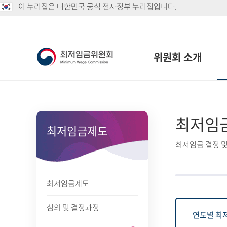
이 누리집은 대한민국 공식 전자정부 누리집입니다.
위원회 소개
최저임
최저임금제도
최저임금 결정 및
최저임금제도
심의 및 결정과정
연도별 최