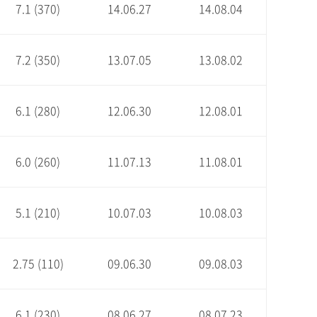
7.1 (370)
14.06.27
14.08.04
7.2 (350)
13.07.05
13.08.02
6.1 (280)
12.06.30
12.08.01
6.0 (260)
11.07.13
11.08.01
5.1 (210)
10.07.03
10.08.03
2.75 (110)
09.06.30
09.08.03
6.1 (230)
08.06.27
08.07.23