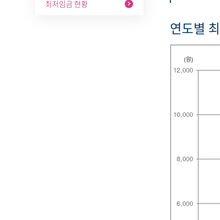
최저임금 현황
연도별 