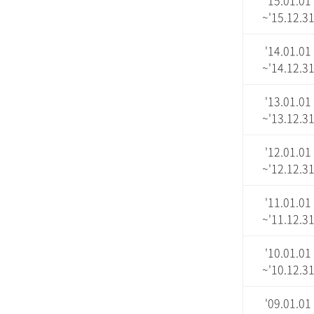
'15.01.01
~'15.12.3
'14.01.01
~'14.12.3
'13.01.01
~'13.12.3
'12.01.01
~'12.12.3
'11.01.01
~'11.12.3
'10.01.01
~'10.12.3
'09.01.01