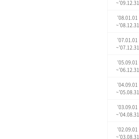
~'09.12.3
'08.01.01
~'08.12.3
'07.01.01
~'07.12.3
'05.09.01
~'06.12.3
'04.09.01
~'05.08.3
'03.09.01
~'04.08.3
'02.09.01
~'03.08.3