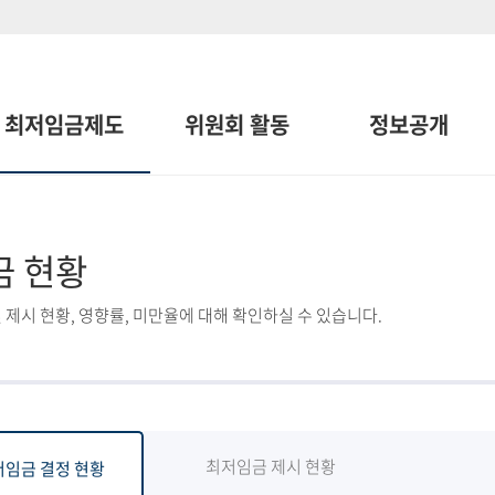
최저임금제도
위원회 활동
정보공개
금 현황
 제시 현황, 영향률, 미만율에 대해 확인하실 수 있습니다.
최저임금 제시 현황
저임금 결정 현황