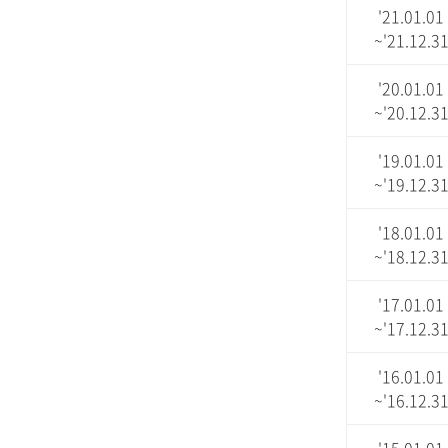
'21.01.01
~'21.12.3
'20.01.01
~'20.12.3
'19.01.01
~'19.12.3
'18.01.01
~'18.12.3
'17.01.01
~'17.12.3
'16.01.01
~'16.12.3