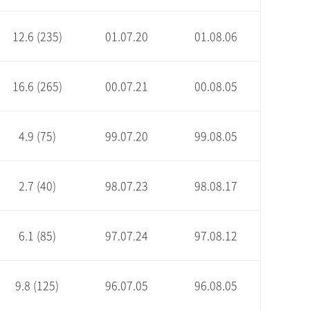
12.6 (235)
01.07.20
01.08.06
16.6 (265)
00.07.21
00.08.05
4.9 (75)
99.07.20
99.08.05
2.7 (40)
98.07.23
98.08.17
6.1 (85)
97.07.24
97.08.12
9.8 (125)
96.07.05
96.08.05