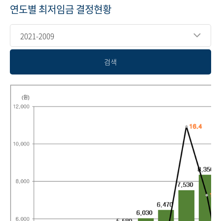
연도별 최저임금 결정현황
2021-2009
검색