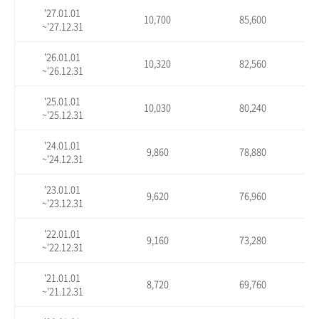
'27.01.01
10,700
85,600
~'27.12.31
'26.01.01
10,320
82,560
~'26.12.31
'25.01.01
10,030
80,240
~'25.12.31
'24.01.01
9,860
78,880
~'24.12.31
'23.01.01
9,620
76,960
~'23.12.31
'22.01.01
9,160
73,280
~'22.12.31
'21.01.01
8,720
69,760
~'21.12.31