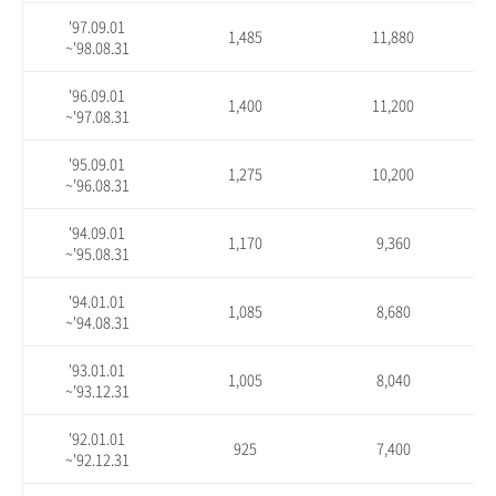
'97.09.01
1,485
11,880
~'98.08.31
'96.09.01
1,400
11,200
~'97.08.31
'95.09.01
1,275
10,200
~'96.08.31
'94.09.01
1,170
9,360
~'95.08.31
'94.01.01
1,085
8,680
~'94.08.31
'93.01.01
1,005
8,040
~'93.12.31
'92.01.01
925
7,400
~'92.12.31