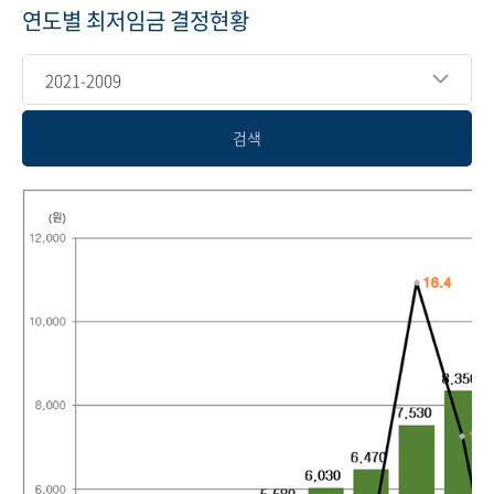
연도별 최저임금 결정현황
2021-2009
검색