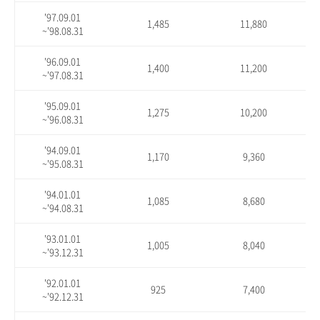
'97.09.01
1,485
11,880
~'98.08.31
'96.09.01
1,400
11,200
~'97.08.31
'95.09.01
1,275
10,200
~'96.08.31
'94.09.01
1,170
9,360
~'95.08.31
'94.01.01
1,085
8,680
~'94.08.31
'93.01.01
1,005
8,040
~'93.12.31
'92.01.01
925
7,400
~'92.12.31