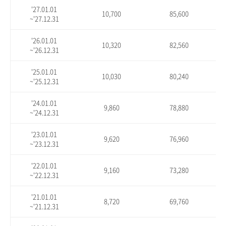
'27.01.01
10,700
85,600
~'27.12.31
'26.01.01
10,320
82,560
~'26.12.31
'25.01.01
10,030
80,240
~'25.12.31
'24.01.01
9,860
78,880
~'24.12.31
'23.01.01
9,620
76,960
~'23.12.31
'22.01.01
9,160
73,280
~'22.12.31
'21.01.01
8,720
69,760
~'21.12.31