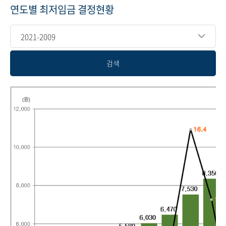
연도별 최저임금 결정현황
2021-2009
검색