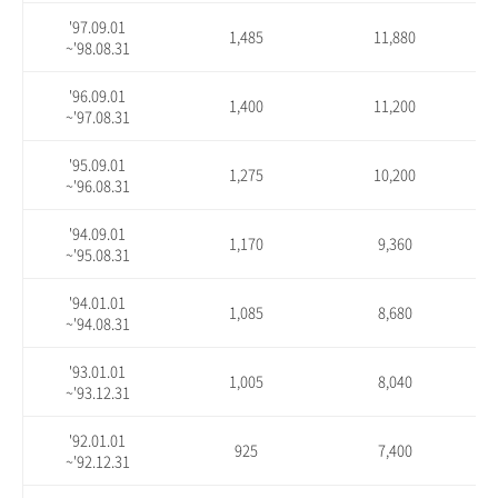
'97.09.01
1,485
11,880
~'98.08.31
'96.09.01
1,400
11,200
~'97.08.31
'95.09.01
1,275
10,200
~'96.08.31
'94.09.01
1,170
9,360
~'95.08.31
'94.01.01
1,085
8,680
~'94.08.31
'93.01.01
1,005
8,040
~'93.12.31
'92.01.01
925
7,400
~'92.12.31