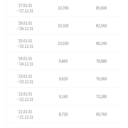
'27.01.01
10,700
85,600
~'27.12.31
'26.01.01
10,320
82,560
~'26.12.31
'25.01.01
10,030
80,240
~'25.12.31
'24.01.01
9,860
78,880
~'24.12.31
'23.01.01
9,620
76,960
~'23.12.31
'22.01.01
9,160
73,280
~'22.12.31
'21.01.01
8,720
69,760
~'21.12.31