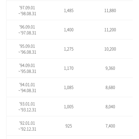
'97.09.01
1,485
11,880
~'98.08.31
'96.09.01
1,400
11,200
~'97.08.31
'95.09.01
1,275
10,200
~'96.08.31
'94.09.01
1,170
9,360
~'95.08.31
'94.01.01
1,085
8,680
~'94.08.31
'93.01.01
1,005
8,040
~'93.12.31
'92.01.01
925
7,400
~'92.12.31