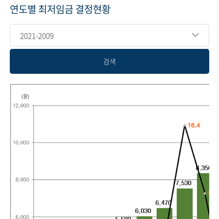
연도별 최저임금 결정현황
2021-2009
검색