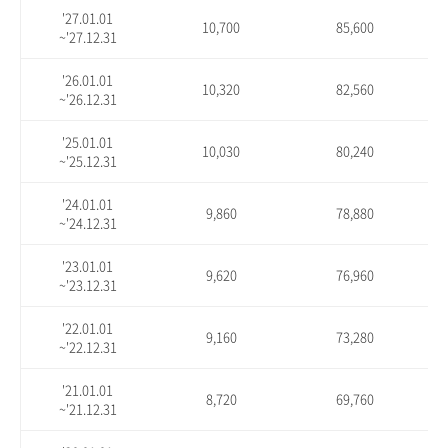
'27.01.01
10,700
85,600
~'27.12.31
'26.01.01
10,320
82,560
~'26.12.31
'25.01.01
10,030
80,240
~'25.12.31
'24.01.01
9,860
78,880
~'24.12.31
'23.01.01
9,620
76,960
~'23.12.31
'22.01.01
9,160
73,280
~'22.12.31
'21.01.01
8,720
69,760
~'21.12.31