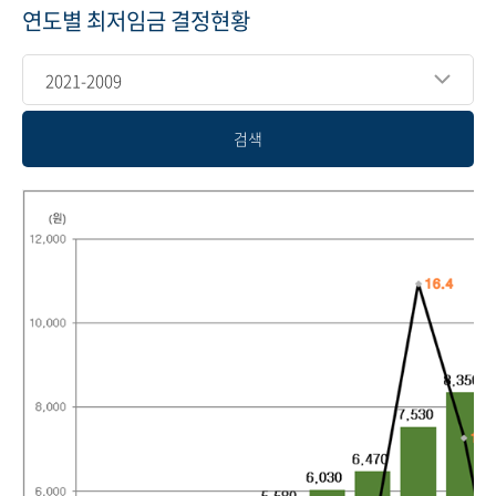
연도별 최저임금 결정현황
2021-2009
검색