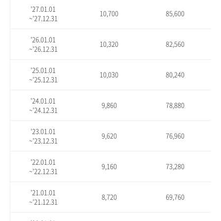
'27.01.01
10,700
85,600
~'27.12.31
'26.01.01
10,320
82,560
~'26.12.31
'25.01.01
10,030
80,240
~'25.12.31
'24.01.01
9,860
78,880
~'24.12.31
'23.01.01
9,620
76,960
~'23.12.31
'22.01.01
9,160
73,280
~'22.12.31
'21.01.01
8,720
69,760
~'21.12.31