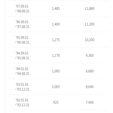
'97.09.01
1,485
11,880
~'98.08.31
'96.09.01
1,400
11,200
~'97.08.31
'95.09.01
1,275
10,200
~'96.08.31
'94.09.01
1,170
9,360
~'95.08.31
'94.01.01
1,085
8,680
~'94.08.31
'93.01.01
1,005
8,040
~'93.12.31
'92.01.01
925
7,400
~'92.12.31