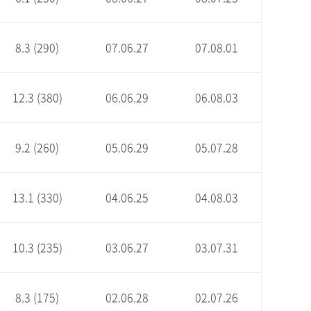
8.3 (290)
07.06.27
07.08.01
12.3 (380)
06.06.29
06.08.03
9.2 (260)
05.06.29
05.07.28
13.1 (330)
04.06.25
04.08.03
10.3 (235)
03.06.27
03.07.31
8.3 (175)
02.06.28
02.07.26