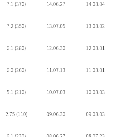
7.1 (370)
14.06.27
14.08.04
7.2 (350)
13.07.05
13.08.02
6.1 (280)
12.06.30
12.08.01
6.0 (260)
11.07.13
11.08.01
5.1 (210)
10.07.03
10.08.03
2.75 (110)
09.06.30
09.08.03
6.1 (230)
08.06.27
08.07.23