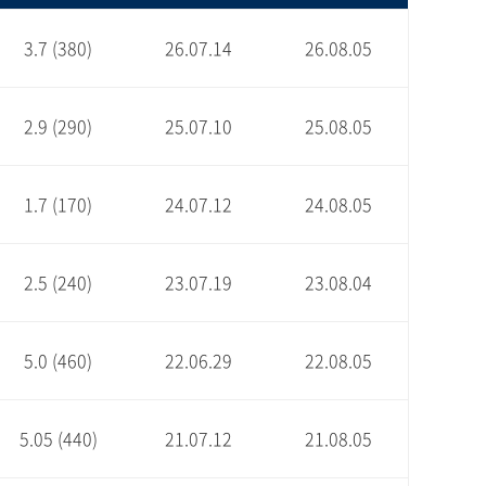
3.7 (380)
26.07.14
26.08.05
2.9 (290)
25.07.10
25.08.05
1.7 (170)
24.07.12
24.08.05
2.5 (240)
23.07.19
23.08.04
5.0 (460)
22.06.29
22.08.05
5.05 (440)
21.07.12
21.08.05