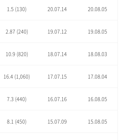
1.5 (130)
20.07.14
20.08.05
2.87 (240)
19.07.12
19.08.05
10.9 (820)
18.07.14
18.08.03
16.4 (1,060)
17.07.15
17.08.04
7.3 (440)
16.07.16
16.08.05
8.1 (450)
15.07.09
15.08.05