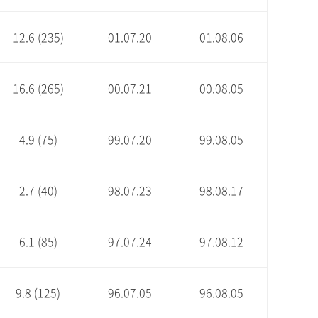
12.6 (235)
01.07.20
01.08.06
16.6 (265)
00.07.21
00.08.05
4.9 (75)
99.07.20
99.08.05
2.7 (40)
98.07.23
98.08.17
6.1 (85)
97.07.24
97.08.12
9.8 (125)
96.07.05
96.08.05