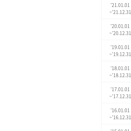
'21.01.01
~'21.12.3
'20.01.01
~'20.12.3
'19.01.01
~'19.12.3
'18.01.01
~'18.12.3
'17.01.01
~'17.12.3
'16.01.01
~'16.12.3