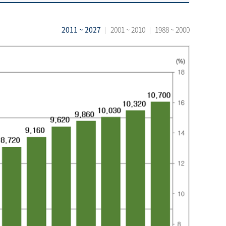
2011 ~ 2027
2001 ~ 2010
1988 ~ 2000