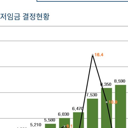
최저임금 결정현황