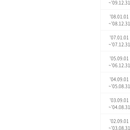
~'09.12.3
'08.01.01
~'08.12.3
'07.01.01
~'07.12.3
'05.09.01
~'06.12.3
'04.09.01
~'05.08.3
'03.09.01
~'04.08.3
'02.09.01
~'03.08.3