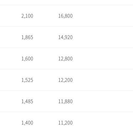
2,100
16,800
1
1,865
14,920
1
1,600
12,800
1
1,525
12,200
1
1,485
11,880
1
1,400
11,200
1