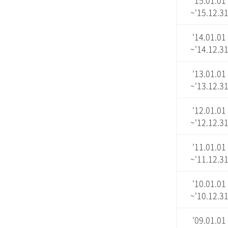
'15.01.01
~'15.12.3
'14.01.01
~'14.12.3
'13.01.01
~'13.12.3
'12.01.01
~'12.12.3
'11.01.01
~'11.12.3
'10.01.01
~'10.12.3
'09.01.01