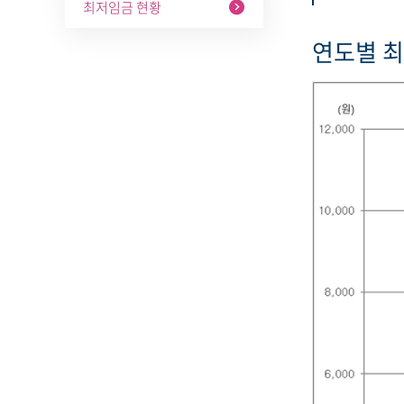
최저임금 현황
연도별 