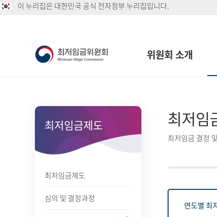
이 누리집은 대한민국 공식 전자정부 누리집입니다.
위원회 소개
최저임
최저임금제도
최저임금 결정 및
최저임금제도
심의 및 결정과정
연도별 최