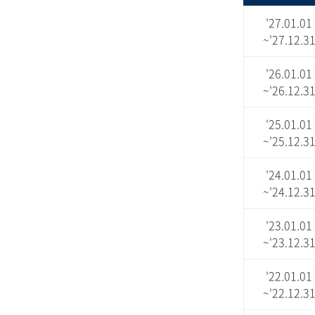
'27.01.01
~'27.12.3
'26.01.01
~'26.12.3
'25.01.01
~'25.12.3
'24.01.01
~'24.12.3
'23.01.01
~'23.12.3
'22.01.01
~'22.12.3