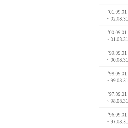
'01.09.01
~'02.08.3
'00.09.01
~'01.08.3
'99.09.01
~'00.08.3
'98.09.01
~'99.08.3
'97.09.01
~'98.08.3
'96.09.01
~'97.08.3