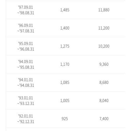
'97.09.01
1,485
11,880
~'98.08.31
'96.09.01
1,400
11,200
~'97.08.31
'95.09.01
1,275
10,200
~'96.08.31
'94.09.01
1,170
9,360
~'95.08.31
'94.01.01
1,085
8,680
~'94.08.31
'93.01.01
1,005
8,040
~'93.12.31
'92.01.01
925
7,400
~'92.12.31