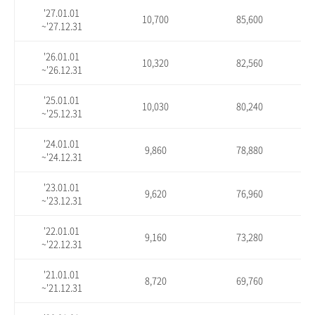
'27.01.01
10,700
85,600
~'27.12.31
'26.01.01
10,320
82,560
~'26.12.31
'25.01.01
10,030
80,240
~'25.12.31
'24.01.01
9,860
78,880
~'24.12.31
'23.01.01
9,620
76,960
~'23.12.31
'22.01.01
9,160
73,280
~'22.12.31
'21.01.01
8,720
69,760
~'21.12.31