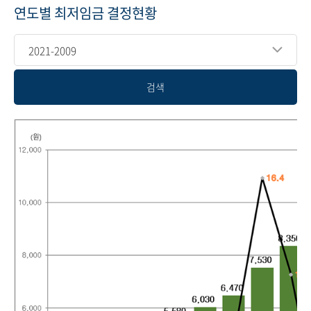
연도별 최저임금 결정현황
2021-2009
검색