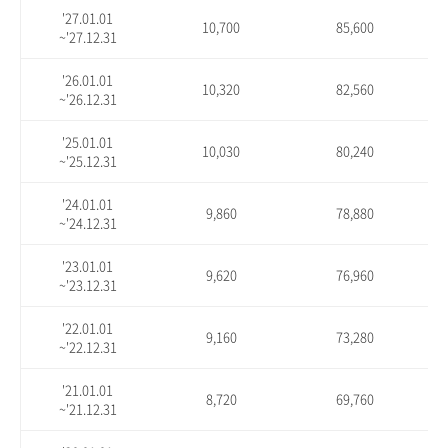
'27.01.01
10,700
85,600
~'27.12.31
'26.01.01
10,320
82,560
~'26.12.31
'25.01.01
10,030
80,240
~'25.12.31
'24.01.01
9,860
78,880
~'24.12.31
'23.01.01
9,620
76,960
~'23.12.31
'22.01.01
9,160
73,280
~'22.12.31
'21.01.01
8,720
69,760
~'21.12.31