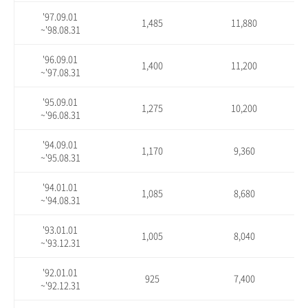
'97.09.01
1,485
11,880
~'98.08.31
'96.09.01
1,400
11,200
~'97.08.31
'95.09.01
1,275
10,200
~'96.08.31
'94.09.01
1,170
9,360
~'95.08.31
'94.01.01
1,085
8,680
~'94.08.31
'93.01.01
1,005
8,040
~'93.12.31
'92.01.01
925
7,400
~'92.12.31