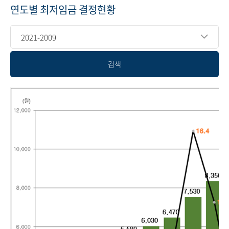
연도별 최저임금 결정현황
2021-2009
검색