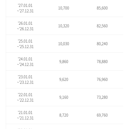
'27.01.01
10,700
85,600
~'27.12.31
'26.01.01
10,320
82,560
~'26.12.31
'25.01.01
10,030
80,240
~'25.12.31
'24.01.01
9,860
78,880
~'24.12.31
'23.01.01
9,620
76,960
~'23.12.31
'22.01.01
9,160
73,280
~'22.12.31
'21.01.01
8,720
69,760
~'21.12.31