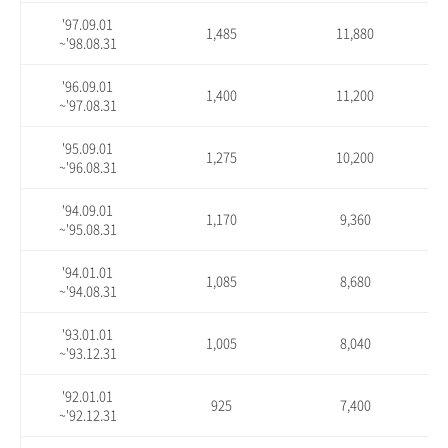
'97.09.01
1,485
11,880
~'98.08.31
'96.09.01
1,400
11,200
~'97.08.31
'95.09.01
1,275
10,200
~'96.08.31
'94.09.01
1,170
9,360
~'95.08.31
'94.01.01
1,085
8,680
~'94.08.31
'93.01.01
1,005
8,040
~'93.12.31
'92.01.01
925
7,400
~'92.12.31