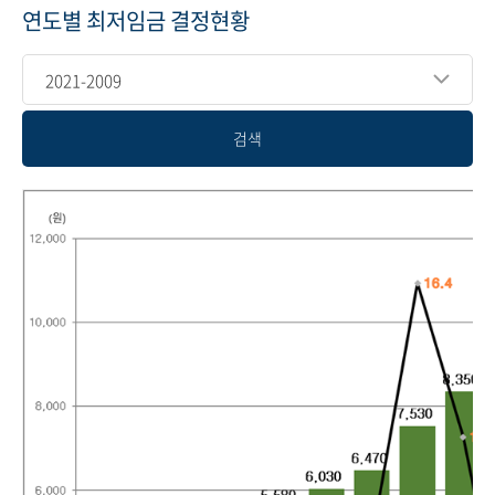
연도별 최저임금 결정현황
2021-2009
검색