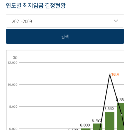
연도별 최저임금 결정현황
2021-2009
검색