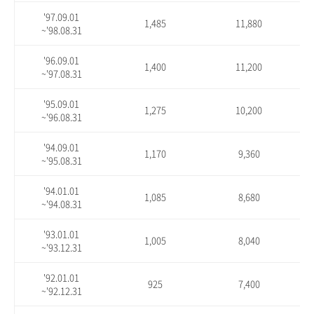
'97.09.01
1,485
11,880
~'98.08.31
'96.09.01
1,400
11,200
~'97.08.31
'95.09.01
1,275
10,200
~'96.08.31
'94.09.01
1,170
9,360
~'95.08.31
'94.01.01
1,085
8,680
~'94.08.31
'93.01.01
1,005
8,040
~'93.12.31
'92.01.01
925
7,400
~'92.12.31