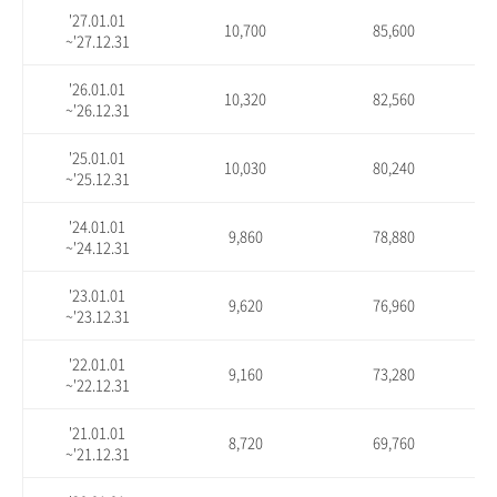
'27.01.01
10,700
85,600
~'27.12.31
'26.01.01
10,320
82,560
~'26.12.31
'25.01.01
10,030
80,240
~'25.12.31
'24.01.01
9,860
78,880
~'24.12.31
'23.01.01
9,620
76,960
~'23.12.31
'22.01.01
9,160
73,280
~'22.12.31
'21.01.01
8,720
69,760
~'21.12.31