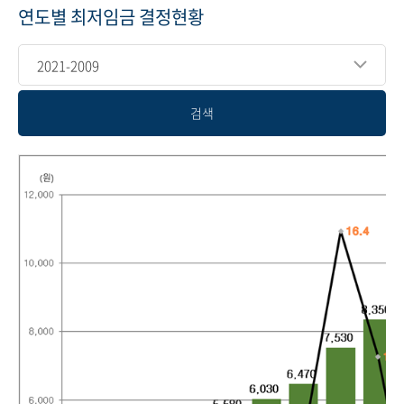
연도별 최저임금 결정현황
2021-2009
검색