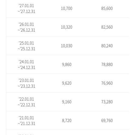
'27.01.01
10,700
85,600
~'27.12.31
'26.01.01
10,320
82,560
~'26.12.31
'25.01.01
10,030
80,240
~'25.12.31
'24.01.01
9,860
78,880
~'24.12.31
'23.01.01
9,620
76,960
~'23.12.31
'22.01.01
9,160
73,280
~'22.12.31
'21.01.01
8,720
69,760
~'21.12.31