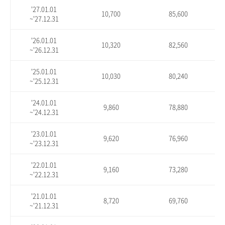
'27.01.01
10,700
85,600
~'27.12.31
'26.01.01
10,320
82,560
~'26.12.31
'25.01.01
10,030
80,240
~'25.12.31
'24.01.01
9,860
78,880
~'24.12.31
'23.01.01
9,620
76,960
~'23.12.31
'22.01.01
9,160
73,280
~'22.12.31
'21.01.01
8,720
69,760
~'21.12.31