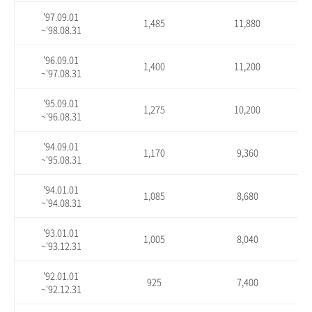
'97.09.01
1,485
11,880
~'98.08.31
'96.09.01
1,400
11,200
~'97.08.31
'95.09.01
1,275
10,200
~'96.08.31
'94.09.01
1,170
9,360
~'95.08.31
'94.01.01
1,085
8,680
~'94.08.31
'93.01.01
1,005
8,040
~'93.12.31
'92.01.01
925
7,400
~'92.12.31