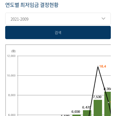
연도별 최저임금 결정현황
2021-2009
검색