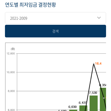
연도별 최저임금 결정현황
2021-2009
검색