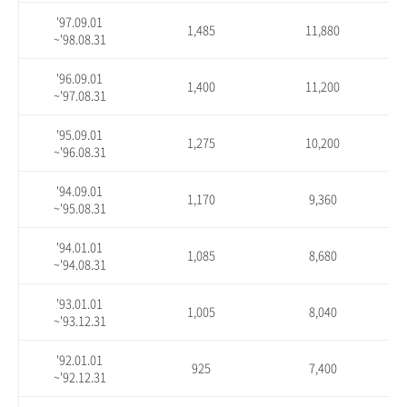
'97.09.01
1,485
11,880
~'98.08.31
'96.09.01
1,400
11,200
~'97.08.31
'95.09.01
1,275
10,200
~'96.08.31
'94.09.01
1,170
9,360
~'95.08.31
'94.01.01
1,085
8,680
~'94.08.31
'93.01.01
1,005
8,040
~'93.12.31
'92.01.01
925
7,400
~'92.12.31