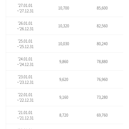
'27.01.01
10,700
85,600
~'27.12.31
'26.01.01
10,320
82,560
~'26.12.31
'25.01.01
10,030
80,240
~'25.12.31
'24.01.01
9,860
78,880
~'24.12.31
'23.01.01
9,620
76,960
~'23.12.31
'22.01.01
9,160
73,280
~'22.12.31
'21.01.01
8,720
69,760
~'21.12.31