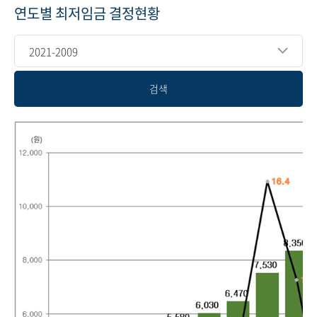
연도별 최저임금 결정현황
2021-2009
검색