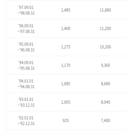
'97.09.01
1,485
11,880
~'98.08.31
'96.09.01
1,400
11,200
~'97.08.31
'95.09.01
1,275
10,200
~'96.08.31
'94.09.01
1,170
9,360
~'95.08.31
'94.01.01
1,085
8,680
~'94.08.31
'93.01.01
1,005
8,040
~'93.12.31
'92.01.01
925
7,400
~'92.12.31