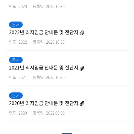
연도
2023
등록일
2025.10.30
문서
2022년 최저임금 안내문 및 전단지
연도
2022
등록일
2025.10.30
문서
2021년 최저임금 안내문 및 전단지
연도
2021
등록일
2025.10.30
문서
2020년 최저임금 안내문 및 전단지
연도
2020
등록일
2022.09.06