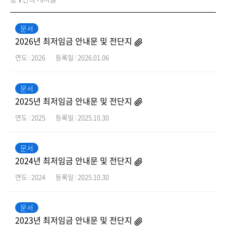
문서
2026년 최저임금 안내문 및 전단지
연도
2026
등록일
2026.01.06
문서
2025년 최저임금 안내문 및 전단지
연도
2025
등록일
2025.10.30
문서
2024년 최저임금 안내문 및 전단지
연도
2024
등록일
2025.10.30
문서
2023년 최저임금 안내문 및 전단지