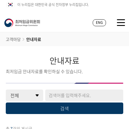
이 누리집은 대한민국 공식 전자정부 누리집입니다.
ENG
고객마당
안내자료
안내자료
최저임금 안내자료를 확인하실 수 있습니다.
검색
총
7
건의 게시글