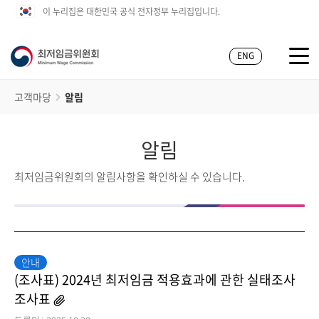
이 누리집은 대한민국 공식 전자정부 누리집입니다.
ENG
고객마당
알림
알림
최저임금위원회의 알림사항을 확인하실 수 있습니다.
안내
(조사표) 2024년 최저임금 적용효과에 관한 실태조사
조사표