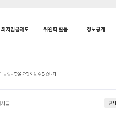
최저임금제도
위원회 활동
정보공개
 알림사항을 확인하실 수 있습니다.
게시글