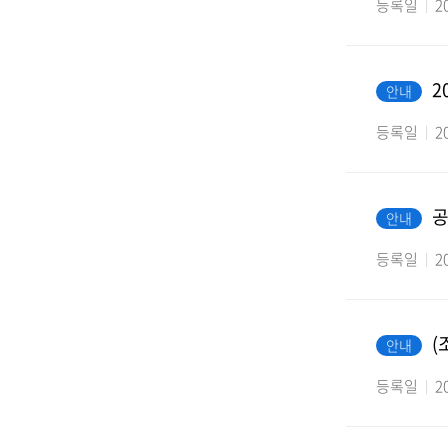
등록일
2
2
안내
등록일
2
공
안내
등록일
2
(
안내
등록일
2