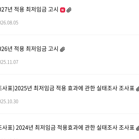
027년 적용 최저임금 고시
026.08.05
026년 적용 최저임금 고시
025.11.07
조사표)2025년 최저임금 적용 효과에 관한 실태조사 조사표
025.10.30
조사표) 2024년 최저임금 적용효과에 관한 실태조사 조사표