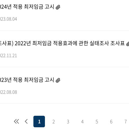
024년 적용 최저임금 고시
023.08.04
조사표) 2022년 최저임금 적용효과에 관한 실태조사 조사표
022.11.21
023년 적용 최저임금 고시
022.08.08
1
2
3
4
5
6
7