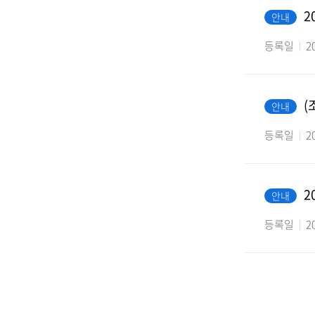
2
안내
등록일
2
(
안내
등록일
2
2
안내
등록일
2