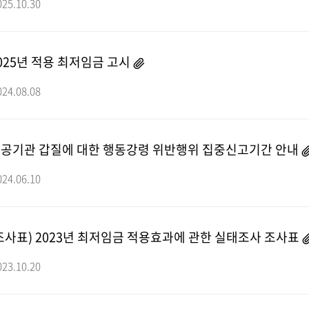
025.10.30
025년 적용 최저임금 고시
024.08.08
공기관 갑질에 대한 행동강령 위반행위 집중신고기간 안내
024.06.10
조사표) 2023년 최저임금 적용효과에 관한 실태조사 조사표
023.10.20