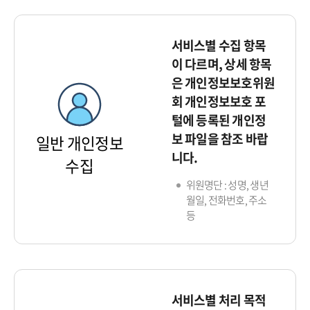
서비스별 수집 항목
이 다르며, 상세 항목
은 개인정보보호위원
회 개인정보보호 포
털에 등록된 개인정
보 파일을 참조 바랍
일반 개인정보
니다.
수집
위원명단 : 성명, 생년
월일, 전화번호, 주소
등
서비스별 처리 목적