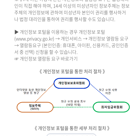
인이 직접 해야 하며, 14세 이상의 미성년자인 정보주체는 정보
주체의 개인정보에 관하여 미성년자 본인이 권리를 행사하거
나 법정 대리인을 통하여 권리를 행사할 수도 있습니다.
▶ 개인정보 포털을 이용하는 경우 개인정보 포털
(www.privacy.go.kr) → 개인서비스 → 개인정보 열람등 요구
→ 열람등요구 (본인인증: 휴대폰, 아이핀, 신용카드, 공인인증
서 중 선택) 신청을 할 수 있습니다.
☞ 개인정보 열람등 요구 바로가기
《 개인정보 포털을 통한 처리 절차 》
《 개인정보 포털을 통한 세부 처리 절차 》