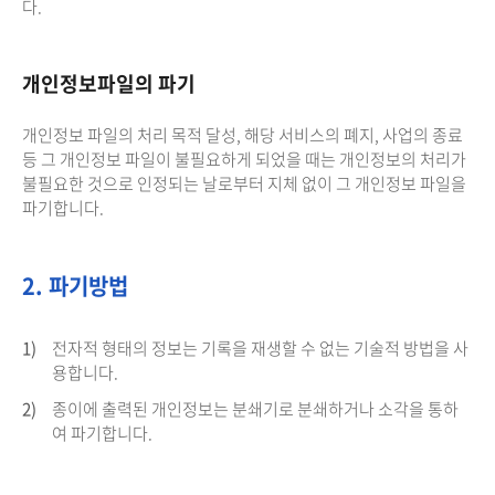
다.
개인정보파일의 파기
개인정보 파일의 처리 목적 달성, 해당 서비스의 폐지, 사업의 종료
등 그 개인정보 파일이 불필요하게 되었을 때는 개인정보의 처리가
불필요한 것으로 인정되는 날로부터 지체 없이 그 개인정보 파일을
파기합니다.
2. 파기방법
1)
전자적 형태의 정보는 기록을 재생할 수 없는 기술적 방법을 사
용합니다.
2)
종이에 출력된 개인정보는 분쇄기로 분쇄하거나 소각을 통하
여 파기합니다.