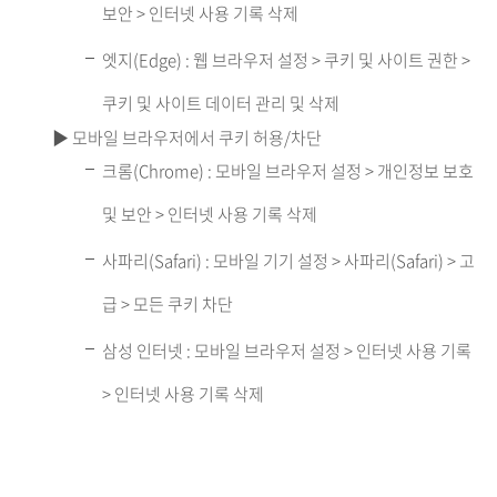
보안 > 인터넷 사용 기록 삭제
엣지(Edge) : 웹 브라우저 설정 > 쿠키 및 사이트 권한 >
쿠키 및 사이트 데이터 관리 및 삭제
▶ 모바일 브라우저에서 쿠키 허용/차단
크롬(Chrome) : 모바일 브라우저 설정 > 개인정보 보호
및 보안 > 인터넷 사용 기록 삭제
사파리(Safari) : 모바일 기기 설정 > 사파리(Safari) > 고
급 > 모든 쿠키 차단
삼성 인터넷 : 모바일 브라우저 설정 > 인터넷 사용 기록
> 인터넷 사용 기록 삭제