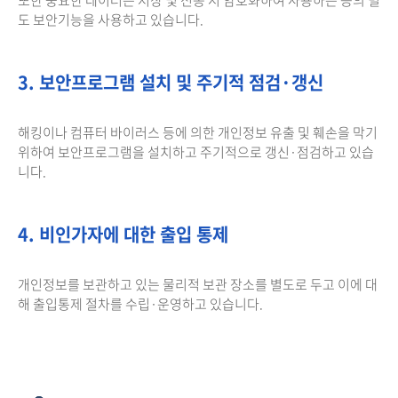
도 보안기능을 사용하고 있습니다.
3. 보안프로그램 설치 및 주기적 점검·갱신
해킹이나 컴퓨터 바이러스 등에 의한 개인정보 유출 및 훼손을 막기
위하여 보안프로그램을 설치하고 주기적으로 갱신·점검하고 있습
니다.
4. 비인가자에 대한 출입 통제
개인정보를 보관하고 있는 물리적 보관 장소를 별도로 두고 이에 대
해 출입통제 절차를 수립·운영하고 있습니다.