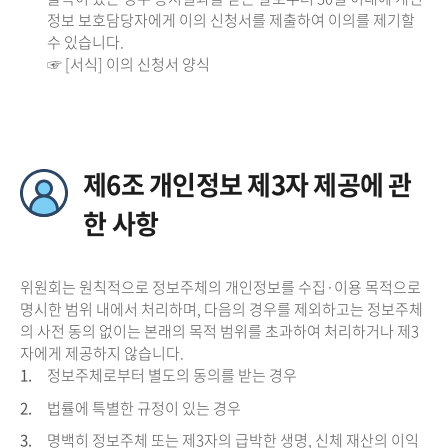
정보 보호담당자에게 이의 신청서를 제출하여 이의를 제기할
수 있습니다.
☞ [서식] 이의 신청서 양식
제6조 개인정보 제3자 제공에 관
한 사항
위원회는 원칙적으로 정보주체의 개인정보를 수집·이용 목적으로
명시한 범위 내에서 처리하며, 다음의 경우를 제외하고는 정보주체
의 사전 동의 없이는 본래의 목적 범위를 초과하여 처리하거나 제3
자에게 제공하지 않습니다.
1.
정보주체로부터 별도의 동의를 받는 경우
2.
법률에 특별한 규정이 있는 경우
3.
명백히 정보주체 또는 제3자의 급박한 생명, 신체 재산의 이익