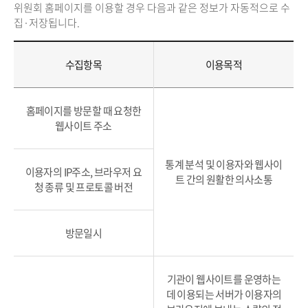
위원회 홈페이지를 이용할 경우 다음과 같은 정보가 자동적으로 수
집·저장됩니다.
수집항목
이용목적
홈페이지를 방문할 때 요청한
웹사이트 주소
통계 분석 및 이용자와 웹사이
이용자의 IP주소, 브라우저 요
트 간의 원활한 의사소통
청 종류 및 프로토콜 버전
방문일시
기관이 웹사이트를 운영하는
데 이용되는 서버가 이용자의