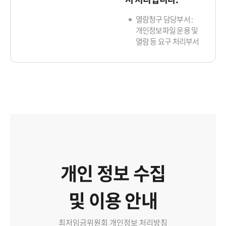
열람청구 담당부서 :
개인정보파일 운용 및
열람 등 요구 처리부서
개인 정보 수집
및 이용 안내
최저임금위원회 개인정보 처리방침