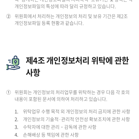
개인정보파일의 특성에 따라 달리 규정하고 있습니다.
②
위원회에서 처리하는 개인정보의 처리 및 보유 기간은 제2조
개인정보파일 등록 현황과 같습니다.
제4조 개인정보처리 위탁에 관한
사항
①
위원회는 개인정보의 처리업무를 위탁하는 경우 다음 각 호의
내용이 포함된 문서에 의하여 처리하고 있습니다.
1.
위탁업무 수행 목적 외 개인정보의 처리 금지에 관한 사항
2.
개인정보의 기술적·관리적 안전성 확보조치에 관한 사항
3.
수탁자에 대한 관리・감독에 관한 사항
4.
손해배상 등 책임에 관한 사항