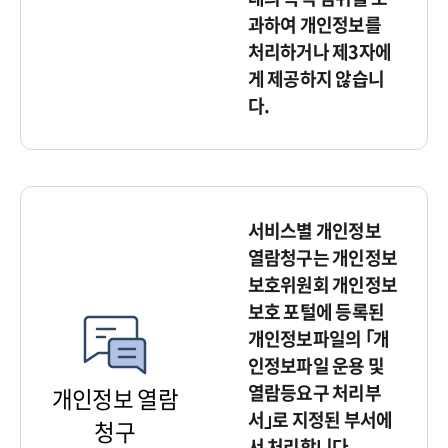
과하여 개인정보를
처리하거나 제3자에
게 제공하지 않습니
다.
서비스별 개인정보
열람청구는 개인정보
보호위원회 개인정보
보호 포털에 등록된
개인정보파일의 ｢개
인정보파일 운용 및
열람등요구 처리부
개인정보 열람
서｣로 지정된 부서에
청구
서 처리합니다.