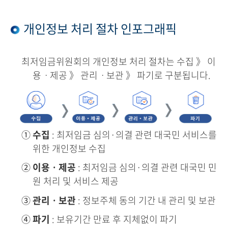
개인정보 처리 절차 인포그래픽
최저임금위원회의 개인정보 처리 절차는 수집 》 이
용ㆍ제공 》 관리ㆍ보관 》 파기로 구분됩니다.
①
수집
: 최저임금 심의·의결 관련 대국민 서비스를
위한 개인정보 수집
②
이용ㆍ제공
: 최저임금 심의·의결 관련 대국민 민
원 처리 및 서비스 제공
③
관리ㆍ보관
: 정보주체 동의 기간 내 관리 및 보관
④
파기
: 보유기간 만료 후 지체없이 파기