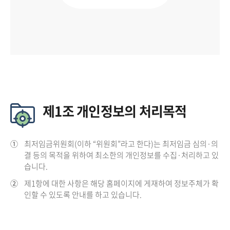
제1조 개인정보의 처리목적
①
최저임금위원회(이하 “위원회”라고 한다)는 최저임금 심의·의
결 등의 목적을 위하여 최소한의 개인정보를 수집·처리하고 있
습니다.
②
제1항에 대한 사항은 해당 홈페이지에 게재하여 정보주체가 확
인할 수 있도록 안내를 하고 있습니다.