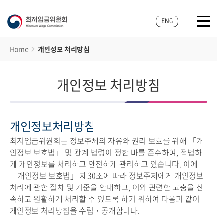
ENG
Home
개인정보 처리방침
개인정보 처리방침
개인정보처리방침
최저임금위원회는 정보주체의 자유와 권리 보호를 위해 「개
인정보 보호법」 및 관계 법령이 정한 바를 준수하여, 적법하
게 개인정보를 처리하고 안전하게 관리하고 있습니다. 이에
「개인정보 보호법」 제30조에 따라 정보주체에게 개인정보
처리에 관한 절차 및 기준을 안내하고, 이와 관련한 고충을 신
속하고 원활하게 처리할 수 있도록 하기 위하여 다음과 같이
개인정보 처리방침을 수립・공개합니다.