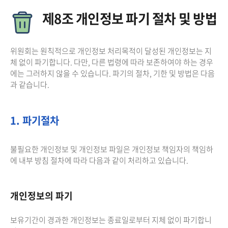
제8조 개인정보 파기 절차 및 방법
위원회는 원칙적으로 개인정보 처리목적이 달성된 개인정보는 지
체 없이 파기합니다. 다만, 다른 법령에 따라 보존하여야 하는 경우
에는 그러하지 않을 수 있습니다. 파기의 절차, 기한 및 방법은 다음
과 같습니다.
1. 파기절차
불필요한 개인정보 및 개인정보 파일은 개인정보 책임자의 책임하
에 내부 방침 절차에 따라 다음과 같이 처리하고 있습니다.
개인정보의 파기
보유기간이 경과한 개인정보는 종료일로부터 지체 없이 파기합니