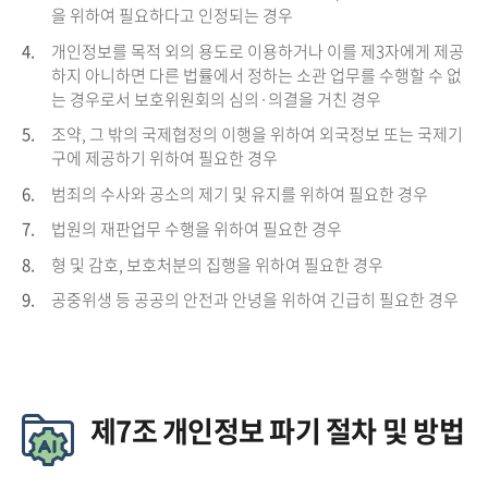
을 위하여 필요하다고 인정되는 경우
4.
개인정보를 목적 외의 용도로 이용하거나 이를 제3자에게 제공
하지 아니하면 다른 법률에서 정하는 소관 업무를 수행할 수 없
는 경우로서 보호위원회의 심의·의결을 거친 경우
5.
조약, 그 밖의 국제협정의 이행을 위하여 외국정보 또는 국제기
구에 제공하기 위하여 필요한 경우
6.
범죄의 수사와 공소의 제기 및 유지를 위하여 필요한 경우
7.
법원의 재판업무 수행을 위하여 필요한 경우
8.
형 및 감호, 보호처분의 집행을 위하여 필요한 경우
9.
공중위생 등 공공의 안전과 안녕을 위하여 긴급히 필요한 경우
제7조 개인정보 파기 절차 및 방법