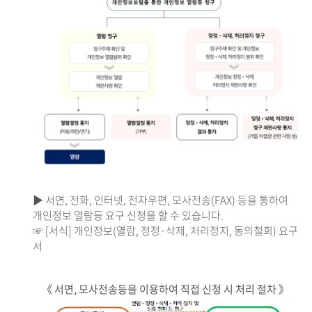
▶ 서면, 전화, 인터넷, 전자우편, 모사전송(FAX) 등을 통하여
개인정보 열람등 요구 신청을 할 수 있습니다.
☞ [서식] 개인정보(열람, 정정·삭제, 처리정지, 동의철회) 요구
서
《 서면, 모사전송등을 이용하여 직접 신청 시 처리 절차 》