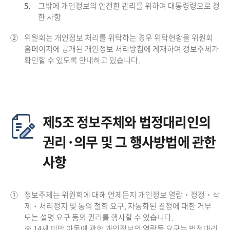
5.
그밖에 개인정보의 안전한 관리를 위하여 대통령령으로 정
한 사항
②
위원회는 개인정보 처리를 위탁하는 경우 위탁현황을 위원회
홈페이지에 공개된 개인정보 처리방침에 게재하여 정보주체가
확인할 수 있도록 안내하고 있습니다.
제5조 정보주체와 법정대리인의
권리·의무 및 그 행사방법에 관한
사항
①
정보주체는 위원회에 대해 언제든지 개인정보 열람・정정・삭
제・처리정지 및 동의 철회 요구, 자동화된 결정에 대한 거부
또는 설명 요구 등의 권리를 행사할 수 있습니다.
※ 14세 미만 아동에 관한 개인정보의 열람등 요구는 법정대리