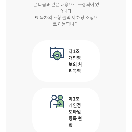
은 다음과 같은 내용으로 구성되어 있
습니다.
※ 목차의 조항 클릭 시 해당 조항으
로 이동합니다.
제1조
개인정
보의 처
리목적
제2조
개인정
보파일
등록 현
황