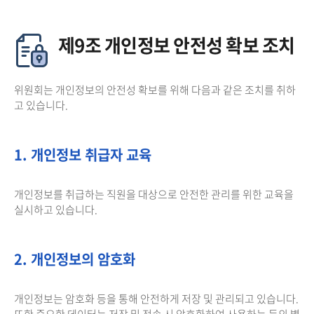
제9조 개인정보 안전성 확보 조치
위원회는 개인정보의 안전성 확보를 위해 다음과 같은 조치를 취하
고 있습니다.
1. 개인정보 취급자 교육
개인정보를 취급하는 직원을 대상으로 안전한 관리를 위한 교육을
실시하고 있습니다.
2. 개인정보의 암호화
개인정보는 암호화 등을 통해 안전하게 저장 및 관리되고 있습니다.
또한 중요한 데이터는 저장 및 전송 시 암호화하여 사용하는 등의 별