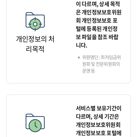
이 다르며, 상세 목적
은 개인정보보호위원
회 개인정보보호 포
털에 등록된 개인정
보 파일을 참조 바랍
개인정보의 처
니다.
리목적
위원명단 : 최저임금위
원회 및 전문위원회의
운영 등
서비스별 보유기간이
다르며, 상세 기간은
개인정보보호위원회
개인정보보호 포털에