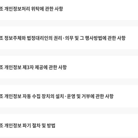
조 개인정보처리 위탁에 관한 사항
조 정보주체와 법정대리인의 권리·의무 및 그 행사방법에 관한 사항
조 개인정보 제3자 제공에 관한 사항
조 개인정보 자동 수집 장치의 설치·운영 및 거부에 관한 사항
조 개인정보 파기 절차 및 방법