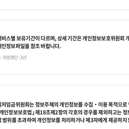
서비스별 보유기간이 다르며, 상세 기간은 개인정보보호위원회 
개인정보파일을 참조 바랍니다.
위원명단 : 3년
최저임금위원회는 정보주체의 개인정보를 수집‧이용 목적으로 명
｢개인정보보호법｣ 제18조제2항의 각호의 경우를 제외하고는 정
적 범위를 초과하여 개인정보를 처리하거나 제3자에게 제공하지 