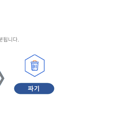
분됩니다.