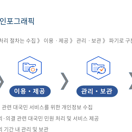
 인포그래픽
리 절차는 수집 》 이용ㆍ제공 》 관리ㆍ보관 》 파기로 구
결 관련 대국민 서비스를 위한 개인정보 수집
의·의결 관련 대국민 민원 처리 및 서비스 제공
의 기간 내 관리 및 보관