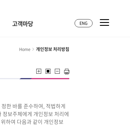
고객마당
ENG
개인정보 처리방침
Home
 정한 바를 준수하여, 적법하게
라 정보주체에게 개인정보 처리에
기 위하여 다음과 같이 개인정보