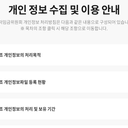
개인 정보 수집 및 이용 안내
저임금위원회 개인정보 처리방침은 다음과 같은 내용으로 구성되어 있습니
※ 목차의 조항 클릭 시 해당 조항으로 이동합니다.
조 개인정보의 처리목적
조 개인정보파일 등록 현황
조 개인정보의 처리 및 보유 기간