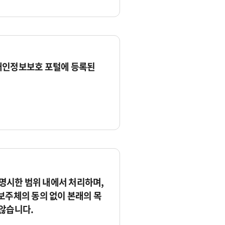
개인정보보호 포털에 등록된
시한 범위 내에서 처리하며,
보주체의 동의 없이 본래의 목
않습니다.