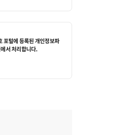
 포털에 등록된 개인정보파
서에서 처리합니다.