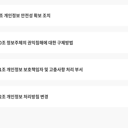
조 개인정보 안전성 확보 조치
0조 정보주체의 권익침해에 대한 구제방법
1조 개인정보 보호책임자 및 고충사항 처리 부서
2조 개인정보 처리방침 변경