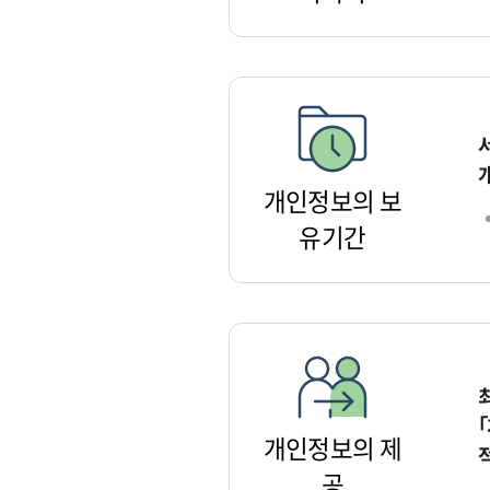
개인정보의 보
유기간
개인정보의 제
공