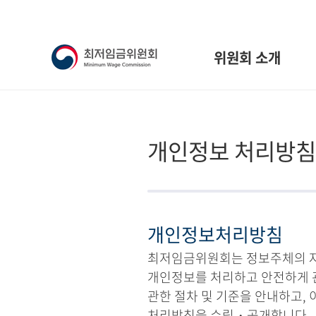
위원회 소개
개인정보 처리방침
개인정보처리방침
최저임금위원회는 정보주체의 자유
개인정보를 처리하고 안전하게 
관한 절차 및 기준을 안내하고,
처리방침을 수립・공개합니다.