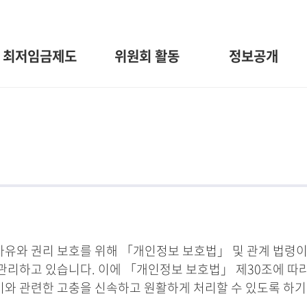
최저임금제도
위원회 활동
정보공개
와 권리 보호를 위해 「개인정보 보호법」 및 관계 법령이
관리하고 있습니다. 이에 「개인정보 보호법」 제30조에 따
 이와 관련한 고충을 신속하고 원활하게 처리할 수 있도록 하