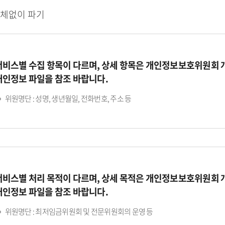
지체없이 파기
서비스별 수집 항목이 다르며, 상세 항목은 개인정보보호위원회
개인정보 파일을 참조 바랍니다.
위원명단 : 성명, 생년월일, 전화번호, 주소 등
서비스별 처리 목적이 다르며, 상세 목적은 개인정보보호위원회
개인정보 파일을 참조 바랍니다.
위원명단 : 최저임금위원회 및 전문위원회의 운영 등