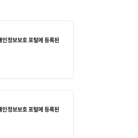
 개인정보보호 포털에 등록된
 개인정보보호 포털에 등록된