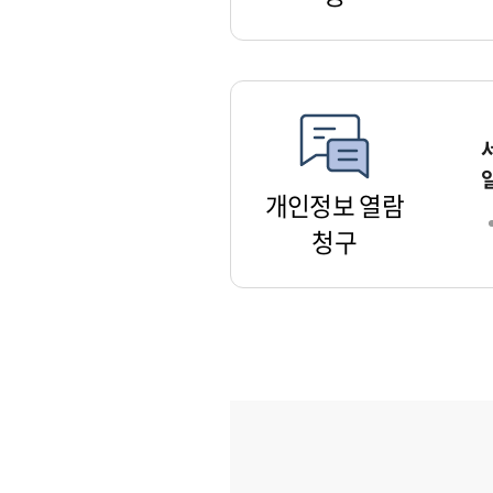
개인정보 열람
청구