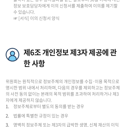
정보 보호담당자에게 이의 신청서를 제출하여 이의를 제기할
수 있습니다.
☞ [서식] 이의 신청서 양식
제6조 개인정보 제3자 제공에 관
한 사항
위원회는 원칙적으로 정보주체의 개인정보를 수집·이용 목적으로
명시한 범위 내에서 처리하며, 다음의 경우를 제외하고는 정보주체
의 사전 동의 없이는 본래의 목적 범위를 초과하여 처리하거나 제3
자에게 제공하지 않습니다.
1.
정보주체로부터 별도의 동의를 받는 경우
2.
법률에 특별한 규정이 있는 경우
3.
명백히 정보주체 또는 제3자의 급박한 생명, 신체 재산의 이익