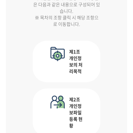
은 다음과 같은 내용으로 구성되어 있
습니다.
※ 목차의 조항 클릭 시 해당 조항으
로 이동합니다.
제1조
개인정
보의 처
리목적
제2조
개인정
보파일
등록 현
황