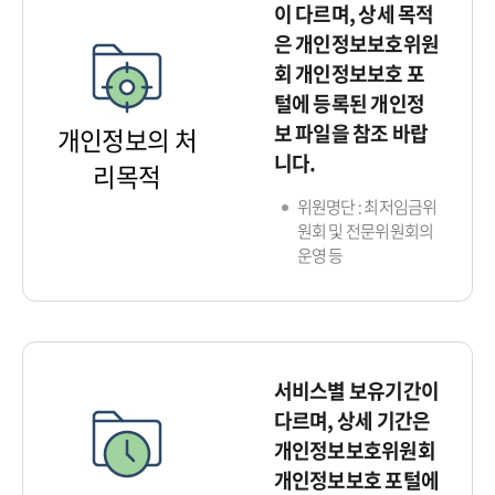
이 다르며, 상세 목적
은 개인정보보호위원
회 개인정보보호 포
털에 등록된 개인정
보 파일을 참조 바랍
개인정보의 처
니다.
리목적
위원명단 : 최저임금위
원회 및 전문위원회의
운영 등
서비스별 보유기간이
다르며, 상세 기간은
개인정보보호위원회
개인정보보호 포털에