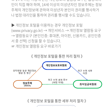
인이 직접 해야 하며, 14세 이상의 미성년자인 정보주체는 정보
주체의 개인정보에 관하여 미성년자 본인이 권리를 행사하거
나 법정 대리인을 통하여 권리를 행사할 수도 있습니다.
▶ 개인정보 포털을 이용하는 경우 개인정보 포털
(www.privacy.go.kr) → 개인서비스 → 개인정보 열람등 요구
→ 열람등요구 (본인인증: 휴대폰, 아이핀, 신용카드, 공인인증
서 중 선택) 신청을 할 수 있습니다.
☞ 개인정보 열람등 요구 바로가기
《 개인정보 포털을 통한 처리 절차 》
《 개인정보 포털을 통한 세부 처리 절차 》