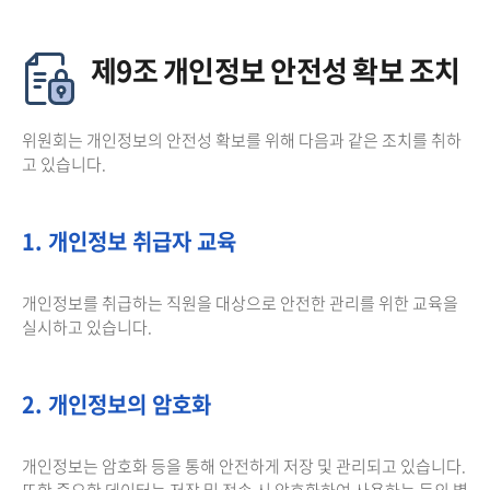
제9조 개인정보 안전성 확보 조치
위원회는 개인정보의 안전성 확보를 위해 다음과 같은 조치를 취하
고 있습니다.
1. 개인정보 취급자 교육
개인정보를 취급하는 직원을 대상으로 안전한 관리를 위한 교육을
실시하고 있습니다.
2. 개인정보의 암호화
개인정보는 암호화 등을 통해 안전하게 저장 및 관리되고 있습니다.
또한 중요한 데이터는 저장 및 전송 시 암호화하여 사용하는 등의 별