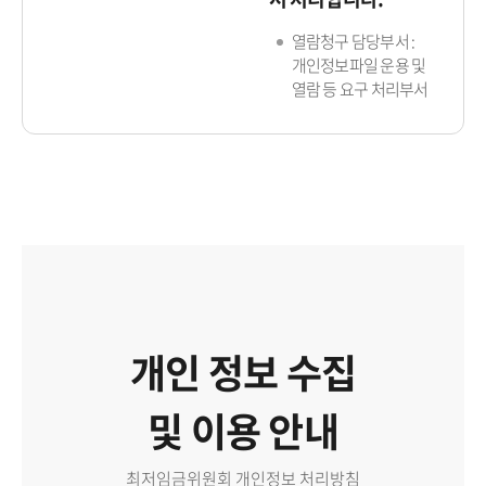
열람청구 담당부서 :
개인정보파일 운용 및
열람 등 요구 처리부서
개인 정보 수집
및 이용 안내
최저임금위원회 개인정보 처리방침