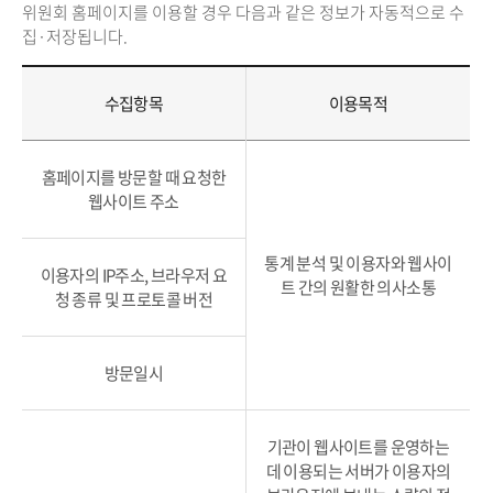
위원회 홈페이지를 이용할 경우 다음과 같은 정보가 자동적으로 수
집·저장됩니다.
수집항목
이용목적
홈페이지를 방문할 때 요청한
웹사이트 주소
통계 분석 및 이용자와 웹사이
이용자의 IP주소, 브라우저 요
트 간의 원활한 의사소통
청 종류 및 프로토콜 버전
방문일시
기관이 웹사이트를 운영하는
데 이용되는 서버가 이용자의