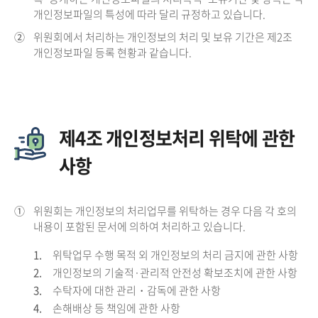
개인정보파일의 특성에 따라 달리 규정하고 있습니다.
②
위원회에서 처리하는 개인정보의 처리 및 보유 기간은 제2조
개인정보파일 등록 현황과 같습니다.
제4조 개인정보처리 위탁에 관한
사항
①
위원회는 개인정보의 처리업무를 위탁하는 경우 다음 각 호의
내용이 포함된 문서에 의하여 처리하고 있습니다.
1.
위탁업무 수행 목적 외 개인정보의 처리 금지에 관한 사항
2.
개인정보의 기술적·관리적 안전성 확보조치에 관한 사항
3.
수탁자에 대한 관리・감독에 관한 사항
4.
손해배상 등 책임에 관한 사항