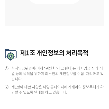
제1조 개인정보의 처리목적
①
최저임금위원회(이하 “위원회”라고 한다)는 최저임금 심의·의
결 등의 목적을 위하여 최소한의 개인정보를 수집·처리하고 있
습니다.
②
제1항에 대한 사항은 해당 홈페이지에 게재하여 정보주체가 확
인할 수 있도록 안내를 하고 있습니다.