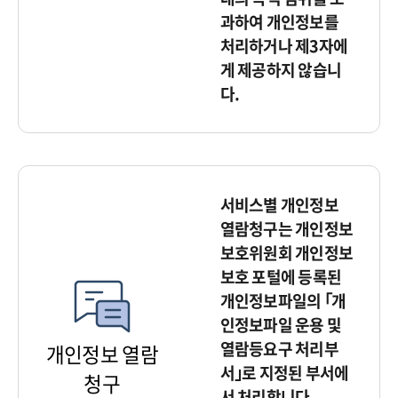
과하여 개인정보를
처리하거나 제3자에
게 제공하지 않습니
다.
서비스별 개인정보
열람청구는 개인정보
보호위원회 개인정보
보호 포털에 등록된
개인정보파일의 ｢개
인정보파일 운용 및
열람등요구 처리부
개인정보 열람
서｣로 지정된 부서에
청구
서 처리합니다.