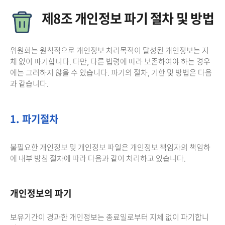
제8조 개인정보 파기 절차 및 방법
위원회는 원칙적으로 개인정보 처리목적이 달성된 개인정보는 지
체 없이 파기합니다. 다만, 다른 법령에 따라 보존하여야 하는 경우
에는 그러하지 않을 수 있습니다. 파기의 절차, 기한 및 방법은 다음
과 같습니다.
1. 파기절차
불필요한 개인정보 및 개인정보 파일은 개인정보 책임자의 책임하
에 내부 방침 절차에 따라 다음과 같이 처리하고 있습니다.
개인정보의 파기
보유기간이 경과한 개인정보는 종료일로부터 지체 없이 파기합니