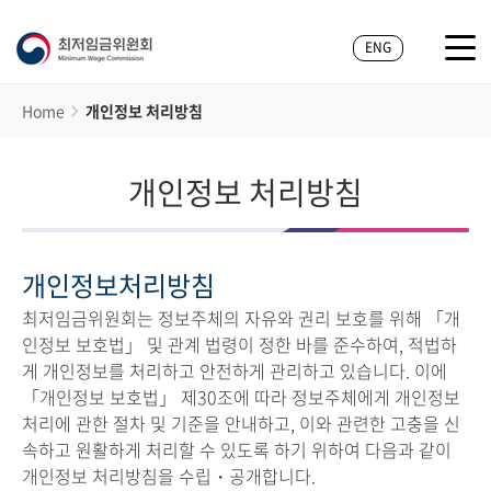
ENG
Home
개인정보 처리방침
개인정보 처리방침
개인정보처리방침
최저임금위원회는 정보주체의 자유와 권리 보호를 위해 「개
인정보 보호법」 및 관계 법령이 정한 바를 준수하여, 적법하
게 개인정보를 처리하고 안전하게 관리하고 있습니다. 이에
「개인정보 보호법」 제30조에 따라 정보주체에게 개인정보
처리에 관한 절차 및 기준을 안내하고, 이와 관련한 고충을 신
속하고 원활하게 처리할 수 있도록 하기 위하여 다음과 같이
개인정보 처리방침을 수립・공개합니다.