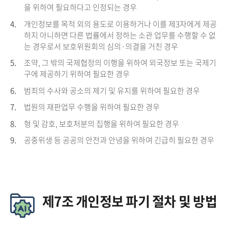
을 위하여 필요하다고 인정되는 경우
4.
개인정보를 목적 외의 용도로 이용하거나 이를 제3자에게 제공
하지 아니하면 다른 법률에서 정하는 소관 업무를 수행할 수 없
는 경우로서 보호위원회의 심의·의결을 거친 경우
5.
조약, 그 밖의 국제협정의 이행을 위하여 외국정보 또는 국제기
구에 제공하기 위하여 필요한 경우
6.
범죄의 수사와 공소의 제기 및 유지를 위하여 필요한 경우
7.
법원의 재판업무 수행을 위하여 필요한 경우
8.
형 및 감호, 보호처분의 집행을 위하여 필요한 경우
9.
공중위생 등 공공의 안전과 안녕을 위하여 긴급히 필요한 경우
제7조 개인정보 파기 절차 및 방법