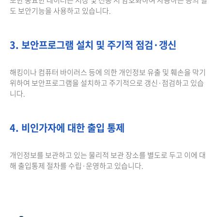
도 보안기능을 사용하고 있습니다.
3. 보안프로그램 설치 및 주기적 점검·갱신
해킹이나 컴퓨터 바이러스 등에 의한 개인정보 유출 및 훼손을 막기
위하여 보안프로그램을 설치하고 주기적으로 갱신·점검하고 있습
니다.
4. 비인가자에 대한 출입 통제
개인정보를 보관하고 있는 물리적 보관 장소를 별도로 두고 이에 대
해 출입통제 절차를 수립·운영하고 있습니다.