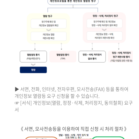
▶ 서면, 전화, 인터넷, 전자우편, 모사전송(FAX) 등을 통하여
개인정보 열람등 요구 신청을 할 수 있습니다.
☞ [서식] 개인정보(열람, 정정·삭제, 처리정지, 동의철회) 요구
서
《 서면, 모사전송등을 이용하여 직접 신청 시 처리 절차 》