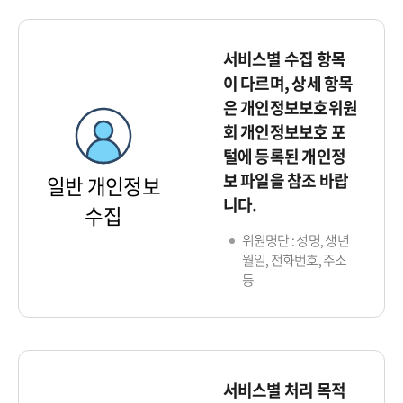
서비스별 수집 항목
이 다르며, 상세 항목
은 개인정보보호위원
회 개인정보보호 포
털에 등록된 개인정
보 파일을 참조 바랍
일반 개인정보
니다.
수집
위원명단 : 성명, 생년
월일, 전화번호, 주소
등
서비스별 처리 목적