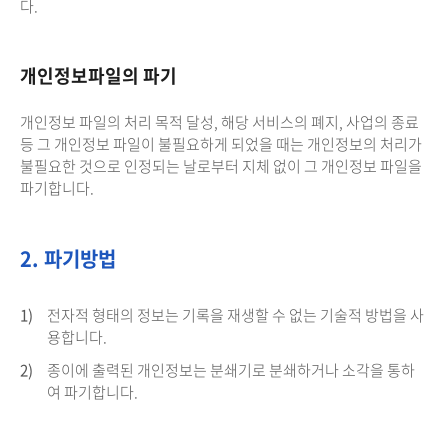
다.
개인정보파일의 파기
개인정보 파일의 처리 목적 달성, 해당 서비스의 폐지, 사업의 종료
등 그 개인정보 파일이 불필요하게 되었을 때는 개인정보의 처리가
불필요한 것으로 인정되는 날로부터 지체 없이 그 개인정보 파일을
파기합니다.
2. 파기방법
1)
전자적 형태의 정보는 기록을 재생할 수 없는 기술적 방법을 사
용합니다.
2)
종이에 출력된 개인정보는 분쇄기로 분쇄하거나 소각을 통하
여 파기합니다.