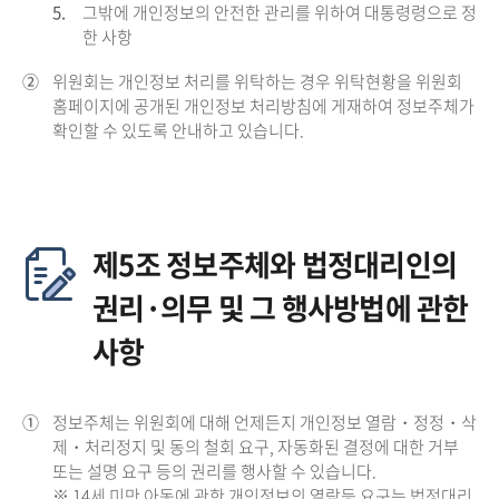
5.
그밖에 개인정보의 안전한 관리를 위하여 대통령령으로 정
한 사항
②
위원회는 개인정보 처리를 위탁하는 경우 위탁현황을 위원회
홈페이지에 공개된 개인정보 처리방침에 게재하여 정보주체가
확인할 수 있도록 안내하고 있습니다.
제5조 정보주체와 법정대리인의
권리·의무 및 그 행사방법에 관한
사항
①
정보주체는 위원회에 대해 언제든지 개인정보 열람・정정・삭
제・처리정지 및 동의 철회 요구, 자동화된 결정에 대한 거부
또는 설명 요구 등의 권리를 행사할 수 있습니다.
※ 14세 미만 아동에 관한 개인정보의 열람등 요구는 법정대리