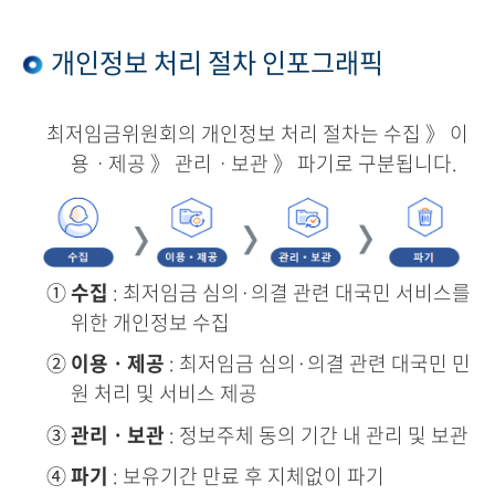
개인정보 처리 절차 인포그래픽
최저임금위원회의 개인정보 처리 절차는 수집 》 이
용ㆍ제공 》 관리ㆍ보관 》 파기로 구분됩니다.
①
수집
: 최저임금 심의·의결 관련 대국민 서비스를
위한 개인정보 수집
②
이용ㆍ제공
: 최저임금 심의·의결 관련 대국민 민
원 처리 및 서비스 제공
③
관리ㆍ보관
: 정보주체 동의 기간 내 관리 및 보관
④
파기
: 보유기간 만료 후 지체없이 파기