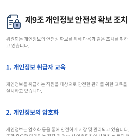
제9조 개인정보 안전성 확보 조치
위원회는 개인정보의 안전성 확보를 위해 다음과 같은 조치를 취하
고 있습니다.
1. 개인정보 취급자 교육
개인정보를 취급하는 직원을 대상으로 안전한 관리를 위한 교육을
실시하고 있습니다.
2. 개인정보의 암호화
개인정보는 암호화 등을 통해 안전하게 저장 및 관리되고 있습니다.
또한 중요한 데이터는 저장 및 전송 시 암호화하여 사용하는 등의 별