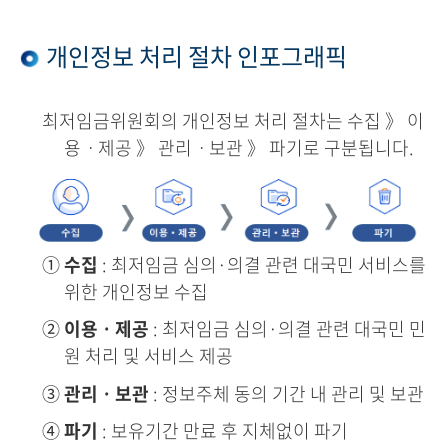
개인정보 처리 절차 인포그래픽
최저임금위원회의 개인정보 처리 절차는 수집 》 이
용ㆍ제공 》 관리ㆍ보관 》 파기로 구분됩니다.
①
수집
: 최저임금 심의·의결 관련 대국민 서비스를
위한 개인정보 수집
②
이용ㆍ제공
: 최저임금 심의·의결 관련 대국민 민
원 처리 및 서비스 제공
③
관리ㆍ보관
: 정보주체 동의 기간 내 관리 및 보관
④
파기
: 보유기간 만료 후 지체없이 파기