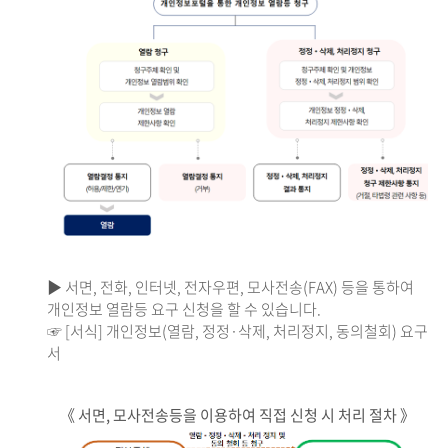
▶ 서면, 전화, 인터넷, 전자우편, 모사전송(FAX) 등을 통하여
개인정보 열람등 요구 신청을 할 수 있습니다.
☞ [서식] 개인정보(열람, 정정·삭제, 처리정지, 동의철회) 요구
서
《 서면, 모사전송등을 이용하여 직접 신청 시 처리 절차 》