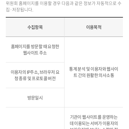
위원회 홈페이지를 이용할 경우 다음과 같은 정보가 자동적으로 수
집·저장됩니다.
수집항목
이용목적
홈페이지를 방문할 때 요청한
웹사이트 주소
통계 분석 및 이용자와 웹사이
이용자의 IP주소, 브라우저 요
트 간의 원활한 의사소통
청 종류 및 프로토콜 버전
방문일시
기관이 웹사이트를 운영하는
데 이용되는 서버가 이용자의