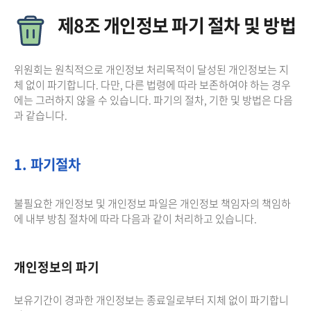
제8조 개인정보 파기 절차 및 방법
위원회는 원칙적으로 개인정보 처리목적이 달성된 개인정보는 지
체 없이 파기합니다. 다만, 다른 법령에 따라 보존하여야 하는 경우
에는 그러하지 않을 수 있습니다. 파기의 절차, 기한 및 방법은 다음
과 같습니다.
1. 파기절차
불필요한 개인정보 및 개인정보 파일은 개인정보 책임자의 책임하
에 내부 방침 절차에 따라 다음과 같이 처리하고 있습니다.
개인정보의 파기
보유기간이 경과한 개인정보는 종료일로부터 지체 없이 파기합니