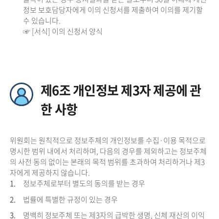
정보 보호담당자에게 이의 신청서를 제출하여 이의를 제기할
수 있습니다.
☞ [서식] 이의 신청서 양식
제6조 개인정보 제3자 제공에 관
한 사항
위원회는 원칙적으로 정보주체의 개인정보를 수집·이용 목적으로
명시한 범위 내에서 처리하며, 다음의 경우를 제외하고는 정보주체
의 사전 동의 없이는 본래의 목적 범위를 초과하여 처리하거나 제3
자에게 제공하지 않습니다.
1.
정보주체로부터 별도의 동의를 받는 경우
2.
법률에 특별한 규정이 있는 경우
3.
명백히 정보주체 또는 제3자의 급박한 생명, 신체 재산의 이익