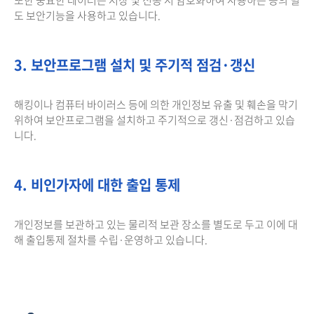
도 보안기능을 사용하고 있습니다.
3. 보안프로그램 설치 및 주기적 점검·갱신
해킹이나 컴퓨터 바이러스 등에 의한 개인정보 유출 및 훼손을 막기
위하여 보안프로그램을 설치하고 주기적으로 갱신·점검하고 있습
니다.
4. 비인가자에 대한 출입 통제
개인정보를 보관하고 있는 물리적 보관 장소를 별도로 두고 이에 대
해 출입통제 절차를 수립·운영하고 있습니다.