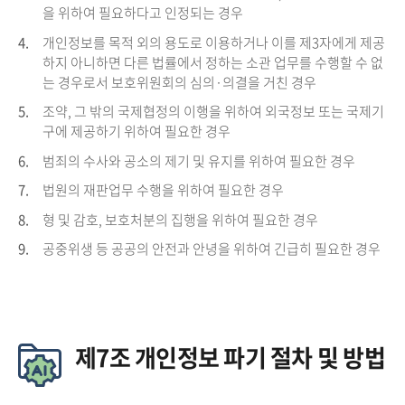
을 위하여 필요하다고 인정되는 경우
4.
개인정보를 목적 외의 용도로 이용하거나 이를 제3자에게 제공
하지 아니하면 다른 법률에서 정하는 소관 업무를 수행할 수 없
는 경우로서 보호위원회의 심의·의결을 거친 경우
5.
조약, 그 밖의 국제협정의 이행을 위하여 외국정보 또는 국제기
구에 제공하기 위하여 필요한 경우
6.
범죄의 수사와 공소의 제기 및 유지를 위하여 필요한 경우
7.
법원의 재판업무 수행을 위하여 필요한 경우
8.
형 및 감호, 보호처분의 집행을 위하여 필요한 경우
9.
공중위생 등 공공의 안전과 안녕을 위하여 긴급히 필요한 경우
제7조 개인정보 파기 절차 및 방법