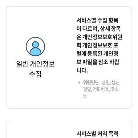
서비스별 수집 항목
이 다르며, 상세 항목
은 개인정보보호위원
회 개인정보보호 포
털에 등록된 개인정
보 파일을 참조 바랍
일반 개인정보
니다.
수집
위원명단 : 성명, 생년
월일, 전화번호, 주소
등
서비스별 처리 목적