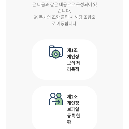
은 다음과 같은 내용으로 구성되어 있
습니다.
※ 목차의 조항 클릭 시 해당 조항으
로 이동합니다.
제1조
개인정
보의 처
리목적
제2조
개인정
보파일
등록 현
황