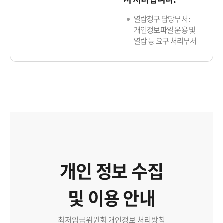
열람청구 담당부서 :
개인정보파일 운용 및
열람 등 요구 처리부서
개인 정보 수집
및 이용 안내
최저임금위원회 개인정보 처리방침