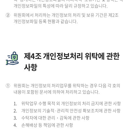
개인정보파일의 특성에 따라 달리 규정하고 있습니다.
②
위원회에서 처리하는 개인정보의 처리 및 보유 기간은 제2조
개인정보파일 등록 현황과 같습니다.
제4조 개인정보처리 위탁에 관한
사항
①
위원회는 개인정보의 처리업무를 위탁하는 경우 다음 각 호의
내용이 포함된 문서에 의하여 처리하고 있습니다.
1.
위탁업무 수행 목적 외 개인정보의 처리 금지에 관한 사항
2.
개인정보의 기술적·관리적 안전성 확보조치에 관한 사항
3.
수탁자에 대한 관리・감독에 관한 사항
4.
손해배상 등 책임에 관한 사항