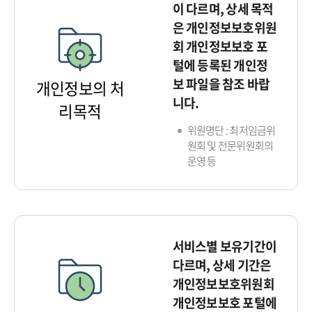
이 다르며, 상세 목적
은 개인정보보호위원
회 개인정보보호 포
털에 등록된 개인정
보 파일을 참조 바랍
개인정보의 처
니다.
리목적
위원명단 : 최저임금위
원회 및 전문위원회의
운영 등
서비스별 보유기간이
다르며, 상세 기간은
개인정보보호위원회
개인정보보호 포털에