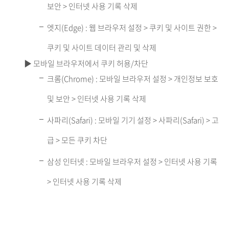
보안 > 인터넷 사용 기록 삭제
엣지(Edge) : 웹 브라우저 설정 > 쿠키 및 사이트 권한 >
쿠키 및 사이트 데이터 관리 및 삭제
▶ 모바일 브라우저에서 쿠키 허용/차단
크롬(Chrome) : 모바일 브라우저 설정 > 개인정보 보호
및 보안 > 인터넷 사용 기록 삭제
사파리(Safari) : 모바일 기기 설정 > 사파리(Safari) > 고
급 > 모든 쿠키 차단
삼성 인터넷 : 모바일 브라우저 설정 > 인터넷 사용 기록
> 인터넷 사용 기록 삭제