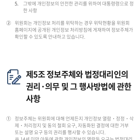
5.
그밖에 개인정보의 안전한 관리를 위하여 대통령령으로 정
한 사항
②
위원회는 개인정보 처리를 위탁하는 경우 위탁현황을 위원회
홈페이지에 공개된 개인정보 처리방침에 게재하여 정보주체가
확인할 수 있도록 안내하고 있습니다.
제5조 정보주체와 법정대리인의
권리·의무 및 그 행사방법에 관한
사항
①
정보주체는 위원회에 대해 언제든지 개인정보 열람・정정・삭
제・처리정지 및 동의 철회 요구, 자동화된 결정에 대한 거부
또는 설명 요구 등의 권리를 행사할 수 있습니다.
※ 14세 미만 아동에 관한 개인정보의 열람등 요구는 법정대리