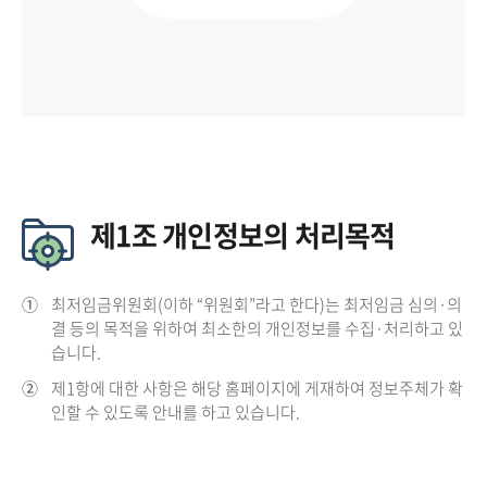
제1조 개인정보의 처리목적
①
최저임금위원회(이하 “위원회”라고 한다)는 최저임금 심의·의
결 등의 목적을 위하여 최소한의 개인정보를 수집·처리하고 있
습니다.
②
제1항에 대한 사항은 해당 홈페이지에 게재하여 정보주체가 확
인할 수 있도록 안내를 하고 있습니다.