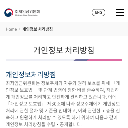
ENG
Home
개인정보 처리방침
개인정보 처리방침
개인정보처리방침
최저임금위원회는 정보주체의 자유와 권리 보호를 위해 「개
인정보 보호법」 및 관계 법령이 정한 바를 준수하여, 적법하
게 개인정보를 처리하고 안전하게 관리하고 있습니다. 이에
「개인정보 보호법」 제30조에 따라 정보주체에게 개인정보
처리에 관한 절차 및 기준을 안내하고, 이와 관련한 고충을 신
속하고 원활하게 처리할 수 있도록 하기 위하여 다음과 같이
개인정보 처리방침을 수립・공개합니다.