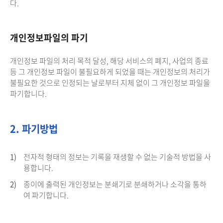
다.
개인정보파일의 파기
개인정보 파일의 처리 목적 달성, 해당 서비스의 폐지, 사업의 종료
등 그 개인정보 파일이 불필요하게 되었을 때는 개인정보의 처리가
불필요한 것으로 인정되는 날로부터 지체 없이 그 개인정보 파일을
파기합니다.
2. 파기방법
1)
전자적 형태의 정보는 기록을 재생할 수 없는 기술적 방법을 사
용합니다.
2)
종이에 출력된 개인정보는 분쇄기로 분쇄하거나 소각을 통하
여 파기합니다.