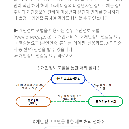
인이 직접 해야 하며, 14세 이상의 미성년자인 정보주체는 정보
주체의 개인정보에 관하여 미성년자 본인이 권리를 행사하거
나 법정 대리인을 통하여 권리를 행사할 수도 있습니다.
▶ 개인정보 포털을 이용하는 경우 개인정보 포털
(www.privacy.go.kr) → 개인서비스 → 개인정보 열람등 요구
→ 열람등요구 (본인인증: 휴대폰, 아이핀, 신용카드, 공인인증
서 중 선택) 신청을 할 수 있습니다.
☞ 개인정보 열람등 요구 바로가기
《 개인정보 포털을 통한 처리 절차 》
《 개인정보 포털을 통한 세부 처리 절차 》