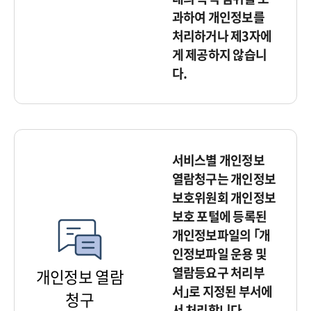
과하여 개인정보를
처리하거나 제3자에
게 제공하지 않습니
다.
서비스별 개인정보
열람청구는 개인정보
보호위원회 개인정보
보호 포털에 등록된
개인정보파일의 ｢개
인정보파일 운용 및
열람등요구 처리부
개인정보 열람
서｣로 지정된 부서에
청구
서 처리합니다.