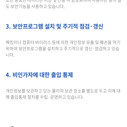
도 보안기능을 사용하고 있습니다.
3. 보안프로그램 설치 및 주기적 점검·갱신
해킹이나 컴퓨터 바이러스 등에 의한 개인정보 유출 및 훼손을 막기
위하여 보안프로그램을 설치하고 주기적으로 갱신·점검하고 있습
니다.
4. 비인가자에 대한 출입 통제
개인정보를 보관하고 있는 물리적 보관 장소를 별도로 두고 이에 대
해 출입통제 절차를 수립·운영하고 있습니다.