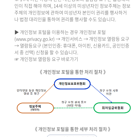
인이 직접 해야 하며, 14세 이상의 미성년자인 정보주체는 정보
주체의 개인정보에 관하여 미성년자 본인이 권리를 행사하거
나 법정 대리인을 통하여 권리를 행사할 수도 있습니다.
▶ 개인정보 포털을 이용하는 경우 개인정보 포털
(www.privacy.go.kr) → 개인서비스 → 개인정보 열람등 요구
→ 열람등요구 (본인인증: 휴대폰, 아이핀, 신용카드, 공인인증
서 중 선택) 신청을 할 수 있습니다.
☞ 개인정보 열람등 요구 바로가기
《 개인정보 포털을 통한 처리 절차 》
《 개인정보 포털을 통한 세부 처리 절차 》