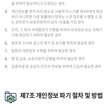
을 위하여 필요하다고 인정되는 경우
4.
개인정보를 목적 외의 용도로 이용하거나 이를 제3자에게 제공
하지 아니하면 다른 법률에서 정하는 소관 업무를 수행할 수 없
는 경우로서 보호위원회의 심의·의결을 거친 경우
5.
조약, 그 밖의 국제협정의 이행을 위하여 외국정보 또는 국제기
구에 제공하기 위하여 필요한 경우
6.
범죄의 수사와 공소의 제기 및 유지를 위하여 필요한 경우
7.
법원의 재판업무 수행을 위하여 필요한 경우
8.
형 및 감호, 보호처분의 집행을 위하여 필요한 경우
9.
공중위생 등 공공의 안전과 안녕을 위하여 긴급히 필요한 경우
제7조 개인정보 파기 절차 및 방법