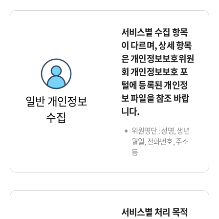
서비스별 수집 항목
이 다르며, 상세 항목
은 개인정보보호위원
회 개인정보보호 포
털에 등록된 개인정
보 파일을 참조 바랍
일반 개인정보
니다.
수집
위원명단 : 성명, 생년
월일, 전화번호, 주소
등
서비스별 처리 목적