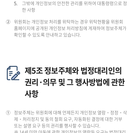
5.
그밖에 개인정보의 안전한 관리를 위하여 대통령령으로 정
한 사항
②
위원회는 개인정보 처리를 위탁하는 경우 위탁현황을 위원회
홈페이지에 공개된 개인정보 처리방침에 게재하여 정보주체가
확인할 수 있도록 안내하고 있습니다.
제5조 정보주체와 법정대리인의
권리·의무 및 그 행사방법에 관한
사항
①
정보주체는 위원회에 대해 언제든지 개인정보 열람・정정・삭
제・처리정지 및 동의 철회 요구, 자동화된 결정에 대한 거부
또는 설명 요구 등의 권리를 행사할 수 있습니다.
※ 14세 미만 아동에 관한 개인정보의 열람등 요구는 법정대리