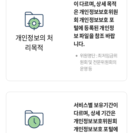
이 다르며, 상세 목적
은 개인정보보호위원
회 개인정보보호 포
털에 등록된 개인정
보 파일을 참조 바랍
개인정보의 처
니다.
리목적
위원명단 : 최저임금위
원회 및 전문위원회의
운영 등
서비스별 보유기간이
다르며, 상세 기간은
개인정보보호위원회
개인정보보호 포털에