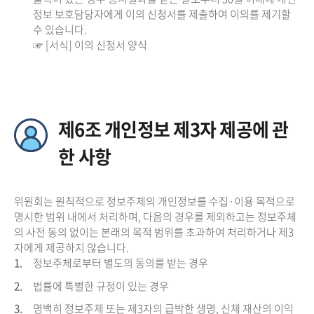
정보 보호담당자에게 이의 신청서를 제출하여 이의를 제기할
수 있습니다.
☞ [서식] 이의 신청서 양식
제6조 개인정보 제3자 제공에 관
한 사항
위원회는 원칙적으로 정보주체의 개인정보를 수집·이용 목적으로
명시한 범위 내에서 처리하며, 다음의 경우를 제외하고는 정보주체
의 사전 동의 없이는 본래의 목적 범위를 초과하여 처리하거나 제3
자에게 제공하지 않습니다.
1.
정보주체로부터 별도의 동의를 받는 경우
2.
법률에 특별한 규정이 있는 경우
3.
명백히 정보주체 또는 제3자의 급박한 생명, 신체 재산의 이익