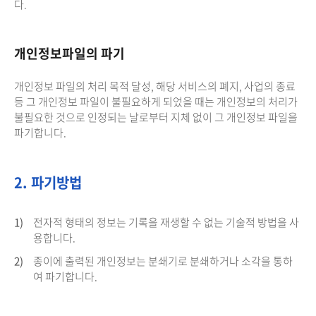
다.
개인정보파일의 파기
개인정보 파일의 처리 목적 달성, 해당 서비스의 폐지, 사업의 종료
등 그 개인정보 파일이 불필요하게 되었을 때는 개인정보의 처리가
불필요한 것으로 인정되는 날로부터 지체 없이 그 개인정보 파일을
파기합니다.
2. 파기방법
1)
전자적 형태의 정보는 기록을 재생할 수 없는 기술적 방법을 사
용합니다.
2)
종이에 출력된 개인정보는 분쇄기로 분쇄하거나 소각을 통하
여 파기합니다.