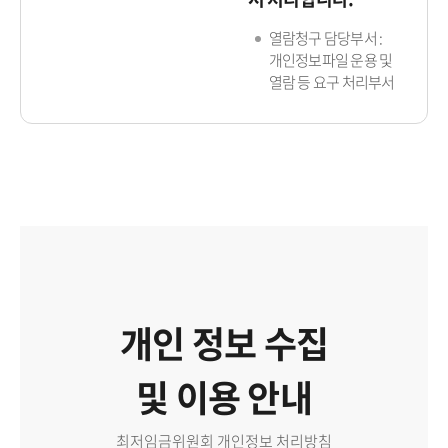
열람청구 담당부서 :
개인정보파일 운용 및
열람 등 요구 처리부서
개인 정보 수집
및 이용 안내
최저임금위원회 개인정보 처리방침