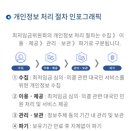
개인정보 처리 절차 인포그래픽
최저임금위원회의 개인정보 처리 절차는 수집 》 이
용ㆍ제공 》 관리ㆍ보관 》 파기로 구분됩니다.
①
수집
: 최저임금 심의·의결 관련 대국민 서비스를
위한 개인정보 수집
②
이용ㆍ제공
: 최저임금 심의·의결 관련 대국민 민
원 처리 및 서비스 제공
③
관리ㆍ보관
: 정보주체 동의 기간 내 관리 및 보관
④
파기
: 보유기간 만료 후 지체없이 파기