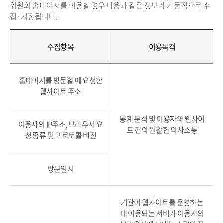
위원회 홈페이지를 이용할 경우 다음과 같은 정보가 자동적으로 수
집·저장됩니다.
수집항목
이용목적
홈페이지를 방문할 때 요청한
웹사이트 주소
통계 분석 및 이용자와 웹사이
이용자의 IP주소, 브라우저 요
트 간의 원활한 의사소통
청 종류 및 프로토콜 버전
방문일시
기관이 웹사이트를 운영하는
데 이용되는 서버가 이용자의