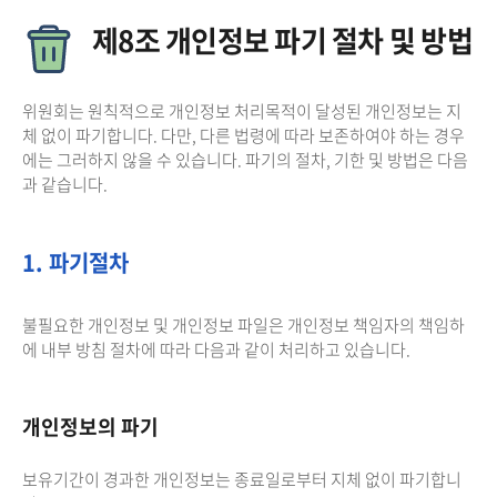
제8조 개인정보 파기 절차 및 방법
위원회는 원칙적으로 개인정보 처리목적이 달성된 개인정보는 지
체 없이 파기합니다. 다만, 다른 법령에 따라 보존하여야 하는 경우
에는 그러하지 않을 수 있습니다. 파기의 절차, 기한 및 방법은 다음
과 같습니다.
1. 파기절차
불필요한 개인정보 및 개인정보 파일은 개인정보 책임자의 책임하
에 내부 방침 절차에 따라 다음과 같이 처리하고 있습니다.
개인정보의 파기
보유기간이 경과한 개인정보는 종료일로부터 지체 없이 파기합니