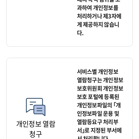
과하여 개인정보를
처리하거나 제3자에
게 제공하지 않습니
다.
서비스별 개인정보
열람청구는 개인정보
보호위원회 개인정보
보호 포털에 등록된
개인정보파일의 ｢개
인정보파일 운용 및
열람등요구 처리부
개인정보 열람
서｣로 지정된 부서에
청구
서 처리합니다.