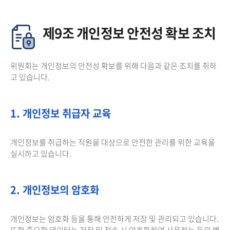
제9조 개인정보 안전성 확보 조치
위원회는 개인정보의 안전성 확보를 위해 다음과 같은 조치를 취하
고 있습니다.
1. 개인정보 취급자 교육
개인정보를 취급하는 직원을 대상으로 안전한 관리를 위한 교육을
실시하고 있습니다.
2. 개인정보의 암호화
개인정보는 암호화 등을 통해 안전하게 저장 및 관리되고 있습니다.
또한 중요한 데이터는 저장 및 전송 시 암호화하여 사용하는 등의 별