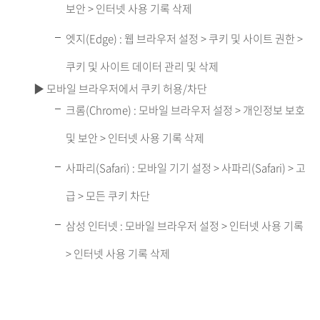
보안 > 인터넷 사용 기록 삭제
엣지(Edge) : 웹 브라우저 설정 > 쿠키 및 사이트 권한 >
쿠키 및 사이트 데이터 관리 및 삭제
▶ 모바일 브라우저에서 쿠키 허용/차단
크롬(Chrome) : 모바일 브라우저 설정 > 개인정보 보호
및 보안 > 인터넷 사용 기록 삭제
사파리(Safari) : 모바일 기기 설정 > 사파리(Safari) > 고
급 > 모든 쿠키 차단
삼성 인터넷 : 모바일 브라우저 설정 > 인터넷 사용 기록
> 인터넷 사용 기록 삭제