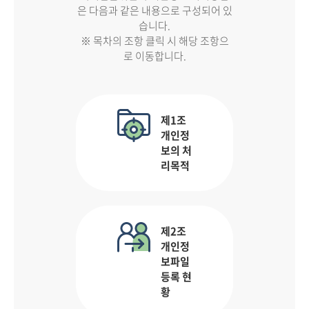
은 다음과 같은 내용으로 구성되어 있
습니다.
※ 목차의 조항 클릭 시 해당 조항으
로 이동합니다.
제1조
개인정
보의 처
리목적
제2조
개인정
보파일
등록 현
황