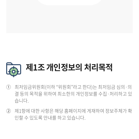
제1조 개인정보의 처리목적
①
최저임금위원회(이하 “위원회”라고 한다)는 최저임금 심의·의
결 등의 목적을 위하여 최소한의 개인정보를 수집·처리하고 있
습니다.
②
제1항에 대한 사항은 해당 홈페이지에 게재하여 정보주체가 확
인할 수 있도록 안내를 하고 있습니다.