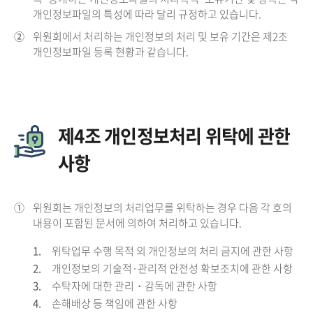
개인정보파일의 특성에 따라 달리 규정하고 있습니다.
②
위원회에서 처리하는 개인정보의 처리 및 보유 기간은 제2조
개인정보파일 등록 현황과 같습니다.
제4조 개인정보처리 위탁에 관한
사항
①
위원회는 개인정보의 처리업무를 위탁하는 경우 다음 각 호의
내용이 포함된 문서에 의하여 처리하고 있습니다.
1.
위탁업무 수행 목적 외 개인정보의 처리 금지에 관한 사항
2.
개인정보의 기술적·관리적 안전성 확보조치에 관한 사항
3.
수탁자에 대한 관리・감독에 관한 사항
4.
손해배상 등 책임에 관한 사항