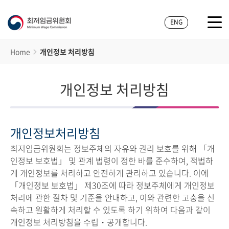
ENG
Home
개인정보 처리방침
개인정보 처리방침
개인정보처리방침
최저임금위원회는 정보주체의 자유와 권리 보호를 위해 「개
인정보 보호법」 및 관계 법령이 정한 바를 준수하여, 적법하
게 개인정보를 처리하고 안전하게 관리하고 있습니다. 이에
「개인정보 보호법」 제30조에 따라 정보주체에게 개인정보
처리에 관한 절차 및 기준을 안내하고, 이와 관련한 고충을 신
속하고 원활하게 처리할 수 있도록 하기 위하여 다음과 같이
개인정보 처리방침을 수립・공개합니다.