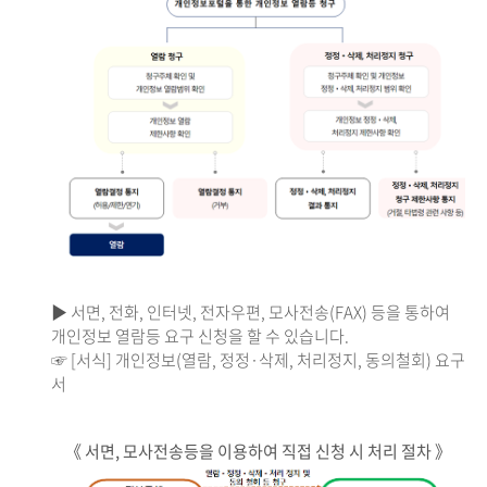
▶ 서면, 전화, 인터넷, 전자우편, 모사전송(FAX) 등을 통하여
개인정보 열람등 요구 신청을 할 수 있습니다.
☞ [서식] 개인정보(열람, 정정·삭제, 처리정지, 동의철회) 요구
서
《 서면, 모사전송등을 이용하여 직접 신청 시 처리 절차 》