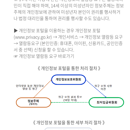
인이 직접 해야 하며, 14세 이상의 미성년자인 정보주체는 정보
주체의 개인정보에 관하여 미성년자 본인이 권리를 행사하거
나 법정 대리인을 통하여 권리를 행사할 수도 있습니다.
▶ 개인정보 포털을 이용하는 경우 개인정보 포털
(www.privacy.go.kr) → 개인서비스 → 개인정보 열람등 요구
→ 열람등요구 (본인인증: 휴대폰, 아이핀, 신용카드, 공인인증
서 중 선택) 신청을 할 수 있습니다.
☞ 개인정보 열람등 요구 바로가기
《 개인정보 포털을 통한 처리 절차 》
《 개인정보 포털을 통한 세부 처리 절차 》