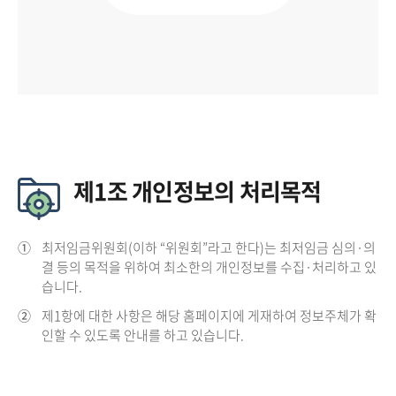
제1조 개인정보의 처리목적
①
최저임금위원회(이하 “위원회”라고 한다)는 최저임금 심의·의
결 등의 목적을 위하여 최소한의 개인정보를 수집·처리하고 있
습니다.
②
제1항에 대한 사항은 해당 홈페이지에 게재하여 정보주체가 확
인할 수 있도록 안내를 하고 있습니다.