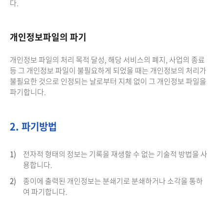
다.
개인정보파일의 파기
개인정보 파일의 처리 목적 달성, 해당 서비스의 폐지, 사업의 종료
등 그 개인정보 파일이 불필요하게 되었을 때는 개인정보의 처리가
불필요한 것으로 인정되는 날로부터 지체 없이 그 개인정보 파일을
파기합니다.
2. 파기방법
1)
전자적 형태의 정보는 기록을 재생할 수 없는 기술적 방법을 사
용합니다.
2)
종이에 출력된 개인정보는 분쇄기로 분쇄하거나 소각을 통하
여 파기합니다.