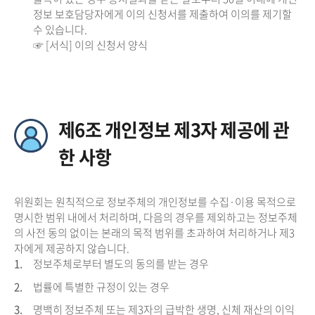
정보 보호담당자에게 이의 신청서를 제출하여 이의를 제기할
수 있습니다.
☞ [서식] 이의 신청서 양식
제6조 개인정보 제3자 제공에 관
한 사항
위원회는 원칙적으로 정보주체의 개인정보를 수집·이용 목적으로
명시한 범위 내에서 처리하며, 다음의 경우를 제외하고는 정보주체
의 사전 동의 없이는 본래의 목적 범위를 초과하여 처리하거나 제3
자에게 제공하지 않습니다.
1.
정보주체로부터 별도의 동의를 받는 경우
2.
법률에 특별한 규정이 있는 경우
3.
명백히 정보주체 또는 제3자의 급박한 생명, 신체 재산의 이익