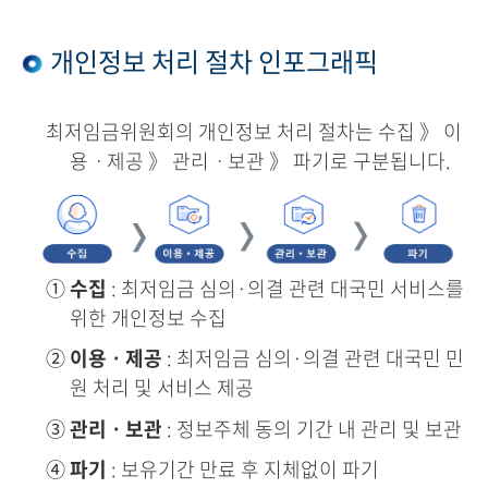
개인정보 처리 절차 인포그래픽
최저임금위원회의 개인정보 처리 절차는 수집 》 이
용ㆍ제공 》 관리ㆍ보관 》 파기로 구분됩니다.
①
수집
: 최저임금 심의·의결 관련 대국민 서비스를
위한 개인정보 수집
②
이용ㆍ제공
: 최저임금 심의·의결 관련 대국민 민
원 처리 및 서비스 제공
③
관리ㆍ보관
: 정보주체 동의 기간 내 관리 및 보관
④
파기
: 보유기간 만료 후 지체없이 파기