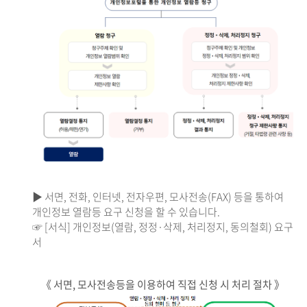
▶ 서면, 전화, 인터넷, 전자우편, 모사전송(FAX) 등을 통하여
개인정보 열람등 요구 신청을 할 수 있습니다.
☞ [서식] 개인정보(열람, 정정·삭제, 처리정지, 동의철회) 요구
서
《 서면, 모사전송등을 이용하여 직접 신청 시 처리 절차 》