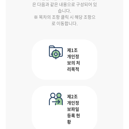
은 다음과 같은 내용으로 구성되어 있
습니다.
※ 목차의 조항 클릭 시 해당 조항으
로 이동합니다.
제1조
개인정
보의 처
리목적
제2조
개인정
보파일
등록 현
황