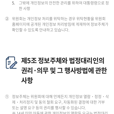
5.
그밖에 개인정보의 안전한 관리를 위하여 대통령령으로 정
한 사항
②
위원회는 개인정보 처리를 위탁하는 경우 위탁현황을 위원회
홈페이지에 공개된 개인정보 처리방침에 게재하여 정보주체가
확인할 수 있도록 안내하고 있습니다.
제5조 정보주체와 법정대리인의
권리·의무 및 그 행사방법에 관한
사항
①
정보주체는 위원회에 대해 언제든지 개인정보 열람・정정・삭
제・처리정지 및 동의 철회 요구, 자동화된 결정에 대한 거부
또는 설명 요구 등의 권리를 행사할 수 있습니다.
※ 14세 미만 아동에 관한 개인정보의 열람등 요구는 법정대리