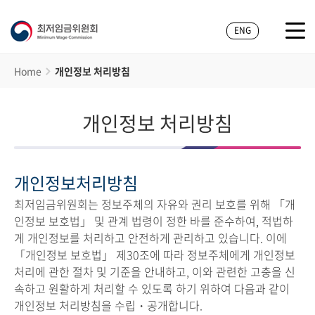
ENG
Home
개인정보 처리방침
개인정보 처리방침
개인정보처리방침
최저임금위원회는 정보주체의 자유와 권리 보호를 위해 「개
인정보 보호법」 및 관계 법령이 정한 바를 준수하여, 적법하
게 개인정보를 처리하고 안전하게 관리하고 있습니다. 이에
「개인정보 보호법」 제30조에 따라 정보주체에게 개인정보
처리에 관한 절차 및 기준을 안내하고, 이와 관련한 고충을 신
속하고 원활하게 처리할 수 있도록 하기 위하여 다음과 같이
개인정보 처리방침을 수립・공개합니다.