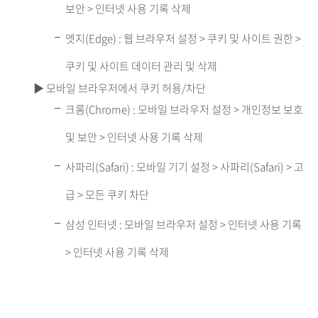
보안 > 인터넷 사용 기록 삭제
엣지(Edge) : 웹 브라우저 설정 > 쿠키 및 사이트 권한 >
쿠키 및 사이트 데이터 관리 및 삭제
▶ 모바일 브라우저에서 쿠키 허용/차단
크롬(Chrome) : 모바일 브라우저 설정 > 개인정보 보호
및 보안 > 인터넷 사용 기록 삭제
사파리(Safari) : 모바일 기기 설정 > 사파리(Safari) > 고
급 > 모든 쿠키 차단
삼성 인터넷 : 모바일 브라우저 설정 > 인터넷 사용 기록
> 인터넷 사용 기록 삭제