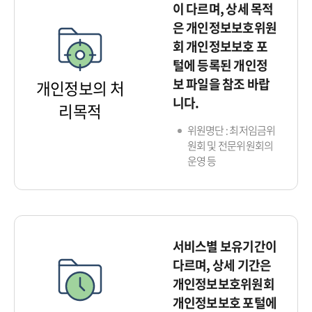
이 다르며, 상세 목적
은 개인정보보호위원
회 개인정보보호 포
털에 등록된 개인정
보 파일을 참조 바랍
개인정보의 처
니다.
리목적
위원명단 : 최저임금위
원회 및 전문위원회의
운영 등
서비스별 보유기간이
다르며, 상세 기간은
개인정보보호위원회
개인정보보호 포털에