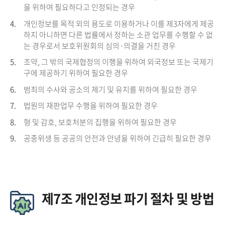
을 위하여 필요하다고 인정되는 경우
4.
개인정보를 목적 외의 용도로 이용하거나 이를 제3자에게 제공
하지 아니하면 다른 법률에서 정하는 소관 업무를 수행할 수 없
는 경우로서 보호위원회의 심의·의결을 거친 경우
5.
조약, 그 밖의 국제협정의 이행을 위하여 외국정보 또는 국제기
구에 제공하기 위하여 필요한 경우
6.
범죄의 수사와 공소의 제기 및 유지를 위하여 필요한 경우
7.
법원의 재판업무 수행을 위하여 필요한 경우
8.
형 및 감호, 보호처분의 집행을 위하여 필요한 경우
9.
공중위생 등 공공의 안전과 안녕을 위하여 긴급히 필요한 경우
제7조 개인정보 파기 절차 및 방법