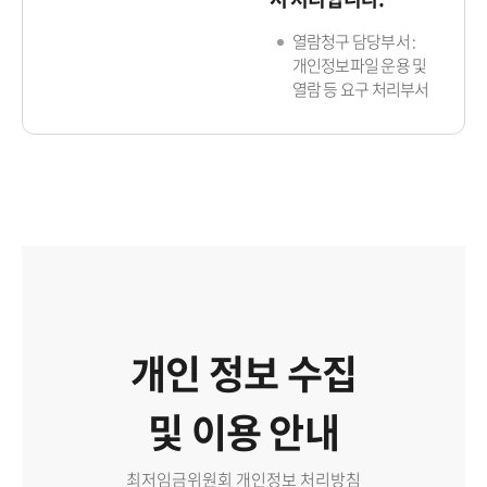
열람청구 담당부서 :
개인정보파일 운용 및
열람 등 요구 처리부서
개인 정보 수집
및 이용 안내
최저임금위원회 개인정보 처리방침