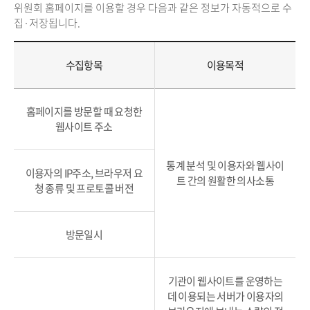
위원회 홈페이지를 이용할 경우 다음과 같은 정보가 자동적으로 수
집·저장됩니다.
수집항목
이용목적
홈페이지를 방문할 때 요청한
웹사이트 주소
통계 분석 및 이용자와 웹사이
이용자의 IP주소, 브라우저 요
트 간의 원활한 의사소통
청 종류 및 프로토콜 버전
방문일시
기관이 웹사이트를 운영하는
데 이용되는 서버가 이용자의