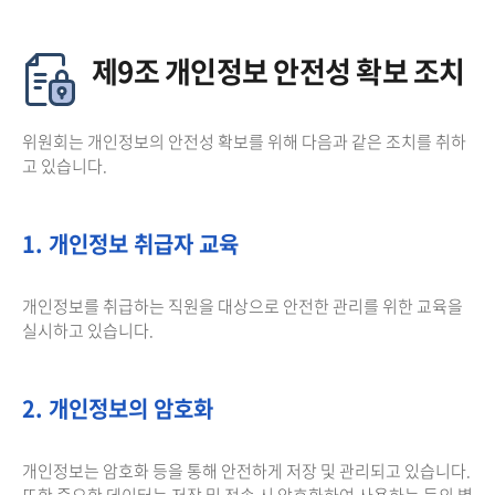
제9조 개인정보 안전성 확보 조치
위원회는 개인정보의 안전성 확보를 위해 다음과 같은 조치를 취하
고 있습니다.
1. 개인정보 취급자 교육
개인정보를 취급하는 직원을 대상으로 안전한 관리를 위한 교육을
실시하고 있습니다.
2. 개인정보의 암호화
개인정보는 암호화 등을 통해 안전하게 저장 및 관리되고 있습니다.
또한 중요한 데이터는 저장 및 전송 시 암호화하여 사용하는 등의 별