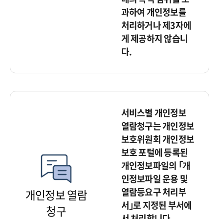
과하여 개인정보를
처리하거나 제3자에
게 제공하지 않습니
다.
서비스별 개인정보
열람청구는 개인정보
보호위원회 개인정보
보호 포털에 등록된
개인정보파일의 ｢개
인정보파일 운용 및
열람등요구 처리부
개인정보 열람
서｣로 지정된 부서에
청구
서 처리합니다.