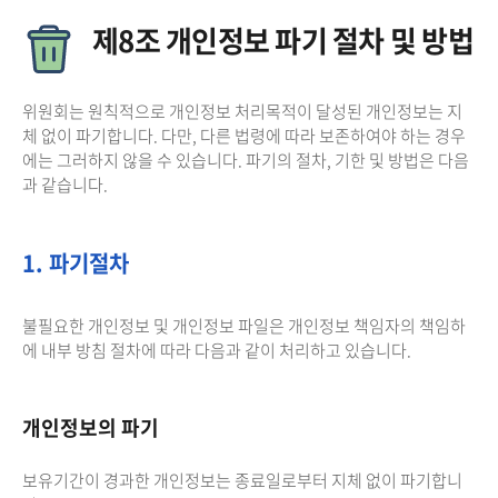
제8조 개인정보 파기 절차 및 방법
위원회는 원칙적으로 개인정보 처리목적이 달성된 개인정보는 지
체 없이 파기합니다. 다만, 다른 법령에 따라 보존하여야 하는 경우
에는 그러하지 않을 수 있습니다. 파기의 절차, 기한 및 방법은 다음
과 같습니다.
1. 파기절차
불필요한 개인정보 및 개인정보 파일은 개인정보 책임자의 책임하
에 내부 방침 절차에 따라 다음과 같이 처리하고 있습니다.
개인정보의 파기
보유기간이 경과한 개인정보는 종료일로부터 지체 없이 파기합니