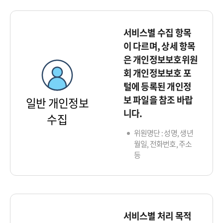
서비스별 수집 항목
이 다르며, 상세 항목
은 개인정보보호위원
회 개인정보보호 포
털에 등록된 개인정
보 파일을 참조 바랍
일반 개인정보
니다.
수집
위원명단 : 성명, 생년
월일, 전화번호, 주소
등
서비스별 처리 목적