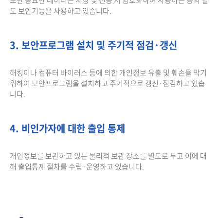
도 보안기능을 사용하고 있습니다.
3. 보안프로그램 설치 및 주기적 점검·갱신
해킹이나 컴퓨터 바이러스 등에 의한 개인정보 유출 및 훼손을 막기
위하여 보안프로그램을 설치하고 주기적으로 갱신·점검하고 있습
니다.
4. 비인가자에 대한 출입 통제
개인정보를 보관하고 있는 물리적 보관 장소를 별도로 두고 이에 대
해 출입통제 절차를 수립·운영하고 있습니다.