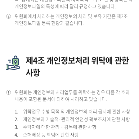
개인정보파일의 특성에 따라 달리 규정하고 있습니다.
②
위원회에서 처리하는 개인정보의 처리 및 보유 기간은 제2조
개인정보파일 등록 현황과 같습니다.
제4조 개인정보처리 위탁에 관한
사항
①
위원회는 개인정보의 처리업무를 위탁하는 경우 다음 각 호의
내용이 포함된 문서에 의하여 처리하고 있습니다.
1.
위탁업무 수행 목적 외 개인정보의 처리 금지에 관한 사항
2.
개인정보의 기술적·관리적 안전성 확보조치에 관한 사항
3.
수탁자에 대한 관리・감독에 관한 사항
4.
손해배상 등 책임에 관한 사항