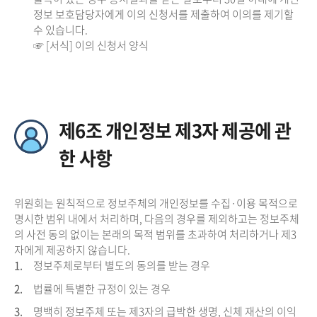
정보 보호담당자에게 이의 신청서를 제출하여 이의를 제기할
수 있습니다.
☞ [서식] 이의 신청서 양식
제6조 개인정보 제3자 제공에 관
한 사항
위원회는 원칙적으로 정보주체의 개인정보를 수집·이용 목적으로
명시한 범위 내에서 처리하며, 다음의 경우를 제외하고는 정보주체
의 사전 동의 없이는 본래의 목적 범위를 초과하여 처리하거나 제3
자에게 제공하지 않습니다.
1.
정보주체로부터 별도의 동의를 받는 경우
2.
법률에 특별한 규정이 있는 경우
3.
명백히 정보주체 또는 제3자의 급박한 생명, 신체 재산의 이익