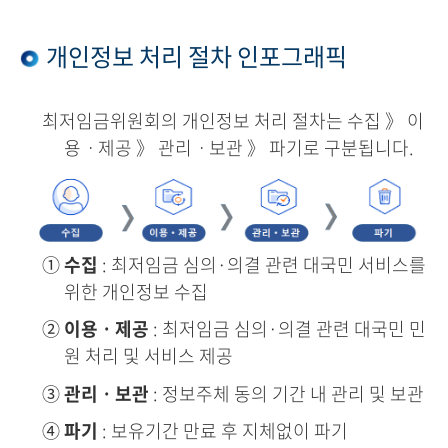
개인정보 처리 절차 인포그래픽
최저임금위원회의 개인정보 처리 절차는 수집 》 이
용ㆍ제공 》 관리ㆍ보관 》 파기로 구분됩니다.
①
수집
: 최저임금 심의·의결 관련 대국민 서비스를
위한 개인정보 수집
②
이용ㆍ제공
: 최저임금 심의·의결 관련 대국민 민
원 처리 및 서비스 제공
③
관리ㆍ보관
: 정보주체 동의 기간 내 관리 및 보관
④
파기
: 보유기간 만료 후 지체없이 파기