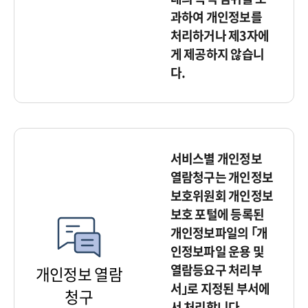
과하여 개인정보를
처리하거나 제3자에
게 제공하지 않습니
다.
서비스별 개인정보
열람청구는 개인정보
보호위원회 개인정보
보호 포털에 등록된
개인정보파일의 ｢개
인정보파일 운용 및
열람등요구 처리부
개인정보 열람
서｣로 지정된 부서에
청구
서 처리합니다.