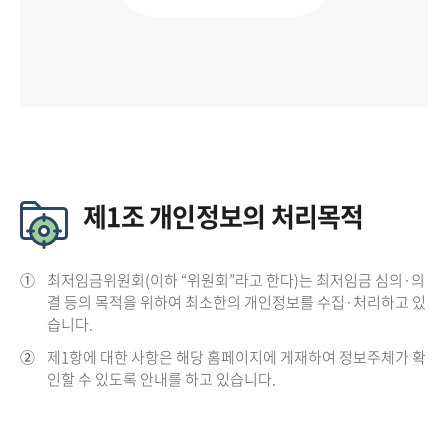
제1조 개인정보의 처리목적
①
최저임금위원회(이하 “위원회”라고 한다)는 최저임금 심의·의
결 등의 목적을 위하여 최소한의 개인정보를 수집·처리하고 있
습니다.
②
제1항에 대한 사항은 해당 홈페이지에 게재하여 정보주체가 확
인할 수 있도록 안내를 하고 있습니다.