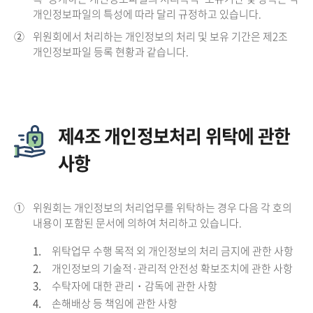
개인정보파일의 특성에 따라 달리 규정하고 있습니다.
②
위원회에서 처리하는 개인정보의 처리 및 보유 기간은 제2조
개인정보파일 등록 현황과 같습니다.
제4조 개인정보처리 위탁에 관한
사항
①
위원회는 개인정보의 처리업무를 위탁하는 경우 다음 각 호의
내용이 포함된 문서에 의하여 처리하고 있습니다.
1.
위탁업무 수행 목적 외 개인정보의 처리 금지에 관한 사항
2.
개인정보의 기술적·관리적 안전성 확보조치에 관한 사항
3.
수탁자에 대한 관리・감독에 관한 사항
4.
손해배상 등 책임에 관한 사항