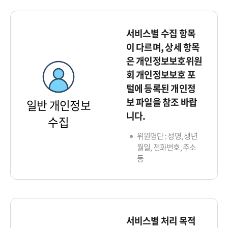
서비스별 수집 항목
이 다르며, 상세 항목
은 개인정보보호위원
회 개인정보보호 포
털에 등록된 개인정
보 파일을 참조 바랍
일반 개인정보
니다.
수집
위원명단 : 성명, 생년
월일, 전화번호, 주소
등
서비스별 처리 목적