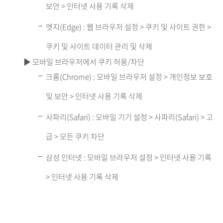
보안 > 인터넷 사용 기록 삭제
엣지(Edge) : 웹 브라우저 설정 > 쿠키 및 사이트 권한 >
쿠키 및 사이트 데이터 관리 및 삭제
▶ 모바일 브라우저에서 쿠키 허용/차단
크롬(Chrome) : 모바일 브라우저 설정 > 개인정보 보호
및 보안 > 인터넷 사용 기록 삭제
사파리(Safari) : 모바일 기기 설정 > 사파리(Safari) > 고
급 > 모든 쿠키 차단
삼성 인터넷 : 모바일 브라우저 설정 > 인터넷 사용 기록
> 인터넷 사용 기록 삭제