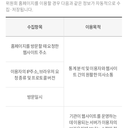
위원회 홈페이지를 이용할 경우 다음과 같은 정보가 자동적으로 수
집·저장됩니다.
수집항목
이용목적
홈페이지를 방문할 때 요청한
웹사이트 주소
통계 분석 및 이용자와 웹사이
이용자의 IP주소, 브라우저 요
트 간의 원활한 의사소통
청 종류 및 프로토콜 버전
방문일시
기관이 웹사이트를 운영하는
데 이용되는 서버가 이용자의