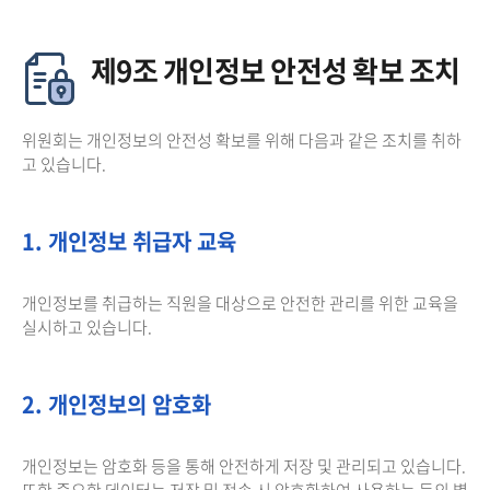
제9조 개인정보 안전성 확보 조치
위원회는 개인정보의 안전성 확보를 위해 다음과 같은 조치를 취하
고 있습니다.
1. 개인정보 취급자 교육
개인정보를 취급하는 직원을 대상으로 안전한 관리를 위한 교육을
실시하고 있습니다.
2. 개인정보의 암호화
개인정보는 암호화 등을 통해 안전하게 저장 및 관리되고 있습니다.
또한 중요한 데이터는 저장 및 전송 시 암호화하여 사용하는 등의 별