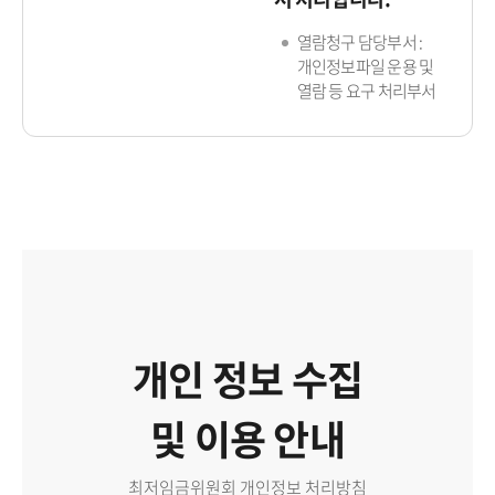
열람청구 담당부서 :
개인정보파일 운용 및
열람 등 요구 처리부서
개인 정보 수집
및 이용 안내
최저임금위원회 개인정보 처리방침