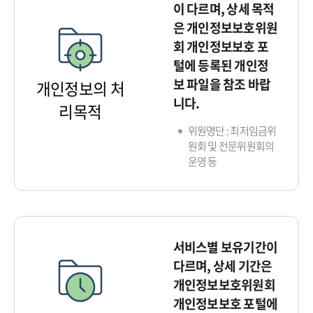
이 다르며, 상세 목적
은 개인정보보호위원
회 개인정보보호 포
털에 등록된 개인정
보 파일을 참조 바랍
개인정보의 처
니다.
리목적
위원명단 : 최저임금위
원회 및 전문위원회의
운영 등
서비스별 보유기간이
다르며, 상세 기간은
개인정보보호위원회
개인정보보호 포털에