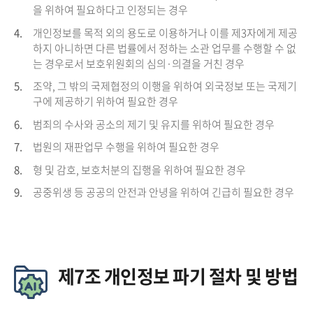
을 위하여 필요하다고 인정되는 경우
4.
개인정보를 목적 외의 용도로 이용하거나 이를 제3자에게 제공
하지 아니하면 다른 법률에서 정하는 소관 업무를 수행할 수 없
는 경우로서 보호위원회의 심의·의결을 거친 경우
5.
조약, 그 밖의 국제협정의 이행을 위하여 외국정보 또는 국제기
구에 제공하기 위하여 필요한 경우
6.
범죄의 수사와 공소의 제기 및 유지를 위하여 필요한 경우
7.
법원의 재판업무 수행을 위하여 필요한 경우
8.
형 및 감호, 보호처분의 집행을 위하여 필요한 경우
9.
공중위생 등 공공의 안전과 안녕을 위하여 긴급히 필요한 경우
제7조 개인정보 파기 절차 및 방법