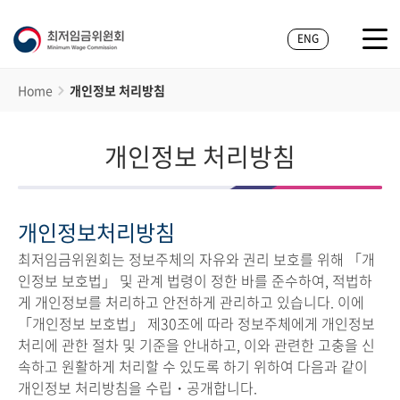
ENG
Home
개인정보 처리방침
개인정보 처리방침
개인정보처리방침
최저임금위원회는 정보주체의 자유와 권리 보호를 위해 「개
인정보 보호법」 및 관계 법령이 정한 바를 준수하여, 적법하
게 개인정보를 처리하고 안전하게 관리하고 있습니다. 이에
「개인정보 보호법」 제30조에 따라 정보주체에게 개인정보
처리에 관한 절차 및 기준을 안내하고, 이와 관련한 고충을 신
속하고 원활하게 처리할 수 있도록 하기 위하여 다음과 같이
개인정보 처리방침을 수립・공개합니다.