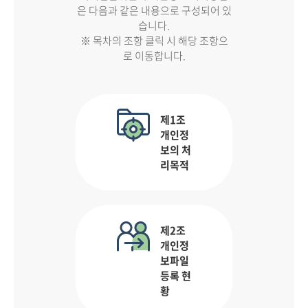
은 다음과 같은 내용으로 구성되어 있
습니다.
※ 목차의 조항 클릭 시 해당 조항으
로 이동합니다.
제1조
개인정
보의 처
리목적
제2조
개인정
보파일
등록 현
황