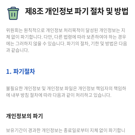
제8조 개인정보 파기 절차 및 방법
위원회는 원칙적으로 개인정보 처리목적이 달성된 개인정보는 지
체 없이 파기합니다. 다만, 다른 법령에 따라 보존하여야 하는 경우
에는 그러하지 않을 수 있습니다. 파기의 절차, 기한 및 방법은 다음
과 같습니다.
1. 파기절차
불필요한 개인정보 및 개인정보 파일은 개인정보 책임자의 책임하
에 내부 방침 절차에 따라 다음과 같이 처리하고 있습니다.
개인정보의 파기
보유기간이 경과한 개인정보는 종료일로부터 지체 없이 파기합니