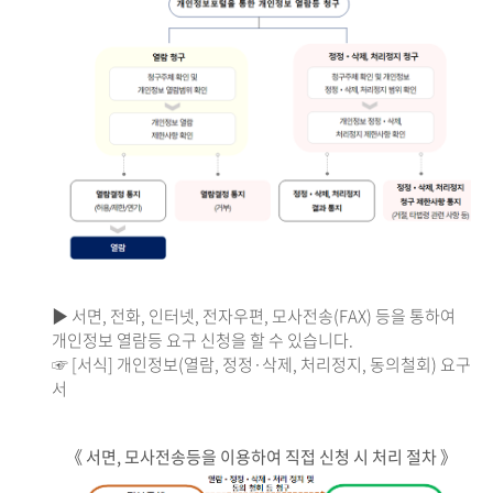
▶ 서면, 전화, 인터넷, 전자우편, 모사전송(FAX) 등을 통하여
개인정보 열람등 요구 신청을 할 수 있습니다.
☞ [서식] 개인정보(열람, 정정·삭제, 처리정지, 동의철회) 요구
서
《 서면, 모사전송등을 이용하여 직접 신청 시 처리 절차 》