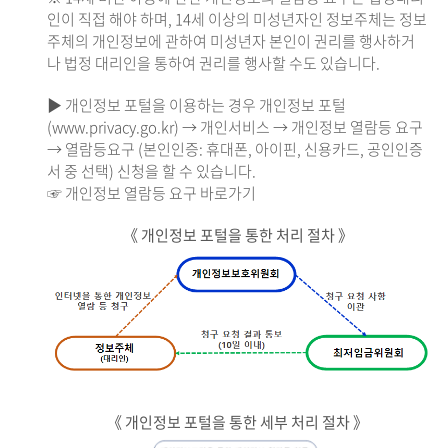
인이 직접 해야 하며, 14세 이상의 미성년자인 정보주체는 정보
주체의 개인정보에 관하여 미성년자 본인이 권리를 행사하거
나 법정 대리인을 통하여 권리를 행사할 수도 있습니다.
▶ 개인정보 포털을 이용하는 경우 개인정보 포털
(www.privacy.go.kr) → 개인서비스 → 개인정보 열람등 요구
→ 열람등요구 (본인인증: 휴대폰, 아이핀, 신용카드, 공인인증
서 중 선택) 신청을 할 수 있습니다.
☞ 개인정보 열람등 요구 바로가기
《 개인정보 포털을 통한 처리 절차 》
《 개인정보 포털을 통한 세부 처리 절차 》