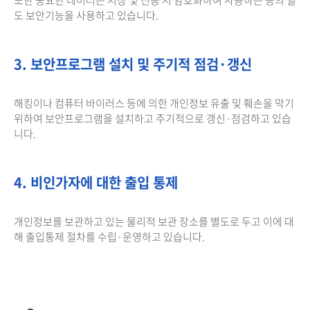
도 보안기능을 사용하고 있습니다.
3. 보안프로그램 설치 및 주기적 점검·갱신
해킹이나 컴퓨터 바이러스 등에 의한 개인정보 유출 및 훼손을 막기
위하여 보안프로그램을 설치하고 주기적으로 갱신·점검하고 있습
니다.
4. 비인가자에 대한 출입 통제
개인정보를 보관하고 있는 물리적 보관 장소를 별도로 두고 이에 대
해 출입통제 절차를 수립·운영하고 있습니다.