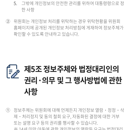
5.
그밖에 개인정보의 안전한 관리를 위하여 대통령령으로 정
한 사항
②
위원회는 개인정보 처리를 위탁하는 경우 위탁현황을 위원회
홈페이지에 공개된 개인정보 처리방침에 게재하여 정보주체가
확인할 수 있도록 안내하고 있습니다.
제5조 정보주체와 법정대리인의
권리·의무 및 그 행사방법에 관한
사항
①
정보주체는 위원회에 대해 언제든지 개인정보 열람・정정・삭
제・처리정지 및 동의 철회 요구, 자동화된 결정에 대한 거부
또는 설명 요구 등의 권리를 행사할 수 있습니다.
※ 14세 미만 아동에 관한 개인정보의 열람등 요구는 법정대리