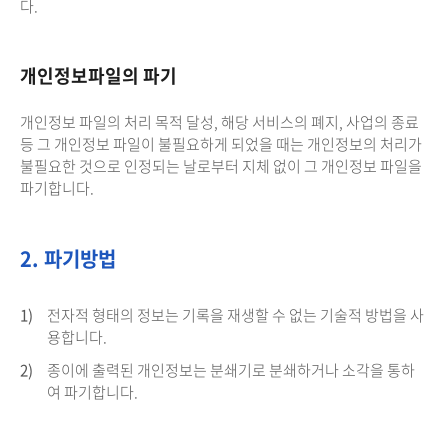
다.
개인정보파일의 파기
개인정보 파일의 처리 목적 달성, 해당 서비스의 폐지, 사업의 종료
등 그 개인정보 파일이 불필요하게 되었을 때는 개인정보의 처리가
불필요한 것으로 인정되는 날로부터 지체 없이 그 개인정보 파일을
파기합니다.
2. 파기방법
1)
전자적 형태의 정보는 기록을 재생할 수 없는 기술적 방법을 사
용합니다.
2)
종이에 출력된 개인정보는 분쇄기로 분쇄하거나 소각을 통하
여 파기합니다.