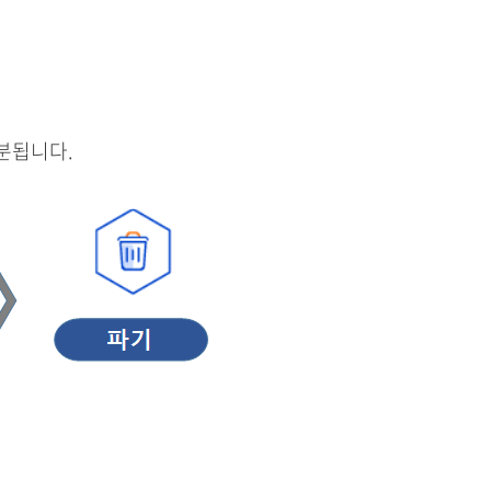
분됩니다.