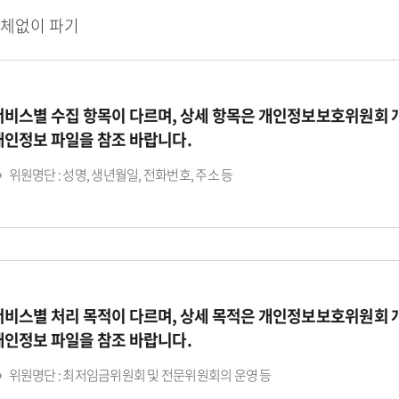
지체없이 파기
서비스별 수집 항목이 다르며, 상세 항목은 개인정보보호위원회
개인정보 파일을 참조 바랍니다.
위원명단 : 성명, 생년월일, 전화번호, 주소 등
서비스별 처리 목적이 다르며, 상세 목적은 개인정보보호위원회
개인정보 파일을 참조 바랍니다.
위원명단 : 최저임금위원회 및 전문위원회의 운영 등