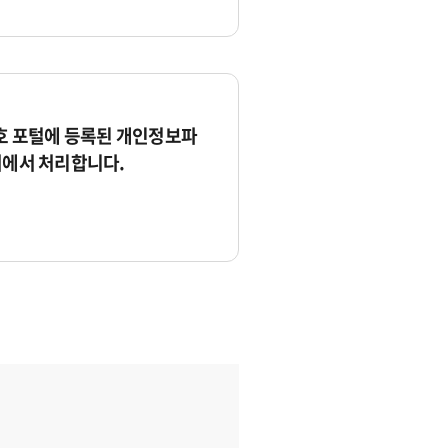
 포털에 등록된 개인정보파
서에서 처리합니다.