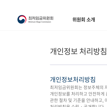
위원회 소개
개인정보 처리방침
개인정보처리방침
최저임금위원회는 정보주체의 자유
개인정보를 처리하고 안전하게 
관한 절차 및 기준을 안내하고,
처리방침을 수립・공개합니다.