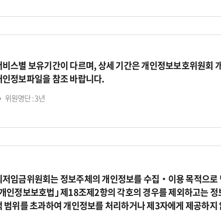
서비스별 보유기간이 다르며, 상세 기간은 개인정보보호위원회 
개인정보파일을 참조 바랍니다.
위원명단 : 3년
최저임금위원회는 정보주체의 개인정보를 수집‧이용 목적으로 명
｢개인정보보호법｣ 제18조제2항의 각호의 경우를 제외하고는 정
적 범위를 초과하여 개인정보를 처리하거나 제3자에게 제공하지 