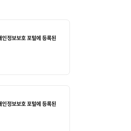
 개인정보보호 포털에 등록된
 개인정보보호 포털에 등록된