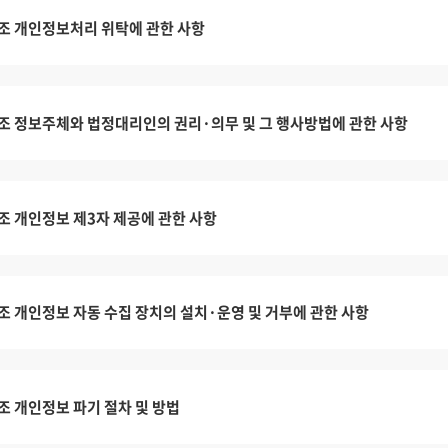
조 개인정보처리 위탁에 관한 사항
조 정보주체와 법정대리인의 권리·의무 및 그 행사방법에 관한 사항
조 개인정보 제3자 제공에 관한 사항
조 개인정보 자동 수집 장치의 설치·운영 및 거부에 관한 사항
조 개인정보 파기 절차 및 방법