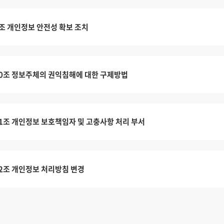
조 개인정보 안전성 확보 조치
0조 정보주체의 권익침해에 대한 구제방법
1조 개인정보 보호책임자 및 고충사항 처리 부서
2조 개인정보 처리방침 변경