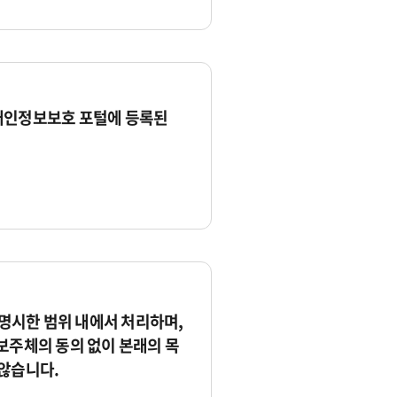
개인정보보호 포털에 등록된
시한 범위 내에서 처리하며,
보주체의 동의 없이 본래의 목
않습니다.