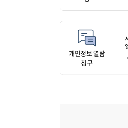
개인정보 열람
청구