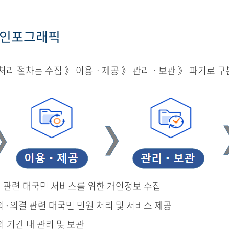
 인포그래픽
리 절차는 수집 》 이용ㆍ제공 》 관리ㆍ보관 》 파기로 구
결 관련 대국민 서비스를 위한 개인정보 수집
의·의결 관련 대국민 민원 처리 및 서비스 제공
의 기간 내 관리 및 보관