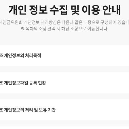
개인 정보 수집 및 이용 안내
저임금위원회 개인정보 처리방침은 다음과 같은 내용으로 구성되어 있습니
※ 목차의 조항 클릭 시 해당 조항으로 이동합니다.
조 개인정보의 처리목적
조 개인정보파일 등록 현황
조 개인정보의 처리 및 보유 기간