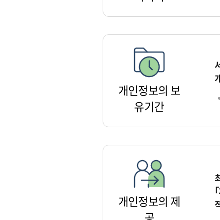
개인정보의 보
유기간
개인정보의 제
공