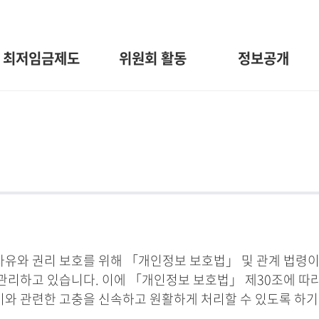
최저임금제도
위원회 활동
정보공개
와 권리 보호를 위해 「개인정보 보호법」 및 관계 법령이
관리하고 있습니다. 이에 「개인정보 보호법」 제30조에 따
 이와 관련한 고충을 신속하고 원활하게 처리할 수 있도록 하