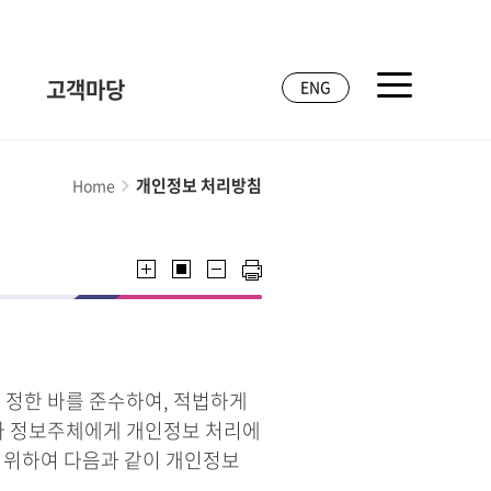
고객마당
ENG
개인정보 처리방침
Home
 정한 바를 준수하여, 적법하게
라 정보주체에게 개인정보 처리에
기 위하여 다음과 같이 개인정보