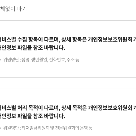
지체없이 파기
서비스별 수집 항목이 다르며, 상세 항목은 개인정보보호위원회
개인정보 파일을 참조 바랍니다.
위원명단 : 성명, 생년월일, 전화번호, 주소 등
서비스별 처리 목적이 다르며, 상세 목적은 개인정보보호위원회
개인정보 파일을 참조 바랍니다.
위원명단 : 최저임금위원회 및 전문위원회의 운영 등