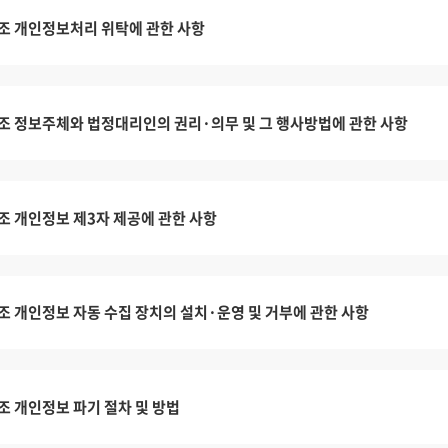
조 개인정보처리 위탁에 관한 사항
조 정보주체와 법정대리인의 권리·의무 및 그 행사방법에 관한 사항
조 개인정보 제3자 제공에 관한 사항
조 개인정보 자동 수집 장치의 설치·운영 및 거부에 관한 사항
조 개인정보 파기 절차 및 방법