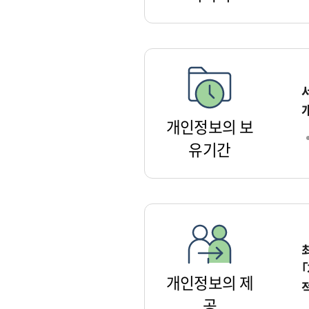
개인정보의 보
유기간
개인정보의 제
공