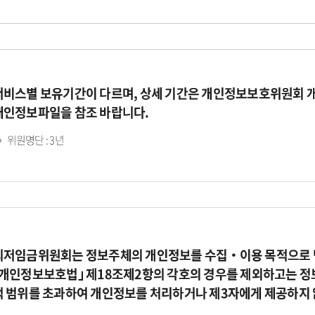
서비스별 보유기간이 다르며, 상세 기간은 개인정보보호위원회 
개인정보파일을 참조 바랍니다.
위원명단 : 3년
최저임금위원회는 정보주체의 개인정보를 수집‧이용 목적으로 명
｢개인정보보호법｣ 제18조제2항의 각호의 경우를 제외하고는 정
적 범위를 초과하여 개인정보를 처리하거나 제3자에게 제공하지 