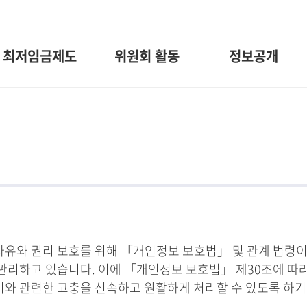
최저임금제도
위원회 활동
정보공개
와 권리 보호를 위해 「개인정보 보호법」 및 관계 법령이
관리하고 있습니다. 이에 「개인정보 보호법」 제30조에 따
 이와 관련한 고충을 신속하고 원활하게 처리할 수 있도록 하