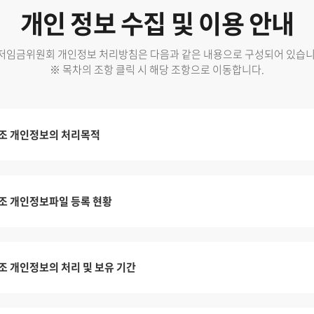
개인 정보 수집 및 이용 안내
저임금위원회 개인정보 처리방침은 다음과 같은 내용으로 구성되어 있습니
※ 목차의 조항 클릭 시 해당 조항으로 이동합니다.
조 개인정보의 처리목적
조 개인정보파일 등록 현황
조 개인정보의 처리 및 보유 기간