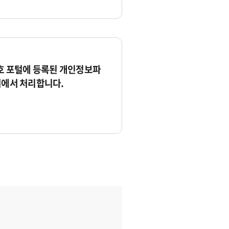
 포털에 등록된 개인정보파
서에서 처리합니다.