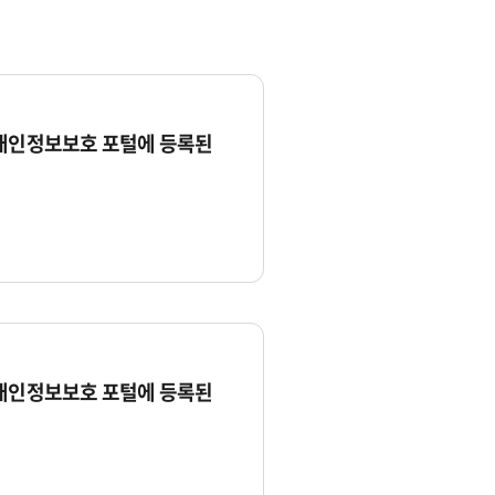
 개인정보보호 포털에 등록된
 개인정보보호 포털에 등록된