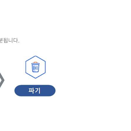
분됩니다.