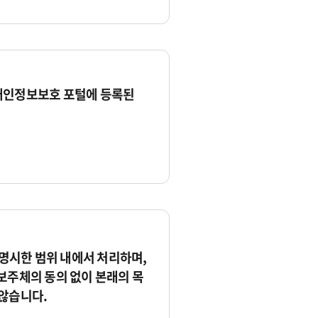
개인정보보호 포털에 등록된
시한 범위 내에서 처리하며,
보주체의 동의 없이 본래의 목
않습니다.