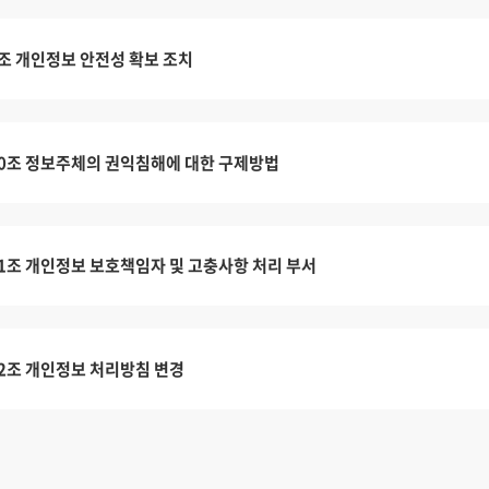
조 개인정보 안전성 확보 조치
0조 정보주체의 권익침해에 대한 구제방법
1조 개인정보 보호책임자 및 고충사항 처리 부서
2조 개인정보 처리방침 변경