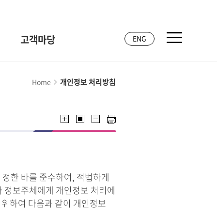
고객마당
ENG
개인정보 처리방침
Home
 정한 바를 준수하여, 적법하게
라 정보주체에게 개인정보 처리에
기 위하여 다음과 같이 개인정보