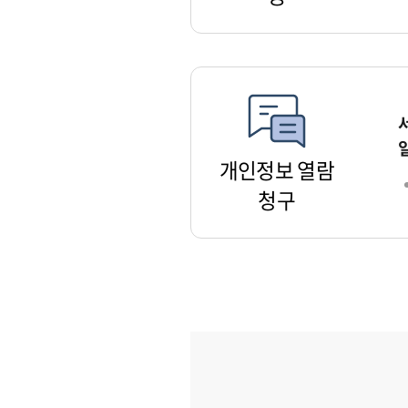
개인정보 열람
청구