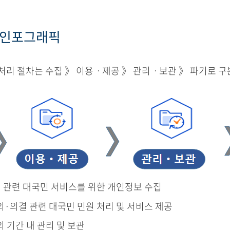
 인포그래픽
리 절차는 수집 》 이용ㆍ제공 》 관리ㆍ보관 》 파기로 구
결 관련 대국민 서비스를 위한 개인정보 수집
의·의결 관련 대국민 민원 처리 및 서비스 제공
의 기간 내 관리 및 보관