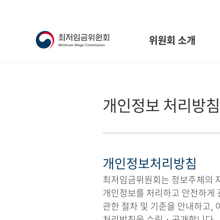
위원회 소개
개인정보 처리방침
개인정보처리방침
최저임금위원회는 정보주체의 자유
개인정보를 처리하고 안전하게 
관한 절차 및 기준을 안내하고,
처리방침을 수립・공개합니다.