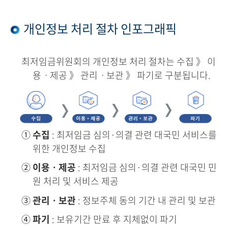
개인정보 처리 절차 인포그래픽
최저임금위원회의 개인정보 처리 절차는 수집 》 이
용ㆍ제공 》 관리ㆍ보관 》 파기로 구분됩니다.
①
수집
: 최저임금 심의·의결 관련 대국민 서비스를
위한 개인정보 수집
②
이용ㆍ제공
: 최저임금 심의·의결 관련 대국민 민
원 처리 및 서비스 제공
③
관리ㆍ보관
: 정보주체 동의 기간 내 관리 및 보관
④
파기
: 보유기간 만료 후 지체없이 파기