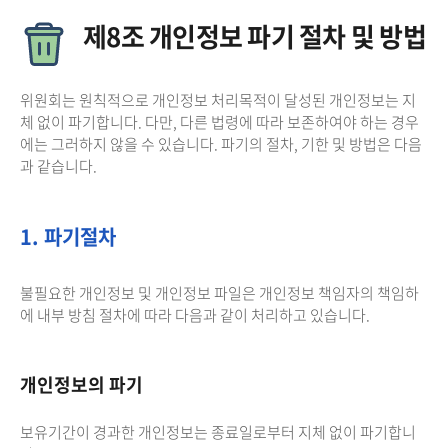
제8조 개인정보 파기 절차 및 방법
위원회는 원칙적으로 개인정보 처리목적이 달성된 개인정보는 지
체 없이 파기합니다. 다만, 다른 법령에 따라 보존하여야 하는 경우
에는 그러하지 않을 수 있습니다. 파기의 절차, 기한 및 방법은 다음
과 같습니다.
1. 파기절차
불필요한 개인정보 및 개인정보 파일은 개인정보 책임자의 책임하
에 내부 방침 절차에 따라 다음과 같이 처리하고 있습니다.
개인정보의 파기
보유기간이 경과한 개인정보는 종료일로부터 지체 없이 파기합니