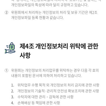
개인정보파일의 특성에 따라 달리 규정하고 있습니다.
②
위원회에서 처리하는 개인정보의 처리 및 보유 기간은 제2조
개인정보파일 등록 현황과 같습니다.
제4조 개인정보처리 위탁에 관한
사항
①
위원회는 개인정보의 처리업무를 위탁하는 경우 다음 각 호의
내용이 포함된 문서에 의하여 처리하고 있습니다.
1.
위탁업무 수행 목적 외 개인정보의 처리 금지에 관한 사항
2.
개인정보의 기술적·관리적 안전성 확보조치에 관한 사항
3.
수탁자에 대한 관리・감독에 관한 사항
4.
손해배상 등 책임에 관한 사항