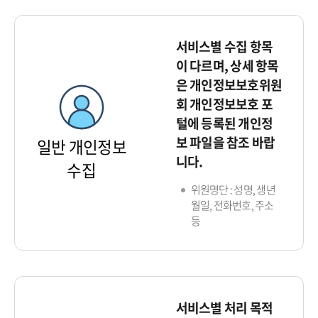
서비스별 수집 항목
이 다르며, 상세 항목
은 개인정보보호위원
회 개인정보보호 포
털에 등록된 개인정
보 파일을 참조 바랍
일반 개인정보
니다.
수집
위원명단 : 성명, 생년
월일, 전화번호, 주소
등
서비스별 처리 목적