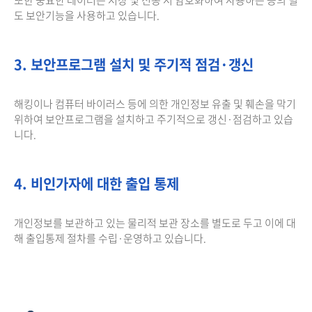
도 보안기능을 사용하고 있습니다.
3. 보안프로그램 설치 및 주기적 점검·갱신
해킹이나 컴퓨터 바이러스 등에 의한 개인정보 유출 및 훼손을 막기
위하여 보안프로그램을 설치하고 주기적으로 갱신·점검하고 있습
니다.
4. 비인가자에 대한 출입 통제
개인정보를 보관하고 있는 물리적 보관 장소를 별도로 두고 이에 대
해 출입통제 절차를 수립·운영하고 있습니다.