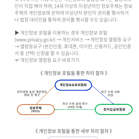
인이 직접 해야 하며, 14세 이상의 미성년자인 정보주체는 정보
주체의 개인정보에 관하여 미성년자 본인이 권리를 행사하거
나 법정 대리인을 통하여 권리를 행사할 수도 있습니다.
▶ 개인정보 포털을 이용하는 경우 개인정보 포털
(www.privacy.go.kr) → 개인서비스 → 개인정보 열람등 요구
→ 열람등요구 (본인인증: 휴대폰, 아이핀, 신용카드, 공인인증
서 중 선택) 신청을 할 수 있습니다.
☞ 개인정보 열람등 요구 바로가기
《 개인정보 포털을 통한 처리 절차 》
《 개인정보 포털을 통한 세부 처리 절차 》