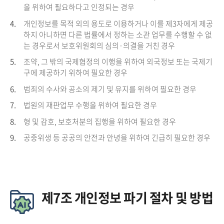
을 위하여 필요하다고 인정되는 경우
4.
개인정보를 목적 외의 용도로 이용하거나 이를 제3자에게 제공
하지 아니하면 다른 법률에서 정하는 소관 업무를 수행할 수 없
는 경우로서 보호위원회의 심의·의결을 거친 경우
5.
조약, 그 밖의 국제협정의 이행을 위하여 외국정보 또는 국제기
구에 제공하기 위하여 필요한 경우
6.
범죄의 수사와 공소의 제기 및 유지를 위하여 필요한 경우
7.
법원의 재판업무 수행을 위하여 필요한 경우
8.
형 및 감호, 보호처분의 집행을 위하여 필요한 경우
9.
공중위생 등 공공의 안전과 안녕을 위하여 긴급히 필요한 경우
제7조 개인정보 파기 절차 및 방법