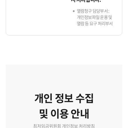
열람청구 담당부서 :
개인정보파일 운용 및
열람 등 요구 처리부서
개인 정보 수집
및 이용 안내
최저임금위원회 개인정보 처리방침