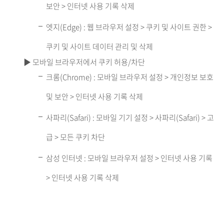
보안 > 인터넷 사용 기록 삭제
엣지(Edge) : 웹 브라우저 설정 > 쿠키 및 사이트 권한 >
쿠키 및 사이트 데이터 관리 및 삭제
▶ 모바일 브라우저에서 쿠키 허용/차단
크롬(Chrome) : 모바일 브라우저 설정 > 개인정보 보호
및 보안 > 인터넷 사용 기록 삭제
사파리(Safari) : 모바일 기기 설정 > 사파리(Safari) > 고
급 > 모든 쿠키 차단
삼성 인터넷 : 모바일 브라우저 설정 > 인터넷 사용 기록
> 인터넷 사용 기록 삭제