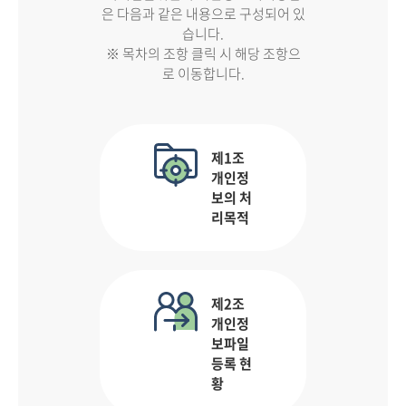
은 다음과 같은 내용으로 구성되어 있
습니다.
※ 목차의 조항 클릭 시 해당 조항으
로 이동합니다.
제1조
개인정
보의 처
리목적
제2조
개인정
보파일
등록 현
황