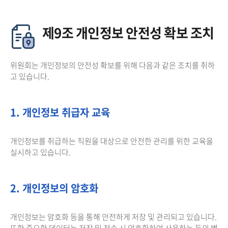
제9조 개인정보 안전성 확보 조치
위원회는 개인정보의 안전성 확보를 위해 다음과 같은 조치를 취하
고 있습니다.
1. 개인정보 취급자 교육
개인정보를 취급하는 직원을 대상으로 안전한 관리를 위한 교육을
실시하고 있습니다.
2. 개인정보의 암호화
개인정보는 암호화 등을 통해 안전하게 저장 및 관리되고 있습니다.
또한 중요한 데이터는 저장 및 전송 시 암호화하여 사용하는 등의 별