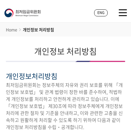
ENG
Home
개인정보 처리방침
개인정보 처리방침
개인정보처리방침
최저임금위원회는 정보주체의 자유와 권리 보호를 위해 「개
인정보 보호법」 및 관계 법령이 정한 바를 준수하여, 적법하
게 개인정보를 처리하고 안전하게 관리하고 있습니다. 이에
「개인정보 보호법」 제30조에 따라 정보주체에게 개인정보
처리에 관한 절차 및 기준을 안내하고, 이와 관련한 고충을 신
속하고 원활하게 처리할 수 있도록 하기 위하여 다음과 같이
개인정보 처리방침을 수립・공개합니다.