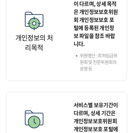
이 다르며, 상세 목적
은 개인정보보호위원
회 개인정보보호 포
털에 등록된 개인정
보 파일을 참조 바랍
개인정보의 처
니다.
리목적
위원명단 : 최저임금위
원회 및 전문위원회의
운영 등
서비스별 보유기간이
다르며, 상세 기간은
개인정보보호위원회
개인정보보호 포털에