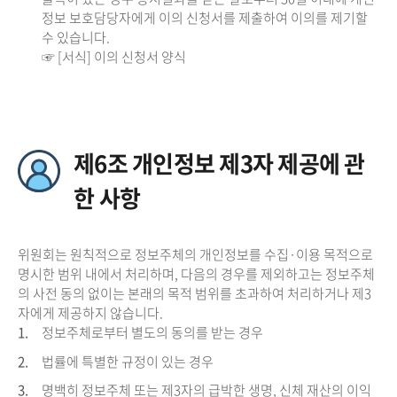
정보 보호담당자에게 이의 신청서를 제출하여 이의를 제기할
수 있습니다.
☞ [서식] 이의 신청서 양식
제6조 개인정보 제3자 제공에 관
한 사항
위원회는 원칙적으로 정보주체의 개인정보를 수집·이용 목적으로
명시한 범위 내에서 처리하며, 다음의 경우를 제외하고는 정보주체
의 사전 동의 없이는 본래의 목적 범위를 초과하여 처리하거나 제3
자에게 제공하지 않습니다.
1.
정보주체로부터 별도의 동의를 받는 경우
2.
법률에 특별한 규정이 있는 경우
3.
명백히 정보주체 또는 제3자의 급박한 생명, 신체 재산의 이익