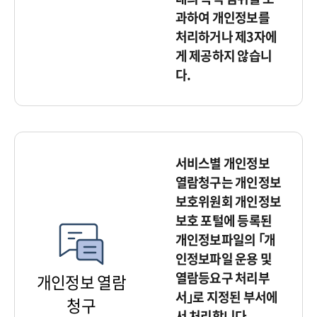
과하여 개인정보를
처리하거나 제3자에
게 제공하지 않습니
다.
서비스별 개인정보
열람청구는 개인정보
보호위원회 개인정보
보호 포털에 등록된
개인정보파일의 ｢개
인정보파일 운용 및
열람등요구 처리부
개인정보 열람
서｣로 지정된 부서에
청구
서 처리합니다.