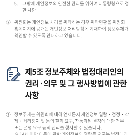
5.
그밖에 개인정보의 안전한 관리를 위하여 대통령령으로 정
한 사항
②
위원회는 개인정보 처리를 위탁하는 경우 위탁현황을 위원회
홈페이지에 공개된 개인정보 처리방침에 게재하여 정보주체가
확인할 수 있도록 안내하고 있습니다.
제5조 정보주체와 법정대리인의
권리·의무 및 그 행사방법에 관한
사항
①
정보주체는 위원회에 대해 언제든지 개인정보 열람・정정・삭
제・처리정지 및 동의 철회 요구, 자동화된 결정에 대한 거부
또는 설명 요구 등의 권리를 행사할 수 있습니다.
※ 14세 미만 아동에 관한 개인정보의 열람등 요구는 법정대리