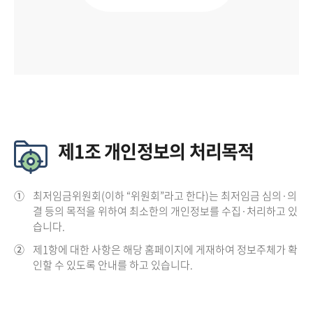
제1조 개인정보의 처리목적
①
최저임금위원회(이하 “위원회”라고 한다)는 최저임금 심의·의
결 등의 목적을 위하여 최소한의 개인정보를 수집·처리하고 있
습니다.
②
제1항에 대한 사항은 해당 홈페이지에 게재하여 정보주체가 확
인할 수 있도록 안내를 하고 있습니다.