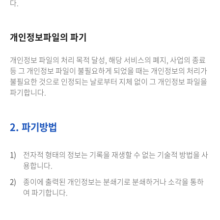
다.
개인정보파일의 파기
개인정보 파일의 처리 목적 달성, 해당 서비스의 폐지, 사업의 종료
등 그 개인정보 파일이 불필요하게 되었을 때는 개인정보의 처리가
불필요한 것으로 인정되는 날로부터 지체 없이 그 개인정보 파일을
파기합니다.
2. 파기방법
1)
전자적 형태의 정보는 기록을 재생할 수 없는 기술적 방법을 사
용합니다.
2)
종이에 출력된 개인정보는 분쇄기로 분쇄하거나 소각을 통하
여 파기합니다.