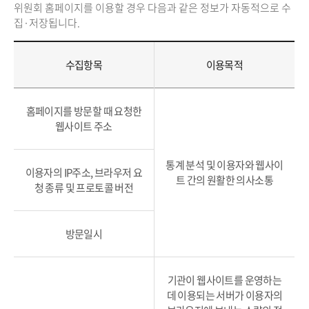
위원회 홈페이지를 이용할 경우 다음과 같은 정보가 자동적으로 수
집·저장됩니다.
수집항목
이용목적
홈페이지를 방문할 때 요청한
웹사이트 주소
통계 분석 및 이용자와 웹사이
이용자의 IP주소, 브라우저 요
트 간의 원활한 의사소통
청 종류 및 프로토콜 버전
방문일시
기관이 웹사이트를 운영하는
데 이용되는 서버가 이용자의