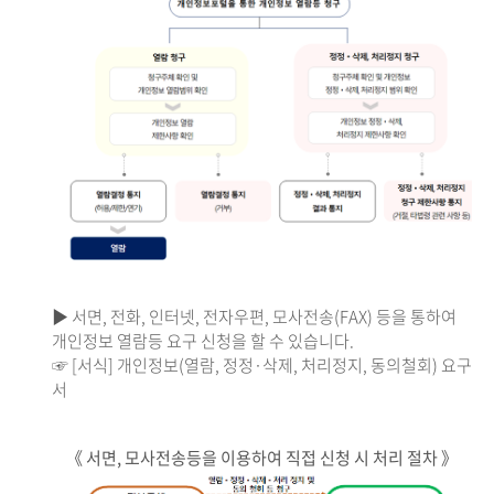
▶ 서면, 전화, 인터넷, 전자우편, 모사전송(FAX) 등을 통하여
개인정보 열람등 요구 신청을 할 수 있습니다.
☞ [서식] 개인정보(열람, 정정·삭제, 처리정지, 동의철회) 요구
서
《 서면, 모사전송등을 이용하여 직접 신청 시 처리 절차 》