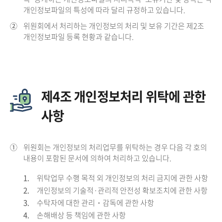
개인정보파일의 특성에 따라 달리 규정하고 있습니다.
②
위원회에서 처리하는 개인정보의 처리 및 보유 기간은 제2조
개인정보파일 등록 현황과 같습니다.
제4조 개인정보처리 위탁에 관한
사항
①
위원회는 개인정보의 처리업무를 위탁하는 경우 다음 각 호의
내용이 포함된 문서에 의하여 처리하고 있습니다.
1.
위탁업무 수행 목적 외 개인정보의 처리 금지에 관한 사항
2.
개인정보의 기술적·관리적 안전성 확보조치에 관한 사항
3.
수탁자에 대한 관리・감독에 관한 사항
4.
손해배상 등 책임에 관한 사항