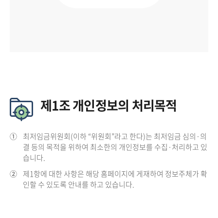
제1조 개인정보의 처리목적
①
최저임금위원회(이하 “위원회”라고 한다)는 최저임금 심의·의
결 등의 목적을 위하여 최소한의 개인정보를 수집·처리하고 있
습니다.
②
제1항에 대한 사항은 해당 홈페이지에 게재하여 정보주체가 확
인할 수 있도록 안내를 하고 있습니다.