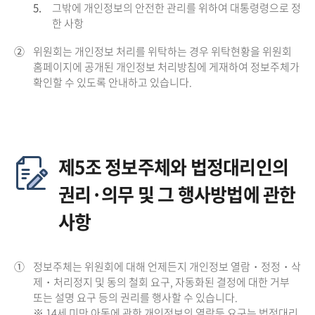
5.
그밖에 개인정보의 안전한 관리를 위하여 대통령령으로 정
한 사항
②
위원회는 개인정보 처리를 위탁하는 경우 위탁현황을 위원회
홈페이지에 공개된 개인정보 처리방침에 게재하여 정보주체가
확인할 수 있도록 안내하고 있습니다.
제5조 정보주체와 법정대리인의
권리·의무 및 그 행사방법에 관한
사항
①
정보주체는 위원회에 대해 언제든지 개인정보 열람・정정・삭
제・처리정지 및 동의 철회 요구, 자동화된 결정에 대한 거부
또는 설명 요구 등의 권리를 행사할 수 있습니다.
※ 14세 미만 아동에 관한 개인정보의 열람등 요구는 법정대리