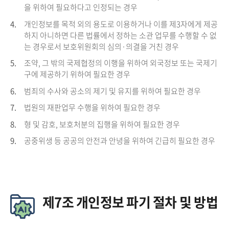
을 위하여 필요하다고 인정되는 경우
4.
개인정보를 목적 외의 용도로 이용하거나 이를 제3자에게 제공
하지 아니하면 다른 법률에서 정하는 소관 업무를 수행할 수 없
는 경우로서 보호위원회의 심의·의결을 거친 경우
5.
조약, 그 밖의 국제협정의 이행을 위하여 외국정보 또는 국제기
구에 제공하기 위하여 필요한 경우
6.
범죄의 수사와 공소의 제기 및 유지를 위하여 필요한 경우
7.
법원의 재판업무 수행을 위하여 필요한 경우
8.
형 및 감호, 보호처분의 집행을 위하여 필요한 경우
9.
공중위생 등 공공의 안전과 안녕을 위하여 긴급히 필요한 경우
제7조 개인정보 파기 절차 및 방법