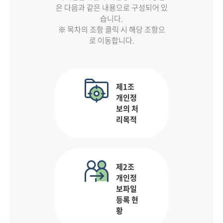
은 다음과 같은 내용으로 구성되어 있
습니다.
※ 목차의 조항 클릭 시 해당 조항으
로 이동합니다.
제1조
개인정
보의 처
리목적
제2조
개인정
보파일
등록 현
황