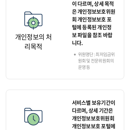
이 다르며, 상세 목적
은 개인정보보호위원
회 개인정보보호 포
털에 등록된 개인정
보 파일을 참조 바랍
개인정보의 처
니다.
리목적
위원명단 : 최저임금위
원회 및 전문위원회의
운영 등
서비스별 보유기간이
다르며, 상세 기간은
개인정보보호위원회
개인정보보호 포털에