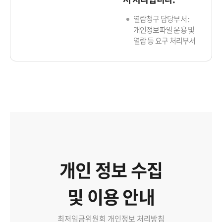
열람청구 담당부서 :
개인정보파일 운용 및
열람 등 요구 처리부서
개인 정보 수집
및 이용 안내
최저임금위원회 개인정보 처리방침