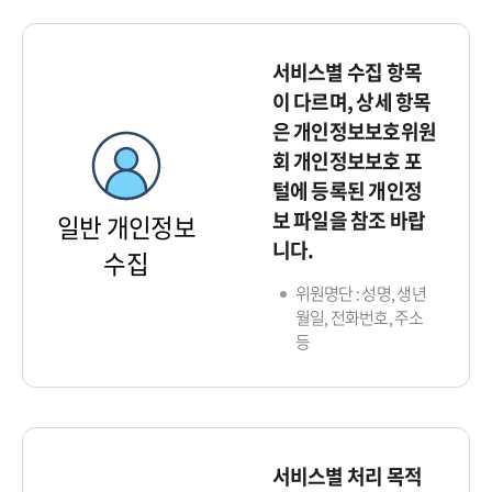
서비스별 수집 항목
이 다르며, 상세 항목
은 개인정보보호위원
회 개인정보보호 포
털에 등록된 개인정
보 파일을 참조 바랍
일반 개인정보
니다.
수집
위원명단 : 성명, 생년
월일, 전화번호, 주소
등
서비스별 처리 목적