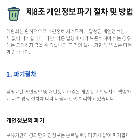
제8조 개인정보 파기 절차 및 방법
위원회는 원칙적으로 개인정보 처리목적이 달성된 개인정보는 지
체 없이 파기합니다. 다만, 다른 법령에 따라 보존하여야 하는 경우
에는 그러하지 않을 수 있습니다. 파기의 절차, 기한 및 방법은 다음
과 같습니다.
1. 파기절차
불필요한 개인정보 및 개인정보 파일은 개인정보 책임자의 책임하
에 내부 방침 절차에 따라 다음과 같이 처리하고 있습니다.
개인정보의 파기
보유기간이 경과한 개인정보는 종료일로부터 지체 없이 파기합니