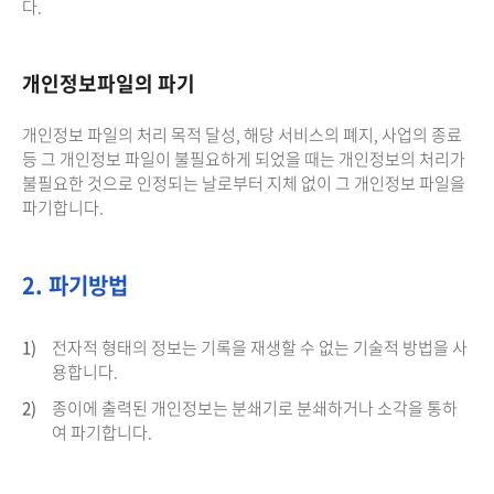
다.
개인정보파일의 파기
개인정보 파일의 처리 목적 달성, 해당 서비스의 폐지, 사업의 종료
등 그 개인정보 파일이 불필요하게 되었을 때는 개인정보의 처리가
불필요한 것으로 인정되는 날로부터 지체 없이 그 개인정보 파일을
파기합니다.
2. 파기방법
1)
전자적 형태의 정보는 기록을 재생할 수 없는 기술적 방법을 사
용합니다.
2)
종이에 출력된 개인정보는 분쇄기로 분쇄하거나 소각을 통하
여 파기합니다.