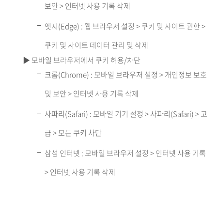
보안 > 인터넷 사용 기록 삭제
엣지(Edge) : 웹 브라우저 설정 > 쿠키 및 사이트 권한 >
쿠키 및 사이트 데이터 관리 및 삭제
▶ 모바일 브라우저에서 쿠키 허용/차단
크롬(Chrome) : 모바일 브라우저 설정 > 개인정보 보호
및 보안 > 인터넷 사용 기록 삭제
사파리(Safari) : 모바일 기기 설정 > 사파리(Safari) > 고
급 > 모든 쿠키 차단
삼성 인터넷 : 모바일 브라우저 설정 > 인터넷 사용 기록
> 인터넷 사용 기록 삭제