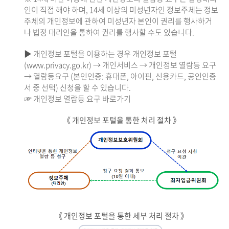
인이 직접 해야 하며, 14세 이상의 미성년자인 정보주체는 정보
주체의 개인정보에 관하여 미성년자 본인이 권리를 행사하거
나 법정 대리인을 통하여 권리를 행사할 수도 있습니다.
▶ 개인정보 포털을 이용하는 경우 개인정보 포털
(www.privacy.go.kr) → 개인서비스 → 개인정보 열람등 요구
→ 열람등요구 (본인인증: 휴대폰, 아이핀, 신용카드, 공인인증
서 중 선택) 신청을 할 수 있습니다.
☞ 개인정보 열람등 요구 바로가기
《 개인정보 포털을 통한 처리 절차 》
《 개인정보 포털을 통한 세부 처리 절차 》