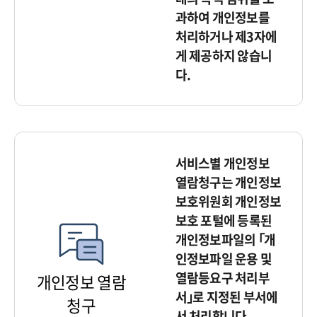
과하여 개인정보를
처리하거나 제3자에
게 제공하지 않습니
다.
서비스별 개인정보
열람청구는 개인정보
보호위원회 개인정보
보호 포털에 등록된
개인정보파일의 ｢개
인정보파일 운용 및
열람등요구 처리부
개인정보 열람
서｣로 지정된 부서에
청구
서 처리합니다.