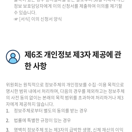
정보 보호담당자에게 이의 신청서를 제출하여 이의를 제기할
수 있습니다.
☞ [서식] 이의 신청서 양식
제6조 개인정보 제3자 제공에 관
한 사항
위원회는 원칙적으로 정보주체의 개인정보를 수집·이용 목적으로
명시한 범위 내에서 처리하며, 다음의 경우를 제외하고는 정보주체
의 사전 동의 없이는 본래의 목적 범위를 초과하여 처리하거나 제3
자에게 제공하지 않습니다.
1.
정보주체로부터 별도의 동의를 받는 경우
2.
법률에 특별한 규정이 있는 경우
3.
명백히 정보주체 또는 제3자의 급박한 생명, 신체 재산의 이익