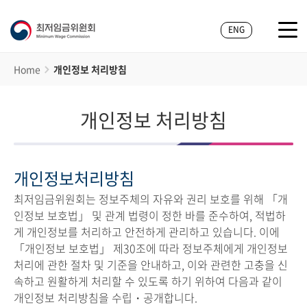
ENG
Home
개인정보 처리방침
개인정보 처리방침
개인정보처리방침
최저임금위원회는 정보주체의 자유와 권리 보호를 위해 「개
인정보 보호법」 및 관계 법령이 정한 바를 준수하여, 적법하
게 개인정보를 처리하고 안전하게 관리하고 있습니다. 이에
「개인정보 보호법」 제30조에 따라 정보주체에게 개인정보
처리에 관한 절차 및 기준을 안내하고, 이와 관련한 고충을 신
속하고 원활하게 처리할 수 있도록 하기 위하여 다음과 같이
개인정보 처리방침을 수립・공개합니다.