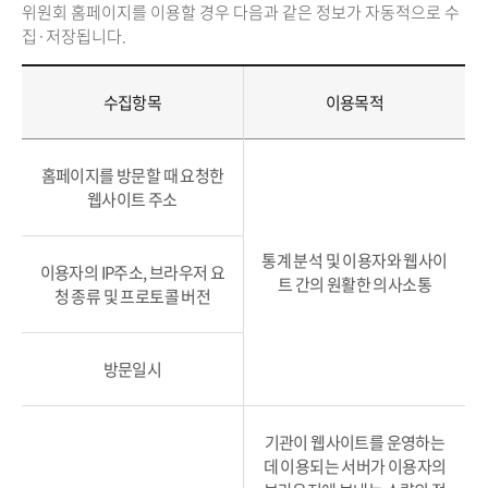
위원회 홈페이지를 이용할 경우 다음과 같은 정보가 자동적으로 수
집·저장됩니다.
수집항목
이용목적
홈페이지를 방문할 때 요청한
웹사이트 주소
통계 분석 및 이용자와 웹사이
이용자의 IP주소, 브라우저 요
트 간의 원활한 의사소통
청 종류 및 프로토콜 버전
방문일시
기관이 웹사이트를 운영하는
데 이용되는 서버가 이용자의