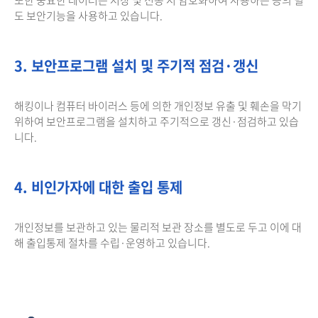
도 보안기능을 사용하고 있습니다.
3. 보안프로그램 설치 및 주기적 점검·갱신
해킹이나 컴퓨터 바이러스 등에 의한 개인정보 유출 및 훼손을 막기
위하여 보안프로그램을 설치하고 주기적으로 갱신·점검하고 있습
니다.
4. 비인가자에 대한 출입 통제
개인정보를 보관하고 있는 물리적 보관 장소를 별도로 두고 이에 대
해 출입통제 절차를 수립·운영하고 있습니다.