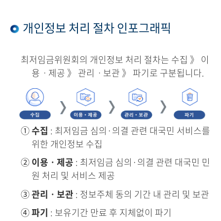
개인정보 처리 절차 인포그래픽
최저임금위원회의 개인정보 처리 절차는 수집 》 이
용ㆍ제공 》 관리ㆍ보관 》 파기로 구분됩니다.
①
수집
: 최저임금 심의·의결 관련 대국민 서비스를
위한 개인정보 수집
②
이용ㆍ제공
: 최저임금 심의·의결 관련 대국민 민
원 처리 및 서비스 제공
③
관리ㆍ보관
: 정보주체 동의 기간 내 관리 및 보관
④
파기
: 보유기간 만료 후 지체없이 파기