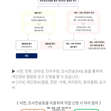
▶ 서면, 전화, 인터넷, 전자우편, 모사전송(FAX) 등을 통하여
개인정보 열람등 요구 신청을 할 수 있습니다.
☞ [서식] 개인정보(열람, 정정·삭제, 처리정지, 동의철회) 요구
서
《 서면, 모사전송등을 이용하여 직접 신청 시 처리 절차 》