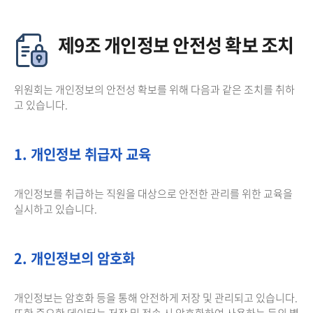
제9조 개인정보 안전성 확보 조치
위원회는 개인정보의 안전성 확보를 위해 다음과 같은 조치를 취하
고 있습니다.
1. 개인정보 취급자 교육
개인정보를 취급하는 직원을 대상으로 안전한 관리를 위한 교육을
실시하고 있습니다.
2. 개인정보의 암호화
개인정보는 암호화 등을 통해 안전하게 저장 및 관리되고 있습니다.
또한 중요한 데이터는 저장 및 전송 시 암호화하여 사용하는 등의 별