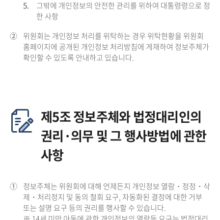
5.
그밖에 개인정보의 안전한 관리를 위하여 대통령령으로 정
한 사항
②
위원회는 개인정보 처리를 위탁하는 경우 위탁현황을 위원회
홈페이지에 공개된 개인정보 처리방침에 게재하여 정보주체가
확인할 수 있도록 안내하고 있습니다.
제5조 정보주체와 법정대리인의
권리·의무 및 그 행사방법에 관한
사항
①
정보주체는 위원회에 대해 언제든지 개인정보 열람・정정・삭
제・처리정지 및 동의 철회 요구, 자동화된 결정에 대한 거부
또는 설명 요구 등의 권리를 행사할 수 있습니다.
※ 14세 미만 아동에 관한 개인정보의 열람등 요구는 법정대리