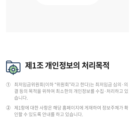
제1조 개인정보의 처리목적
①
최저임금위원회(이하 “위원회”라고 한다)는 최저임금 심의·의
결 등의 목적을 위하여 최소한의 개인정보를 수집·처리하고 있
습니다.
②
제1항에 대한 사항은 해당 홈페이지에 게재하여 정보주체가 확
인할 수 있도록 안내를 하고 있습니다.