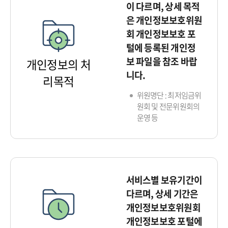
이 다르며, 상세 목적
은 개인정보보호위원
회 개인정보보호 포
털에 등록된 개인정
보 파일을 참조 바랍
개인정보의 처
니다.
리목적
위원명단 : 최저임금위
원회 및 전문위원회의
운영 등
서비스별 보유기간이
다르며, 상세 기간은
개인정보보호위원회
개인정보보호 포털에