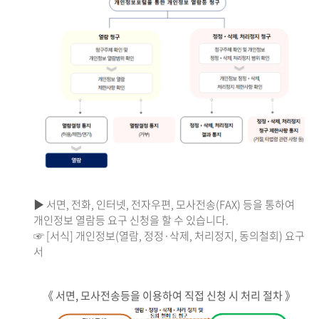
▶ 서면, 전화, 인터넷, 전자우편, 모사전송(FAX) 등을 통하여
개인정보 열람등 요구 신청을 할 수 있습니다.
☞ [서식] 개인정보(열람, 정정·삭제, 처리정지, 동의철회) 요구
서
《 서면, 모사전송등을 이용하여 직접 신청 시 처리 절차 》