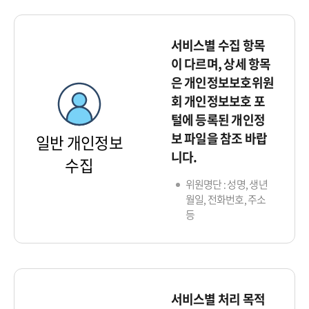
서비스별 수집 항목
이 다르며, 상세 항목
은 개인정보보호위원
회 개인정보보호 포
털에 등록된 개인정
보 파일을 참조 바랍
일반 개인정보
니다.
수집
위원명단 : 성명, 생년
월일, 전화번호, 주소
등
서비스별 처리 목적