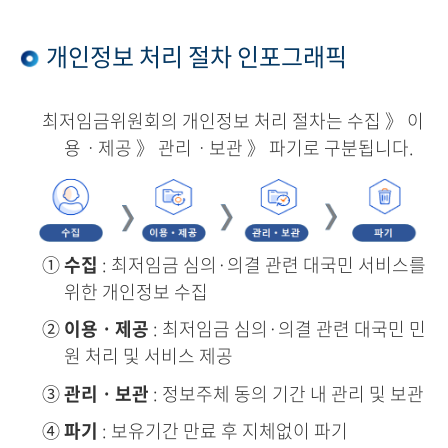
개인정보 처리 절차 인포그래픽
최저임금위원회의 개인정보 처리 절차는 수집 》 이
용ㆍ제공 》 관리ㆍ보관 》 파기로 구분됩니다.
①
수집
: 최저임금 심의·의결 관련 대국민 서비스를
위한 개인정보 수집
②
이용ㆍ제공
: 최저임금 심의·의결 관련 대국민 민
원 처리 및 서비스 제공
③
관리ㆍ보관
: 정보주체 동의 기간 내 관리 및 보관
④
파기
: 보유기간 만료 후 지체없이 파기