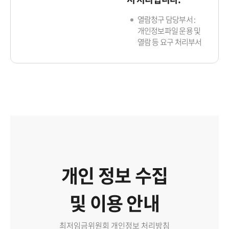
열람청구 담당부서 :
개인정보파일 운용 및
열람 등 요구 처리부서
개인 정보 수집
및 이용 안내
최저임금위원회 개인정보 처리방침