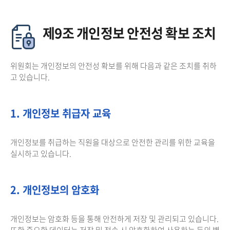
제9조 개인정보 안전성 확보 조치
위원회는 개인정보의 안전성 확보를 위해 다음과 같은 조치를 취하
고 있습니다.
1. 개인정보 취급자 교육
개인정보를 취급하는 직원을 대상으로 안전한 관리를 위한 교육을
실시하고 있습니다.
2. 개인정보의 암호화
개인정보는 암호화 등을 통해 안전하게 저장 및 관리되고 있습니다.
또한 중요한 데이터는 저장 및 전송 시 암호화하여 사용하는 등의 별