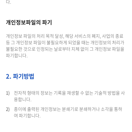
다.
개인정보파일의 파기
개인정보 파일의 처리 목적 달성, 해당 서비스의 폐지, 사업의 종료
등 그 개인정보 파일이 불필요하게 되었을 때는 개인정보의 처리가
불필요한 것으로 인정되는 날로부터 지체 없이 그 개인정보 파일을
파기합니다.
2. 파기방법
1)
전자적 형태의 정보는 기록을 재생할 수 없는 기술적 방법을 사
용합니다.
2)
종이에 출력된 개인정보는 분쇄기로 분쇄하거나 소각을 통하
여 파기합니다.