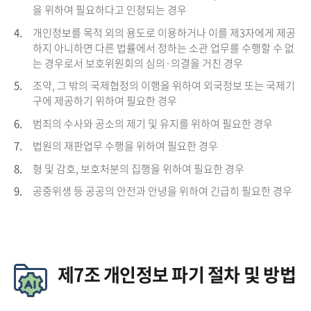
을 위하여 필요하다고 인정되는 경우
4.
개인정보를 목적 외의 용도로 이용하거나 이를 제3자에게 제공
하지 아니하면 다른 법률에서 정하는 소관 업무를 수행할 수 없
는 경우로서 보호위원회의 심의·의결을 거친 경우
5.
조약, 그 밖의 국제협정의 이행을 위하여 외국정보 또는 국제기
구에 제공하기 위하여 필요한 경우
6.
범죄의 수사와 공소의 제기 및 유지를 위하여 필요한 경우
7.
법원의 재판업무 수행을 위하여 필요한 경우
8.
형 및 감호, 보호처분의 집행을 위하여 필요한 경우
9.
공중위생 등 공공의 안전과 안녕을 위하여 긴급히 필요한 경우
제7조 개인정보 파기 절차 및 방법