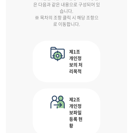
은 다음과 같은 내용으로 구성되어 있
습니다.
※ 목차의 조항 클릭 시 해당 조항으
로 이동합니다.
제1조
개인정
보의 처
리목적
제2조
개인정
보파일
등록 현
황