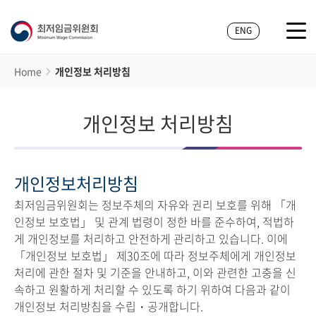
ENG
Home
개인정보 처리방침
개인정보 처리방침
개인정보처리방침
최저임금위원회는 정보주체의 자유와 권리 보호를 위해 「개
인정보 보호법」 및 관계 법령이 정한 바를 준수하여, 적법하
게 개인정보를 처리하고 안전하게 관리하고 있습니다. 이에
「개인정보 보호법」 제30조에 따라 정보주체에게 개인정보
처리에 관한 절차 및 기준을 안내하고, 이와 관련한 고충을 신
속하고 원활하게 처리할 수 있도록 하기 위하여 다음과 같이
개인정보 처리방침을 수립・공개합니다.