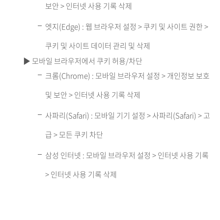
보안 > 인터넷 사용 기록 삭제
엣지(Edge) : 웹 브라우저 설정 > 쿠키 및 사이트 권한 >
쿠키 및 사이트 데이터 관리 및 삭제
▶ 모바일 브라우저에서 쿠키 허용/차단
크롬(Chrome) : 모바일 브라우저 설정 > 개인정보 보호
및 보안 > 인터넷 사용 기록 삭제
사파리(Safari) : 모바일 기기 설정 > 사파리(Safari) > 고
급 > 모든 쿠키 차단
삼성 인터넷 : 모바일 브라우저 설정 > 인터넷 사용 기록
> 인터넷 사용 기록 삭제