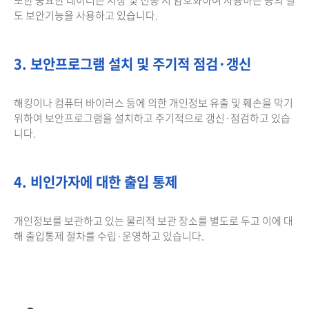
도 보안기능을 사용하고 있습니다.
3. 보안프로그램 설치 및 주기적 점검·갱신
해킹이나 컴퓨터 바이러스 등에 의한 개인정보 유출 및 훼손을 막기
위하여 보안프로그램을 설치하고 주기적으로 갱신·점검하고 있습
니다.
4. 비인가자에 대한 출입 통제
개인정보를 보관하고 있는 물리적 보관 장소를 별도로 두고 이에 대
해 출입통제 절차를 수립·운영하고 있습니다.