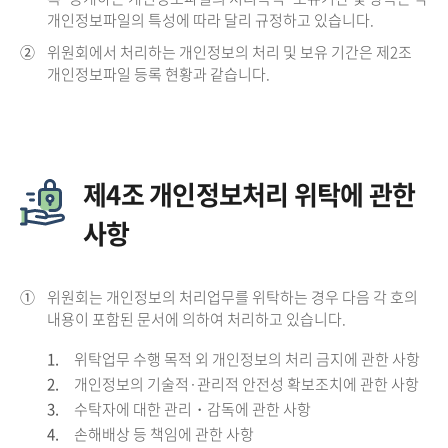
개인정보파일의 특성에 따라 달리 규정하고 있습니다.
②
위원회에서 처리하는 개인정보의 처리 및 보유 기간은 제2조
개인정보파일 등록 현황과 같습니다.
제4조 개인정보처리 위탁에 관한
사항
①
위원회는 개인정보의 처리업무를 위탁하는 경우 다음 각 호의
내용이 포함된 문서에 의하여 처리하고 있습니다.
1.
위탁업무 수행 목적 외 개인정보의 처리 금지에 관한 사항
2.
개인정보의 기술적·관리적 안전성 확보조치에 관한 사항
3.
수탁자에 대한 관리・감독에 관한 사항
4.
손해배상 등 책임에 관한 사항