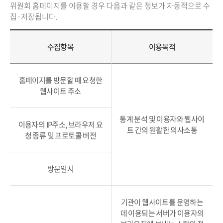
위원회 홈페이지를 이용할 경우 다음과 같은 정보가 자동적으로 수
집·저장됩니다.
수집항목
이용목적
홈페이지를 방문할 때 요청한
웹사이트 주소
통계 분석 및 이용자와 웹사이
이용자의 IP주소, 브라우저 요
트 간의 원활한 의사소통
청 종류 및 프로토콜 버전
방문일시
기관이 웹사이트를 운영하는
데 이용되는 서버가 이용자의