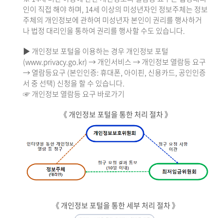
인이 직접 해야 하며, 14세 이상의 미성년자인 정보주체는 정보
주체의 개인정보에 관하여 미성년자 본인이 권리를 행사하거
나 법정 대리인을 통하여 권리를 행사할 수도 있습니다.
▶ 개인정보 포털을 이용하는 경우 개인정보 포털
(www.privacy.go.kr) → 개인서비스 → 개인정보 열람등 요구
→ 열람등요구 (본인인증: 휴대폰, 아이핀, 신용카드, 공인인증
서 중 선택) 신청을 할 수 있습니다.
☞ 개인정보 열람등 요구 바로가기
《 개인정보 포털을 통한 처리 절차 》
《 개인정보 포털을 통한 세부 처리 절차 》