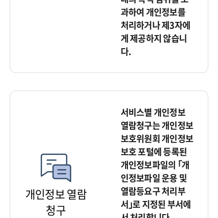
과하여 개인정보를
처리하거나 제3자에
게 제공하지 않습니
다.
서비스별 개인정보
열람청구는 개인정보
보호위원회 개인정보
보호 포털에 등록된
개인정보파일의 ｢개
인정보파일 운용 및
열람등요구 처리부
개인정보 열람
서｣로 지정된 부서에
청구
서 처리합니다.