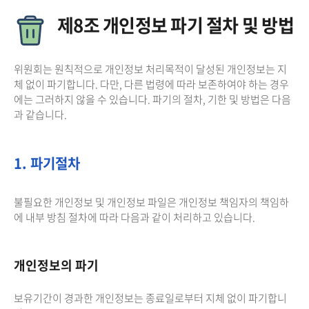
제8조 개인정보 파기 절차 및 방법
위원회는 원칙적으로 개인정보 처리목적이 달성된 개인정보는 지
체 없이 파기합니다. 다만, 다른 법령에 따라 보존하여야 하는 경우
에는 그러하지 않을 수 있습니다. 파기의 절차, 기한 및 방법은 다음
과 같습니다.
1. 파기절차
불필요한 개인정보 및 개인정보 파일은 개인정보 책임자의 책임하
에 내부 방침 절차에 따라 다음과 같이 처리하고 있습니다.
개인정보의 파기
보유기간이 경과한 개인정보는 종료일로부터 지체 없이 파기합니