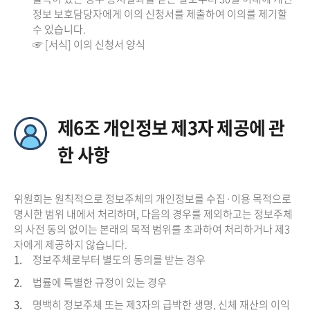
정보 보호담당자에게 이의 신청서를 제출하여 이의를 제기할
수 있습니다.
☞ [서식] 이의 신청서 양식
제6조 개인정보 제3자 제공에 관
한 사항
위원회는 원칙적으로 정보주체의 개인정보를 수집·이용 목적으로
명시한 범위 내에서 처리하며, 다음의 경우를 제외하고는 정보주체
의 사전 동의 없이는 본래의 목적 범위를 초과하여 처리하거나 제3
자에게 제공하지 않습니다.
1.
정보주체로부터 별도의 동의를 받는 경우
2.
법률에 특별한 규정이 있는 경우
3.
명백히 정보주체 또는 제3자의 급박한 생명, 신체 재산의 이익