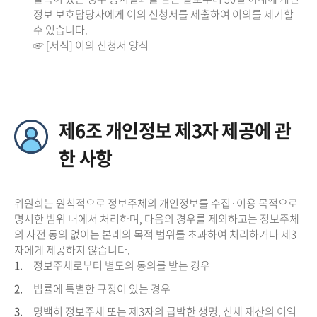
정보 보호담당자에게 이의 신청서를 제출하여 이의를 제기할
수 있습니다.
☞ [서식] 이의 신청서 양식
제6조 개인정보 제3자 제공에 관
한 사항
위원회는 원칙적으로 정보주체의 개인정보를 수집·이용 목적으로
명시한 범위 내에서 처리하며, 다음의 경우를 제외하고는 정보주체
의 사전 동의 없이는 본래의 목적 범위를 초과하여 처리하거나 제3
자에게 제공하지 않습니다.
1.
정보주체로부터 별도의 동의를 받는 경우
2.
법률에 특별한 규정이 있는 경우
3.
명백히 정보주체 또는 제3자의 급박한 생명, 신체 재산의 이익