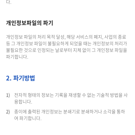
다.
개인정보파일의 파기
개인정보 파일의 처리 목적 달성, 해당 서비스의 폐지, 사업의 종료
등 그 개인정보 파일이 불필요하게 되었을 때는 개인정보의 처리가
불필요한 것으로 인정되는 날로부터 지체 없이 그 개인정보 파일을
파기합니다.
2. 파기방법
1)
전자적 형태의 정보는 기록을 재생할 수 없는 기술적 방법을 사
용합니다.
2)
종이에 출력된 개인정보는 분쇄기로 분쇄하거나 소각을 통하
여 파기합니다.