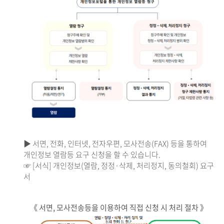
▶ 서면, 전화, 인터넷, 전자우편, 모사전송(FAX) 등을 통하여
개인정보 열람등 요구 신청을 할 수 있습니다.
☞ [서식] 개인정보(열람, 정정·삭제, 처리정지, 동의철회) 요구
서
《 서면, 모사전송등을 이용하여 직접 신청 시 처리 절차 》