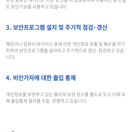
도 보안기능을 사용하고 있습니다.
3. 보안프로그램 설치 및 주기적 점검·갱신
해킹이나 컴퓨터 바이러스 등에 의한 개인정보 유출 및 훼손을 막기
위하여 보안프로그램을 설치하고 주기적으로 갱신·점검하고 있습
니다.
4. 비인가자에 대한 출입 통제
개인정보를 보관하고 있는 물리적 보관 장소를 별도로 두고 이에 대
해 출입통제 절차를 수립·운영하고 있습니다.