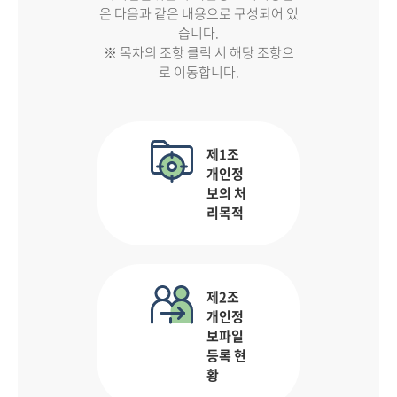
은 다음과 같은 내용으로 구성되어 있
습니다.
※ 목차의 조항 클릭 시 해당 조항으
로 이동합니다.
제1조
개인정
보의 처
리목적
제2조
개인정
보파일
등록 현
황