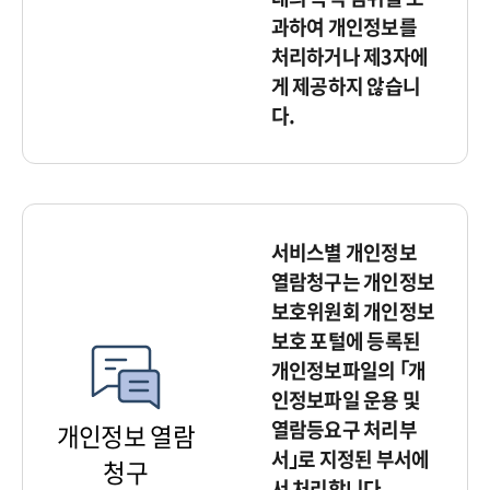
과하여 개인정보를
처리하거나 제3자에
게 제공하지 않습니
다.
서비스별 개인정보
열람청구는 개인정보
보호위원회 개인정보
보호 포털에 등록된
개인정보파일의 ｢개
인정보파일 운용 및
열람등요구 처리부
개인정보 열람
서｣로 지정된 부서에
청구
서 처리합니다.