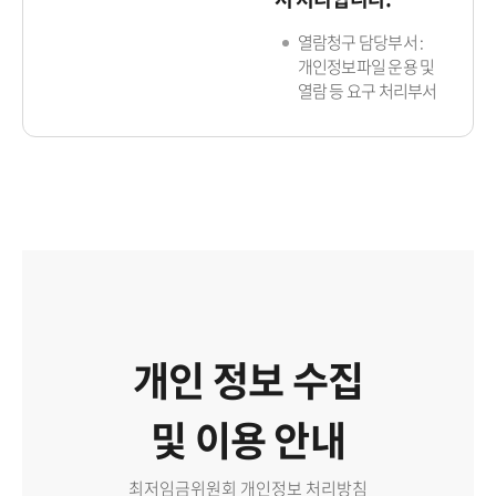
열람청구 담당부서 :
개인정보파일 운용 및
열람 등 요구 처리부서
개인 정보 수집
및 이용 안내
최저임금위원회 개인정보 처리방침