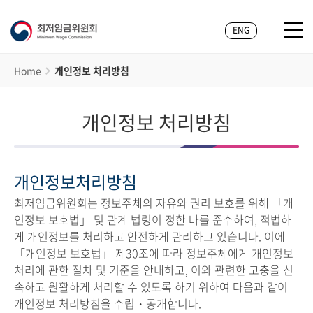
ENG
Home
개인정보 처리방침
개인정보 처리방침
개인정보처리방침
최저임금위원회는 정보주체의 자유와 권리 보호를 위해 「개
인정보 보호법」 및 관계 법령이 정한 바를 준수하여, 적법하
게 개인정보를 처리하고 안전하게 관리하고 있습니다. 이에
「개인정보 보호법」 제30조에 따라 정보주체에게 개인정보
처리에 관한 절차 및 기준을 안내하고, 이와 관련한 고충을 신
속하고 원활하게 처리할 수 있도록 하기 위하여 다음과 같이
개인정보 처리방침을 수립・공개합니다.