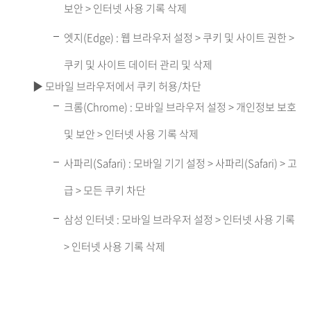
보안 > 인터넷 사용 기록 삭제
엣지(Edge) : 웹 브라우저 설정 > 쿠키 및 사이트 권한 >
쿠키 및 사이트 데이터 관리 및 삭제
▶ 모바일 브라우저에서 쿠키 허용/차단
크롬(Chrome) : 모바일 브라우저 설정 > 개인정보 보호
및 보안 > 인터넷 사용 기록 삭제
사파리(Safari) : 모바일 기기 설정 > 사파리(Safari) > 고
급 > 모든 쿠키 차단
삼성 인터넷 : 모바일 브라우저 설정 > 인터넷 사용 기록
> 인터넷 사용 기록 삭제