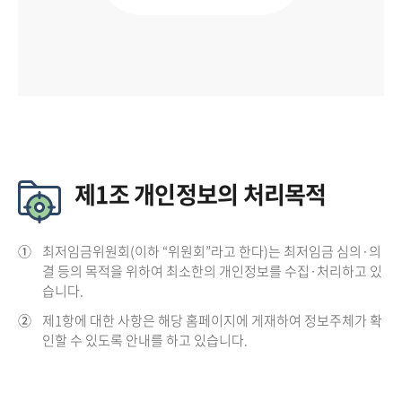
제1조 개인정보의 처리목적
①
최저임금위원회(이하 “위원회”라고 한다)는 최저임금 심의·의
결 등의 목적을 위하여 최소한의 개인정보를 수집·처리하고 있
습니다.
②
제1항에 대한 사항은 해당 홈페이지에 게재하여 정보주체가 확
인할 수 있도록 안내를 하고 있습니다.