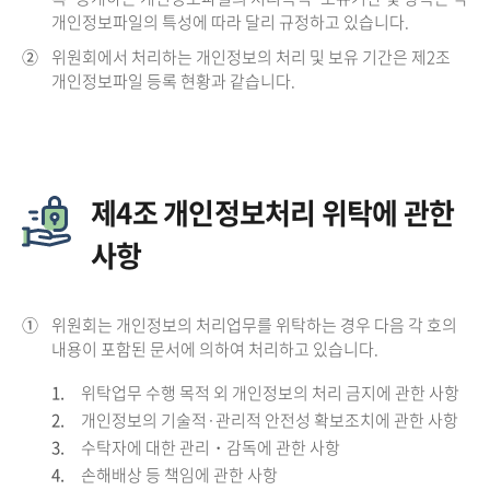
개인정보파일의 특성에 따라 달리 규정하고 있습니다.
②
위원회에서 처리하는 개인정보의 처리 및 보유 기간은 제2조
개인정보파일 등록 현황과 같습니다.
제4조 개인정보처리 위탁에 관한
사항
①
위원회는 개인정보의 처리업무를 위탁하는 경우 다음 각 호의
내용이 포함된 문서에 의하여 처리하고 있습니다.
1.
위탁업무 수행 목적 외 개인정보의 처리 금지에 관한 사항
2.
개인정보의 기술적·관리적 안전성 확보조치에 관한 사항
3.
수탁자에 대한 관리・감독에 관한 사항
4.
손해배상 등 책임에 관한 사항