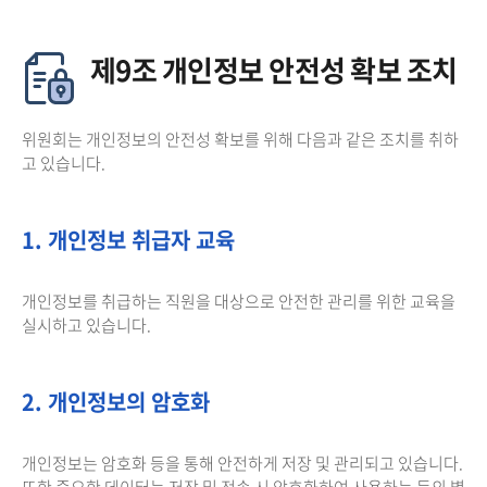
제9조 개인정보 안전성 확보 조치
위원회는 개인정보의 안전성 확보를 위해 다음과 같은 조치를 취하
고 있습니다.
1. 개인정보 취급자 교육
개인정보를 취급하는 직원을 대상으로 안전한 관리를 위한 교육을
실시하고 있습니다.
2. 개인정보의 암호화
개인정보는 암호화 등을 통해 안전하게 저장 및 관리되고 있습니다.
또한 중요한 데이터는 저장 및 전송 시 암호화하여 사용하는 등의 별