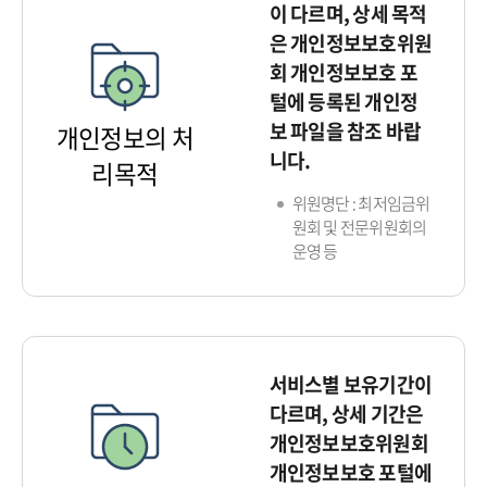
이 다르며, 상세 목적
은 개인정보보호위원
회 개인정보보호 포
털에 등록된 개인정
보 파일을 참조 바랍
개인정보의 처
니다.
리목적
위원명단 : 최저임금위
원회 및 전문위원회의
운영 등
서비스별 보유기간이
다르며, 상세 기간은
개인정보보호위원회
개인정보보호 포털에