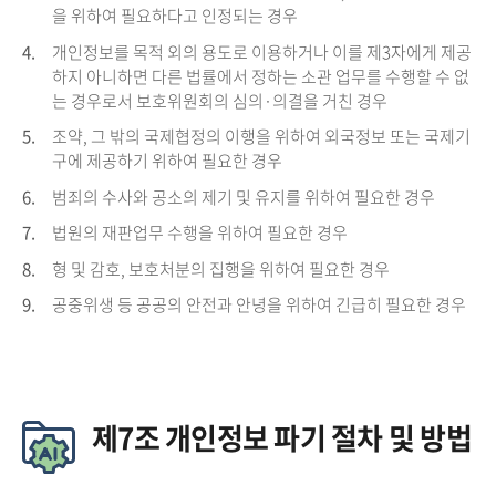
을 위하여 필요하다고 인정되는 경우
4.
개인정보를 목적 외의 용도로 이용하거나 이를 제3자에게 제공
하지 아니하면 다른 법률에서 정하는 소관 업무를 수행할 수 없
는 경우로서 보호위원회의 심의·의결을 거친 경우
5.
조약, 그 밖의 국제협정의 이행을 위하여 외국정보 또는 국제기
구에 제공하기 위하여 필요한 경우
6.
범죄의 수사와 공소의 제기 및 유지를 위하여 필요한 경우
7.
법원의 재판업무 수행을 위하여 필요한 경우
8.
형 및 감호, 보호처분의 집행을 위하여 필요한 경우
9.
공중위생 등 공공의 안전과 안녕을 위하여 긴급히 필요한 경우
제7조 개인정보 파기 절차 및 방법