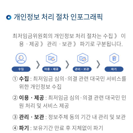
개인정보 처리 절차 인포그래픽
최저임금위원회의 개인정보 처리 절차는 수집 》 이
용ㆍ제공 》 관리ㆍ보관 》 파기로 구분됩니다.
①
수집
: 최저임금 심의·의결 관련 대국민 서비스를
위한 개인정보 수집
②
이용ㆍ제공
: 최저임금 심의·의결 관련 대국민 민
원 처리 및 서비스 제공
③
관리ㆍ보관
: 정보주체 동의 기간 내 관리 및 보관
④
파기
: 보유기간 만료 후 지체없이 파기