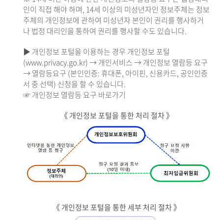
인이 직접 해야 하며, 14세 이상의 미성년자인 정보주체는 정보
주체의 개인정보에 관하여 미성년자 본인이 권리를 행사하거
나 법정 대리인을 통하여 권리를 행사할 수도 있습니다.
▶ 개인정보 포털을 이용하는 경우 개인정보 포털
(www.privacy.go.kr) → 개인서비스 → 개인정보 열람등 요구
→ 열람등요구 (본인인증: 휴대폰, 아이핀, 신용카드, 공인인증
서 중 선택) 신청을 할 수 있습니다.
☞ 개인정보 열람등 요구 바로가기
《 개인정보 포털을 통한 처리 절차 》
《 개인정보 포털을 통한 세부 처리 절차 》