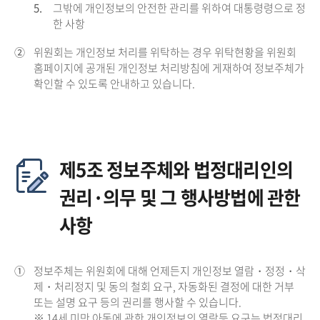
5.
그밖에 개인정보의 안전한 관리를 위하여 대통령령으로 정
한 사항
②
위원회는 개인정보 처리를 위탁하는 경우 위탁현황을 위원회
홈페이지에 공개된 개인정보 처리방침에 게재하여 정보주체가
확인할 수 있도록 안내하고 있습니다.
제5조 정보주체와 법정대리인의
권리·의무 및 그 행사방법에 관한
사항
①
정보주체는 위원회에 대해 언제든지 개인정보 열람・정정・삭
제・처리정지 및 동의 철회 요구, 자동화된 결정에 대한 거부
또는 설명 요구 등의 권리를 행사할 수 있습니다.
※ 14세 미만 아동에 관한 개인정보의 열람등 요구는 법정대리