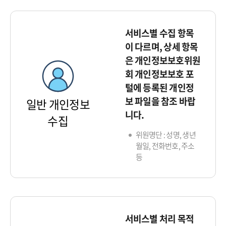
서비스별 수집 항목
이 다르며, 상세 항목
은 개인정보보호위원
회 개인정보보호 포
털에 등록된 개인정
보 파일을 참조 바랍
일반 개인정보
니다.
수집
위원명단 : 성명, 생년
월일, 전화번호, 주소
등
서비스별 처리 목적