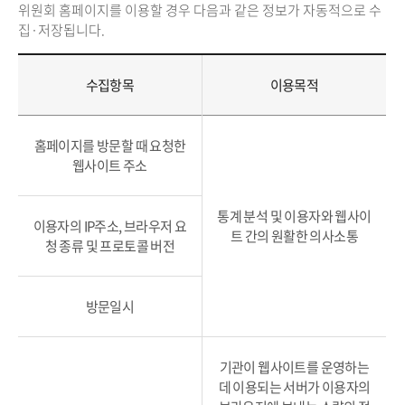
위원회 홈페이지를 이용할 경우 다음과 같은 정보가 자동적으로 수
집·저장됩니다.
수집항목
이용목적
홈페이지를 방문할 때 요청한
웹사이트 주소
통계 분석 및 이용자와 웹사이
이용자의 IP주소, 브라우저 요
트 간의 원활한 의사소통
청 종류 및 프로토콜 버전
방문일시
기관이 웹사이트를 운영하는
데 이용되는 서버가 이용자의