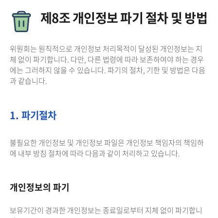
제8조 개인정보 파기 절차 및 방법
위원회는 원칙적으로 개인정보 처리목적이 달성된 개인정보는 지
체 없이 파기합니다. 다만, 다른 법령에 따라 보존하여야 하는 경우
에는 그러하지 않을 수 있습니다. 파기의 절차, 기한 및 방법은 다음
과 같습니다.
1. 파기절차
불필요한 개인정보 및 개인정보 파일은 개인정보 책임자의 책임하
에 내부 방침 절차에 따라 다음과 같이 처리하고 있습니다.
개인정보의 파기
보유기간이 경과한 개인정보는 종료일로부터 지체 없이 파기합니