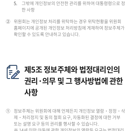
5.
그밖에 개인정보의 안전한 관리를 위하여 대통령령으로 정
한 사항
②
위원회는 개인정보 처리를 위탁하는 경우 위탁현황을 위원회
홈페이지에 공개된 개인정보 처리방침에 게재하여 정보주체가
확인할 수 있도록 안내하고 있습니다.
제5조 정보주체와 법정대리인의
권리·의무 및 그 행사방법에 관한
사항
①
정보주체는 위원회에 대해 언제든지 개인정보 열람・정정・삭
제・처리정지 및 동의 철회 요구, 자동화된 결정에 대한 거부
또는 설명 요구 등의 권리를 행사할 수 있습니다.
※ 14세 미만 아동에 관한 개인정보의 열람등 요구는 법정대리