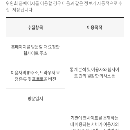
위원회 홈페이지를 이용할 경우 다음과 같은 정보가 자동적으로 수
집·저장됩니다.
수집항목
이용목적
홈페이지를 방문할 때 요청한
웹사이트 주소
통계 분석 및 이용자와 웹사이
이용자의 IP주소, 브라우저 요
트 간의 원활한 의사소통
청 종류 및 프로토콜 버전
방문일시
기관이 웹사이트를 운영하는
데 이용되는 서버가 이용자의