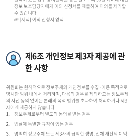
정보 보호담당자에게 이의 신청서를 제출하여 이의를 제기할
수 있습니다.
☞ [서식] 이의 신청서 양식
제6조 개인정보 제3자 제공에 관
한 사항
위원회는 원칙적으로 정보주체의 개인정보를 수집·이용 목적으로
명시한 범위 내에서 처리하며, 다음의 경우를 제외하고는 정보주체
의 사전 동의 없이는 본래의 목적 범위를 초과하여 처리하거나 제3
자에게 제공하지 않습니다.
1.
정보주체로부터 별도의 동의를 받는 경우
2.
법률에 특별한 규정이 있는 경우
3.
명백히 정보주체 또는 제3자의 급박한 생명, 신체 재산의 이익