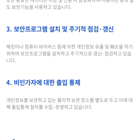
도 보안기능을 사용하고 있습니다.
3. 보안프로그램 설치 및 주기적 점검·갱신
해킹이나 컴퓨터 바이러스 등에 의한 개인정보 유출 및 훼손을 막기
위하여 보안프로그램을 설치하고 주기적으로 갱신·점검하고 있습
니다.
4. 비인가자에 대한 출입 통제
개인정보를 보관하고 있는 물리적 보관 장소를 별도로 두고 이에 대
해 출입통제 절차를 수립·운영하고 있습니다.