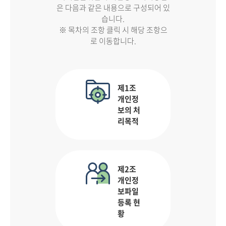
은 다음과 같은 내용으로 구성되어 있
습니다.
※ 목차의 조항 클릭 시 해당 조항으
로 이동합니다.
제1조
개인정
보의 처
리목적
제2조
개인정
보파일
등록 현
황