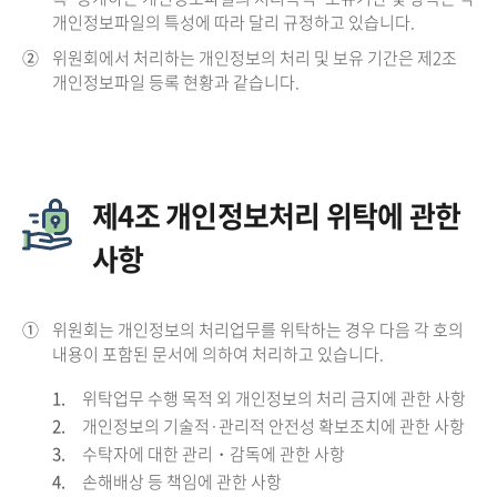
개인정보파일의 특성에 따라 달리 규정하고 있습니다.
②
위원회에서 처리하는 개인정보의 처리 및 보유 기간은 제2조
개인정보파일 등록 현황과 같습니다.
제4조 개인정보처리 위탁에 관한
사항
①
위원회는 개인정보의 처리업무를 위탁하는 경우 다음 각 호의
내용이 포함된 문서에 의하여 처리하고 있습니다.
1.
위탁업무 수행 목적 외 개인정보의 처리 금지에 관한 사항
2.
개인정보의 기술적·관리적 안전성 확보조치에 관한 사항
3.
수탁자에 대한 관리・감독에 관한 사항
4.
손해배상 등 책임에 관한 사항