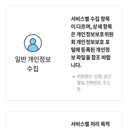
서비스별 수집 항목
이 다르며, 상세 항목
은 개인정보보호위원
회 개인정보보호 포
털에 등록된 개인정
보 파일을 참조 바랍
일반 개인정보
니다.
수집
위원명단 : 성명, 생년
월일, 전화번호, 주소
등
서비스별 처리 목적