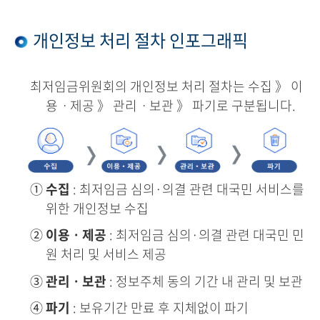
개인정보 처리 절차 인포그래픽
최저임금위원회의 개인정보 처리 절차는 수집 》 이
용ㆍ제공 》 관리ㆍ보관 》 파기로 구분됩니다.
①
수집
: 최저임금 심의·의결 관련 대국민 서비스를
위한 개인정보 수집
②
이용ㆍ제공
: 최저임금 심의·의결 관련 대국민 민
원 처리 및 서비스 제공
③
관리ㆍ보관
: 정보주체 동의 기간 내 관리 및 보관
④
파기
: 보유기간 만료 후 지체없이 파기