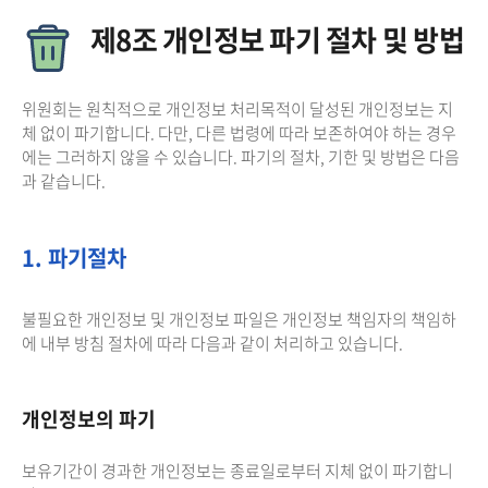
제8조 개인정보 파기 절차 및 방법
위원회는 원칙적으로 개인정보 처리목적이 달성된 개인정보는 지
체 없이 파기합니다. 다만, 다른 법령에 따라 보존하여야 하는 경우
에는 그러하지 않을 수 있습니다. 파기의 절차, 기한 및 방법은 다음
과 같습니다.
1. 파기절차
불필요한 개인정보 및 개인정보 파일은 개인정보 책임자의 책임하
에 내부 방침 절차에 따라 다음과 같이 처리하고 있습니다.
개인정보의 파기
보유기간이 경과한 개인정보는 종료일로부터 지체 없이 파기합니