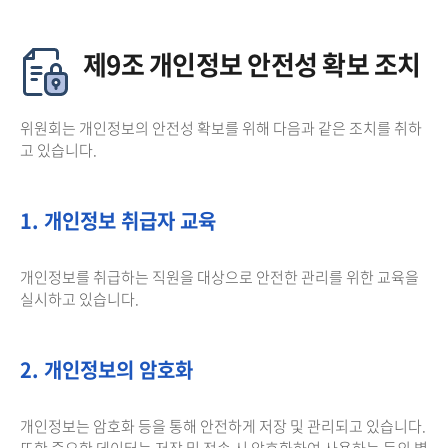
제9조 개인정보 안전성 확보 조치
위원회는 개인정보의 안전성 확보를 위해 다음과 같은 조치를 취하
고 있습니다.
1. 개인정보 취급자 교육
개인정보를 취급하는 직원을 대상으로 안전한 관리를 위한 교육을
실시하고 있습니다.
2. 개인정보의 암호화
개인정보는 암호화 등을 통해 안전하게 저장 및 관리되고 있습니다.
또한 중요한 데이터는 저장 및 전송 시 암호화하여 사용하는 등의 별