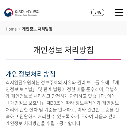
ENG
Home
개인정보 처리방침
개인정보 처리방침
개인정보처리방침
최저임금위원회는 정보주체의 자유와 권리 보호를 위해 「개
인정보 보호법」 및 관계 법령이 정한 바를 준수하여, 적법하
게 개인정보를 처리하고 안전하게 관리하고 있습니다. 이에
「개인정보 보호법」 제30조에 따라 정보주체에게 개인정보
처리에 관한 절차 및 기준을 안내하고, 이와 관련한 고충을 신
속하고 원활하게 처리할 수 있도록 하기 위하여 다음과 같이
개인정보 처리방침을 수립・공개합니다.