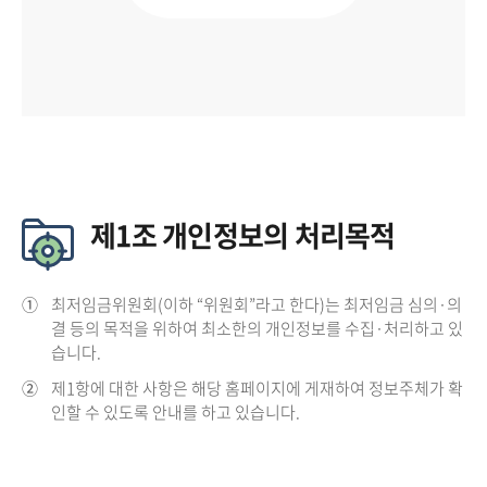
제1조 개인정보의 처리목적
①
최저임금위원회(이하 “위원회”라고 한다)는 최저임금 심의·의
결 등의 목적을 위하여 최소한의 개인정보를 수집·처리하고 있
습니다.
②
제1항에 대한 사항은 해당 홈페이지에 게재하여 정보주체가 확
인할 수 있도록 안내를 하고 있습니다.