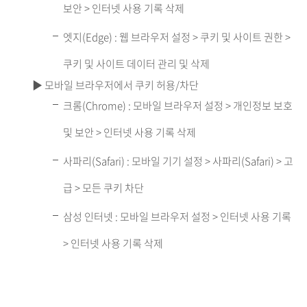
보안 > 인터넷 사용 기록 삭제
엣지(Edge) : 웹 브라우저 설정 > 쿠키 및 사이트 권한 >
쿠키 및 사이트 데이터 관리 및 삭제
▶ 모바일 브라우저에서 쿠키 허용/차단
크롬(Chrome) : 모바일 브라우저 설정 > 개인정보 보호
및 보안 > 인터넷 사용 기록 삭제
사파리(Safari) : 모바일 기기 설정 > 사파리(Safari) > 고
급 > 모든 쿠키 차단
삼성 인터넷 : 모바일 브라우저 설정 > 인터넷 사용 기록
> 인터넷 사용 기록 삭제