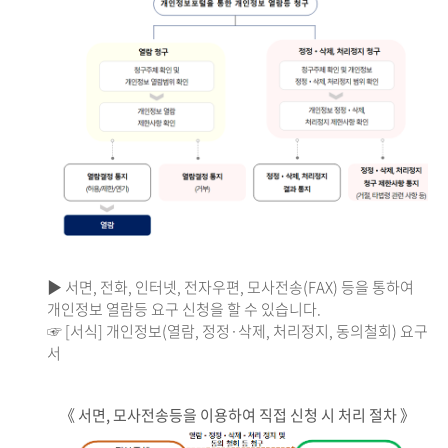
▶ 서면, 전화, 인터넷, 전자우편, 모사전송(FAX) 등을 통하여
개인정보 열람등 요구 신청을 할 수 있습니다.
☞ [서식] 개인정보(열람, 정정·삭제, 처리정지, 동의철회) 요구
서
《 서면, 모사전송등을 이용하여 직접 신청 시 처리 절차 》