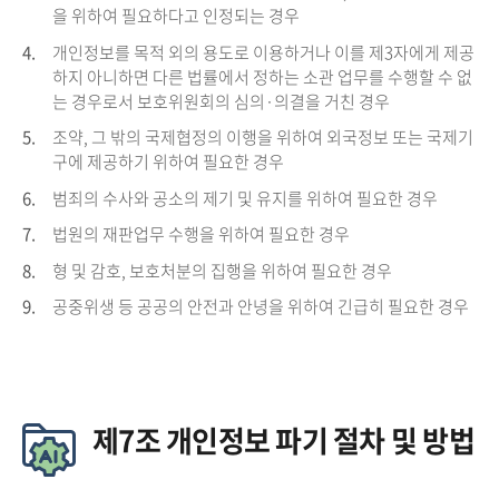
을 위하여 필요하다고 인정되는 경우
4.
개인정보를 목적 외의 용도로 이용하거나 이를 제3자에게 제공
하지 아니하면 다른 법률에서 정하는 소관 업무를 수행할 수 없
는 경우로서 보호위원회의 심의·의결을 거친 경우
5.
조약, 그 밖의 국제협정의 이행을 위하여 외국정보 또는 국제기
구에 제공하기 위하여 필요한 경우
6.
범죄의 수사와 공소의 제기 및 유지를 위하여 필요한 경우
7.
법원의 재판업무 수행을 위하여 필요한 경우
8.
형 및 감호, 보호처분의 집행을 위하여 필요한 경우
9.
공중위생 등 공공의 안전과 안녕을 위하여 긴급히 필요한 경우
제7조 개인정보 파기 절차 및 방법