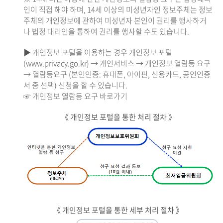
인이 직접 해야 하며, 14세 이상의 미성년자인 정보주체는 정보
주체의 개인정보에 관하여 미성년자 본인이 권리를 행사하거
나 법정 대리인을 통하여 권리를 행사할 수도 있습니다.
▶ 개인정보 포털을 이용하는 경우 개인정보 포털
(www.privacy.go.kr) → 개인서비스 → 개인정보 열람등 요구
→ 열람등요구 (본인인증: 휴대폰, 아이핀, 신용카드, 공인인증
서 중 선택) 신청을 할 수 있습니다.
☞ 개인정보 열람등 요구 바로가기
《 개인정보 포털을 통한 처리 절차 》
《 개인정보 포털을 통한 세부 처리 절차 》