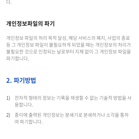
다.
개인정보파일의 파기
개인정보 파일의 처리 목적 달성, 해당 서비스의 폐지, 사업의 종료
등 그 개인정보 파일이 불필요하게 되었을 때는 개인정보의 처리가
불필요한 것으로 인정되는 날로부터 지체 없이 그 개인정보 파일을
파기합니다.
2. 파기방법
1)
전자적 형태의 정보는 기록을 재생할 수 없는 기술적 방법을 사
용합니다.
2)
종이에 출력된 개인정보는 분쇄기로 분쇄하거나 소각을 통하
여 파기합니다.