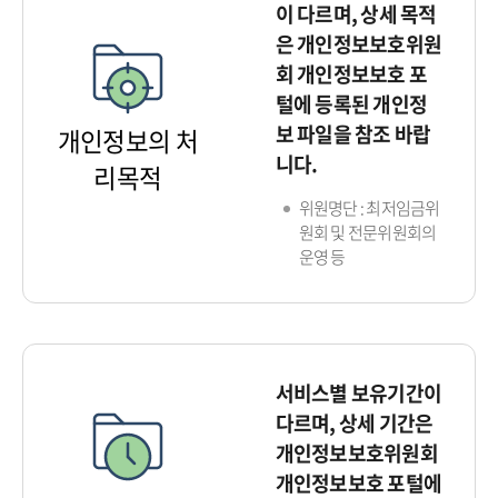
이 다르며, 상세 목적
은 개인정보보호위원
회 개인정보보호 포
털에 등록된 개인정
보 파일을 참조 바랍
개인정보의 처
니다.
리목적
위원명단 : 최저임금위
원회 및 전문위원회의
운영 등
서비스별 보유기간이
다르며, 상세 기간은
개인정보보호위원회
개인정보보호 포털에