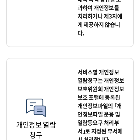
과하여 개인정보를
처리하거나 제3자에
게 제공하지 않습니
다.
서비스별 개인정보
열람청구는 개인정보
보호위원회 개인정보
보호 포털에 등록된
개인정보파일의 ｢개
인정보파일 운용 및
열람등요구 처리부
개인정보 열람
서｣로 지정된 부서에
청구
서 처리합니다.