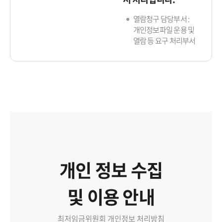
열람청구 담당부서 :
개인정보파일 운용 및
열람 등 요구 처리부서
개인 정보 수집
및 이용 안내
최저임금위원회 개인정보 처리방침