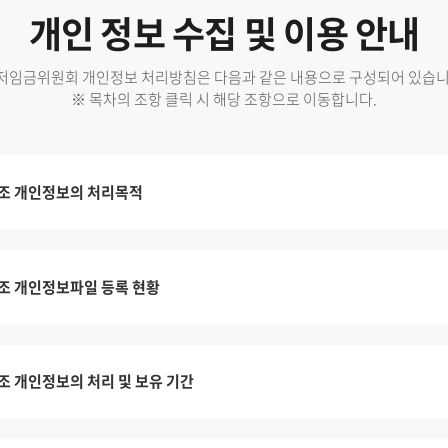
개인 정보 수집 및 이용 안내
저임금위원회 개인정보 처리방침은 다음과 같은 내용으로 구성되어 있습니
※ 목차의 조항 클릭 시 해당 조항으로 이동합니다.
조 개인정보의 처리목적
조 개인정보파일 등록 현황
조 개인정보의 처리 및 보유 기간