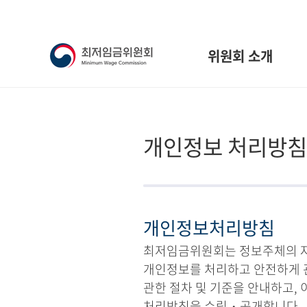
위원회 소개
개인정보 처리방침
개인정보처리방침
최저임금위원회는 정보주체의 자유
개인정보를 처리하고 안전하게 
관한 절차 및 기준을 안내하고,
처리방침을 수립・공개합니다.