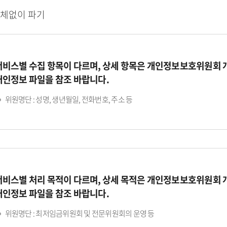
지체없이 파기
서비스별 수집 항목이 다르며, 상세 항목은 개인정보보호위원회
개인정보 파일을 참조 바랍니다.
위원명단 : 성명, 생년월일, 전화번호, 주소 등
서비스별 처리 목적이 다르며, 상세 목적은 개인정보보호위원회
개인정보 파일을 참조 바랍니다.
위원명단 : 최저임금위원회 및 전문위원회의 운영 등