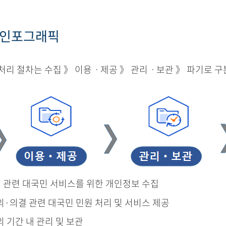
 인포그래픽
리 절차는 수집 》 이용ㆍ제공 》 관리ㆍ보관 》 파기로 구
결 관련 대국민 서비스를 위한 개인정보 수집
의·의결 관련 대국민 민원 처리 및 서비스 제공
의 기간 내 관리 및 보관