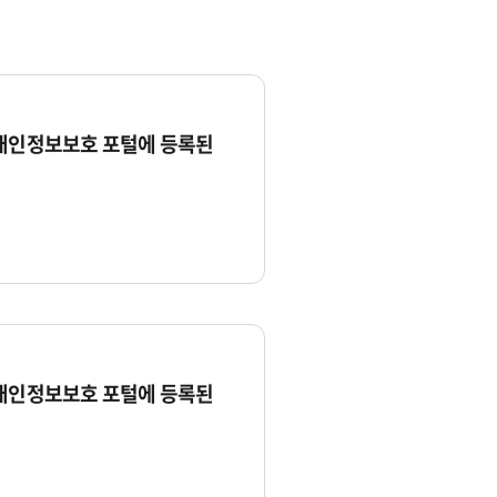
 개인정보보호 포털에 등록된
 개인정보보호 포털에 등록된