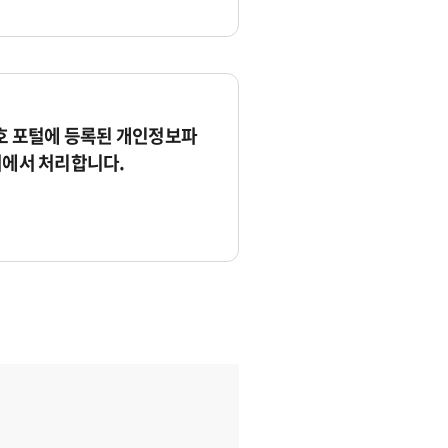
 포털에 등록된 개인정보파
서에서 처리합니다.