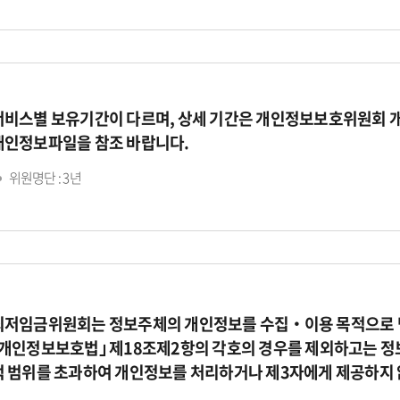
서비스별 보유기간이 다르며, 상세 기간은 개인정보보호위원회 
개인정보파일을 참조 바랍니다.
위원명단 : 3년
최저임금위원회는 정보주체의 개인정보를 수집‧이용 목적으로 명
｢개인정보보호법｣ 제18조제2항의 각호의 경우를 제외하고는 정
적 범위를 초과하여 개인정보를 처리하거나 제3자에게 제공하지 