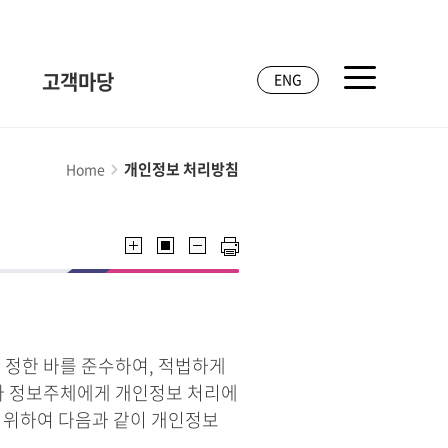
고객마당
ENG
개인정보 처리방침
Home
 정한 바를 준수하여, 적법하게
라 정보주체에게 개인정보 처리에
기 위하여 다음과 같이 개인정보