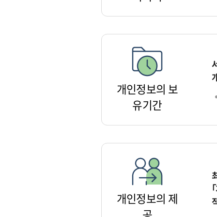
개인정보의 보
유기간
개인정보의 제
공