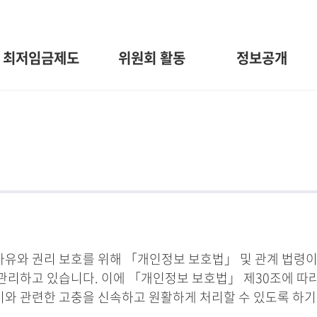
최저임금제도
위원회 활동
정보공개
와 권리 보호를 위해 「개인정보 보호법」 및 관계 법령이
관리하고 있습니다. 이에 「개인정보 보호법」 제30조에 따
 이와 관련한 고충을 신속하고 원활하게 처리할 수 있도록 하