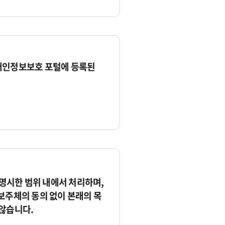
개인정보보호 포털에 등록된
시한 범위 내에서 처리하며,
보주체의 동의 없이 본래의 목
않습니다.