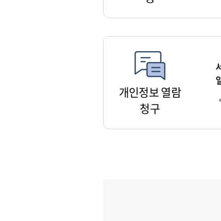
개인정보 열람
청구