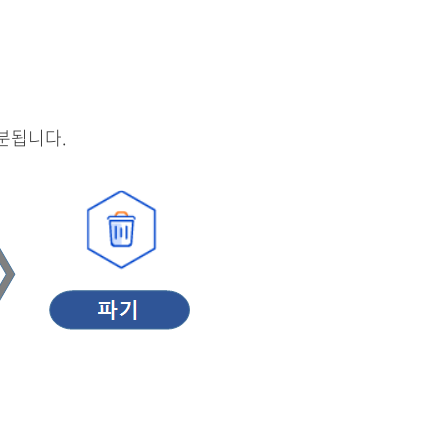
분됩니다.