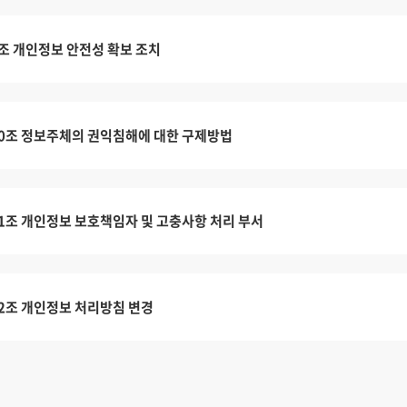
조 개인정보 안전성 확보 조치
0조 정보주체의 권익침해에 대한 구제방법
1조 개인정보 보호책임자 및 고충사항 처리 부서
2조 개인정보 처리방침 변경