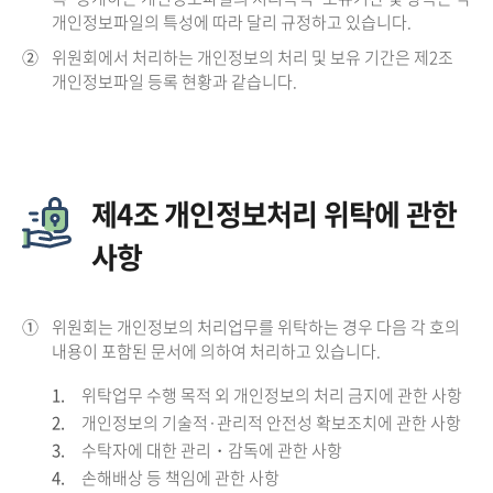
개인정보파일의 특성에 따라 달리 규정하고 있습니다.
②
위원회에서 처리하는 개인정보의 처리 및 보유 기간은 제2조
개인정보파일 등록 현황과 같습니다.
제4조 개인정보처리 위탁에 관한
사항
①
위원회는 개인정보의 처리업무를 위탁하는 경우 다음 각 호의
내용이 포함된 문서에 의하여 처리하고 있습니다.
1.
위탁업무 수행 목적 외 개인정보의 처리 금지에 관한 사항
2.
개인정보의 기술적·관리적 안전성 확보조치에 관한 사항
3.
수탁자에 대한 관리・감독에 관한 사항
4.
손해배상 등 책임에 관한 사항