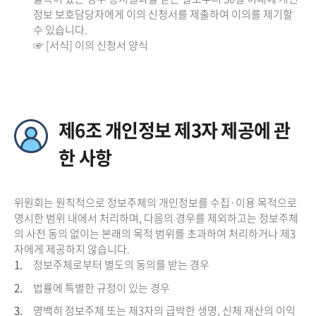
정보 보호담당자에게 이의 신청서를 제출하여 이의를 제기할
수 있습니다.
☞ [서식] 이의 신청서 양식
제6조 개인정보 제3자 제공에 관
한 사항
위원회는 원칙적으로 정보주체의 개인정보를 수집·이용 목적으로
명시한 범위 내에서 처리하며, 다음의 경우를 제외하고는 정보주체
의 사전 동의 없이는 본래의 목적 범위를 초과하여 처리하거나 제3
자에게 제공하지 않습니다.
1.
정보주체로부터 별도의 동의를 받는 경우
2.
법률에 특별한 규정이 있는 경우
3.
명백히 정보주체 또는 제3자의 급박한 생명, 신체 재산의 이익