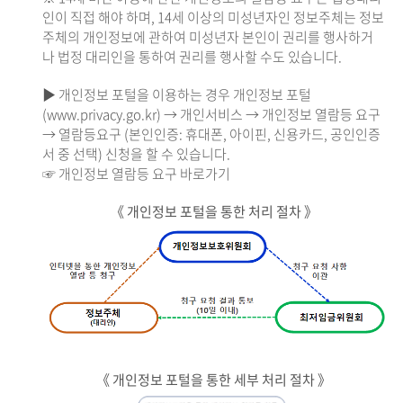
인이 직접 해야 하며, 14세 이상의 미성년자인 정보주체는 정보
주체의 개인정보에 관하여 미성년자 본인이 권리를 행사하거
나 법정 대리인을 통하여 권리를 행사할 수도 있습니다.
▶ 개인정보 포털을 이용하는 경우 개인정보 포털
(www.privacy.go.kr) → 개인서비스 → 개인정보 열람등 요구
→ 열람등요구 (본인인증: 휴대폰, 아이핀, 신용카드, 공인인증
서 중 선택) 신청을 할 수 있습니다.
☞ 개인정보 열람등 요구 바로가기
《 개인정보 포털을 통한 처리 절차 》
《 개인정보 포털을 통한 세부 처리 절차 》