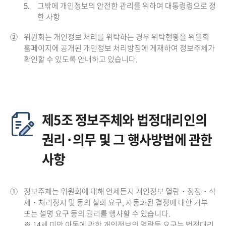
5.
그밖에 개인정보의 안전한 관리를 위하여 대통령령으로 정
한 사항
②
위원회는 개인정보 처리를 위탁하는 경우 위탁현황을 위원회
홈페이지에 공개된 개인정보 처리방침에 게재하여 정보주체가
확인할 수 있도록 안내하고 있습니다.
제5조 정보주체와 법정대리인의
권리·의무 및 그 행사방법에 관한
사항
①
정보주체는 위원회에 대해 언제든지 개인정보 열람・정정・삭
제・처리정지 및 동의 철회 요구, 자동화된 결정에 대한 거부
또는 설명 요구 등의 권리를 행사할 수 있습니다.
※ 14세 미만 아동에 관한 개인정보의 열람등 요구는 법정대리