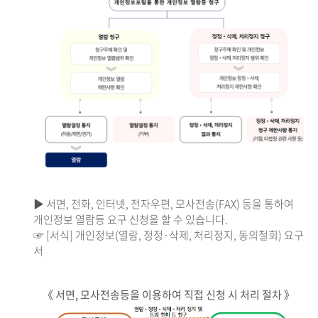
▶ 서면, 전화, 인터넷, 전자우편, 모사전송(FAX) 등을 통하여
개인정보 열람등 요구 신청을 할 수 있습니다.
☞ [서식] 개인정보(열람, 정정·삭제, 처리정지, 동의철회) 요구
서
《 서면, 모사전송등을 이용하여 직접 신청 시 처리 절차 》