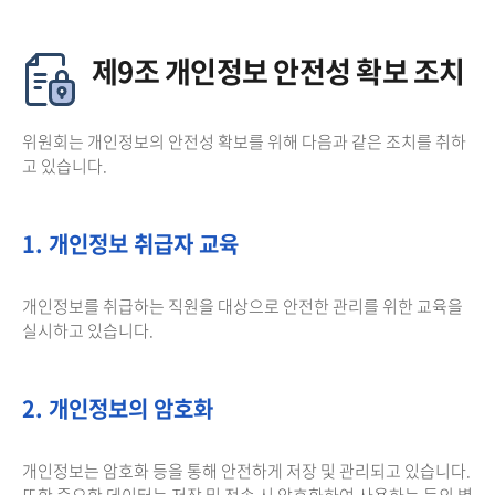
제9조 개인정보 안전성 확보 조치
위원회는 개인정보의 안전성 확보를 위해 다음과 같은 조치를 취하
고 있습니다.
1. 개인정보 취급자 교육
개인정보를 취급하는 직원을 대상으로 안전한 관리를 위한 교육을
실시하고 있습니다.
2. 개인정보의 암호화
개인정보는 암호화 등을 통해 안전하게 저장 및 관리되고 있습니다.
또한 중요한 데이터는 저장 및 전송 시 암호화하여 사용하는 등의 별