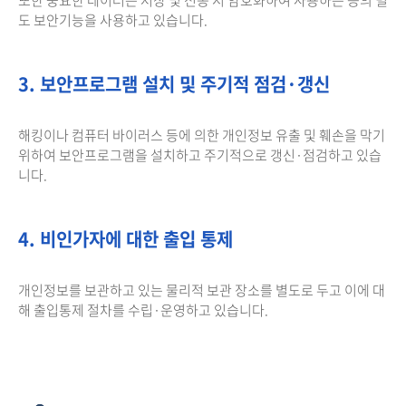
도 보안기능을 사용하고 있습니다.
3. 보안프로그램 설치 및 주기적 점검·갱신
해킹이나 컴퓨터 바이러스 등에 의한 개인정보 유출 및 훼손을 막기
위하여 보안프로그램을 설치하고 주기적으로 갱신·점검하고 있습
니다.
4. 비인가자에 대한 출입 통제
개인정보를 보관하고 있는 물리적 보관 장소를 별도로 두고 이에 대
해 출입통제 절차를 수립·운영하고 있습니다.