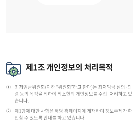
제1조 개인정보의 처리목적
①
최저임금위원회(이하 “위원회”라고 한다)는 최저임금 심의·의
결 등의 목적을 위하여 최소한의 개인정보를 수집·처리하고 있
습니다.
②
제1항에 대한 사항은 해당 홈페이지에 게재하여 정보주체가 확
인할 수 있도록 안내를 하고 있습니다.