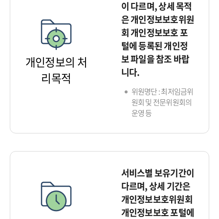
이 다르며, 상세 목적
은 개인정보보호위원
회 개인정보보호 포
털에 등록된 개인정
보 파일을 참조 바랍
개인정보의 처
니다.
리목적
위원명단 : 최저임금위
원회 및 전문위원회의
운영 등
서비스별 보유기간이
다르며, 상세 기간은
개인정보보호위원회
개인정보보호 포털에