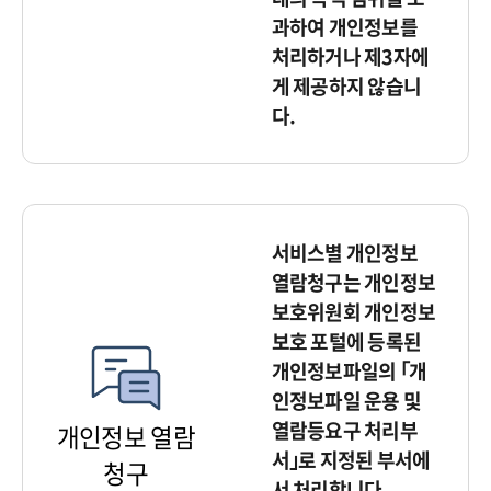
과하여 개인정보를
처리하거나 제3자에
게 제공하지 않습니
다.
서비스별 개인정보
열람청구는 개인정보
보호위원회 개인정보
보호 포털에 등록된
개인정보파일의 ｢개
인정보파일 운용 및
열람등요구 처리부
개인정보 열람
서｣로 지정된 부서에
청구
서 처리합니다.