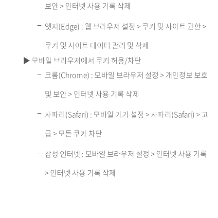
보안 > 인터넷 사용 기록 삭제
엣지(Edge) : 웹 브라우저 설정 > 쿠키 및 사이트 권한 >
쿠키 및 사이트 데이터 관리 및 삭제
▶ 모바일 브라우저에서 쿠키 허용/차단
크롬(Chrome) : 모바일 브라우저 설정 > 개인정보 보호
및 보안 > 인터넷 사용 기록 삭제
사파리(Safari) : 모바일 기기 설정 > 사파리(Safari) > 고
급 > 모든 쿠키 차단
삼성 인터넷 : 모바일 브라우저 설정 > 인터넷 사용 기록
> 인터넷 사용 기록 삭제