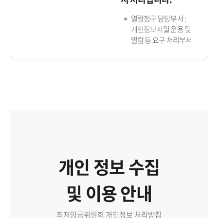
열람청구 담당부서 :
개인정보파일 운용 및
열람 등 요구 처리부서
개인 정보 수집
및 이용 안내
최저임금위원회 개인정보 처리방침