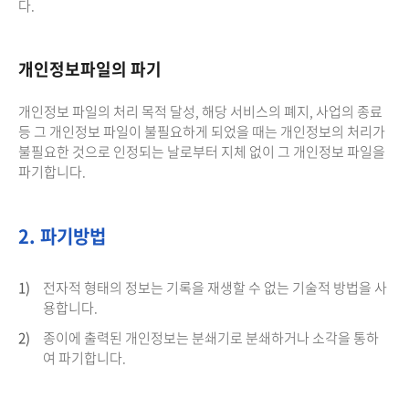
다.
개인정보파일의 파기
개인정보 파일의 처리 목적 달성, 해당 서비스의 폐지, 사업의 종료
등 그 개인정보 파일이 불필요하게 되었을 때는 개인정보의 처리가
불필요한 것으로 인정되는 날로부터 지체 없이 그 개인정보 파일을
파기합니다.
2. 파기방법
1)
전자적 형태의 정보는 기록을 재생할 수 없는 기술적 방법을 사
용합니다.
2)
종이에 출력된 개인정보는 분쇄기로 분쇄하거나 소각을 통하
여 파기합니다.