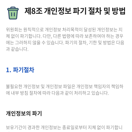
제8조 개인정보 파기 절차 및 방법
위원회는 원칙적으로 개인정보 처리목적이 달성된 개인정보는 지
체 없이 파기합니다. 다만, 다른 법령에 따라 보존하여야 하는 경우
에는 그러하지 않을 수 있습니다. 파기의 절차, 기한 및 방법은 다음
과 같습니다.
1. 파기절차
불필요한 개인정보 및 개인정보 파일은 개인정보 책임자의 책임하
에 내부 방침 절차에 따라 다음과 같이 처리하고 있습니다.
개인정보의 파기
보유기간이 경과한 개인정보는 종료일로부터 지체 없이 파기합니