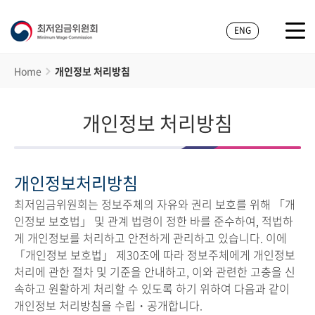
ENG
Home
개인정보 처리방침
개인정보 처리방침
개인정보처리방침
최저임금위원회는 정보주체의 자유와 권리 보호를 위해 「개
인정보 보호법」 및 관계 법령이 정한 바를 준수하여, 적법하
게 개인정보를 처리하고 안전하게 관리하고 있습니다. 이에
「개인정보 보호법」 제30조에 따라 정보주체에게 개인정보
처리에 관한 절차 및 기준을 안내하고, 이와 관련한 고충을 신
속하고 원활하게 처리할 수 있도록 하기 위하여 다음과 같이
개인정보 처리방침을 수립・공개합니다.