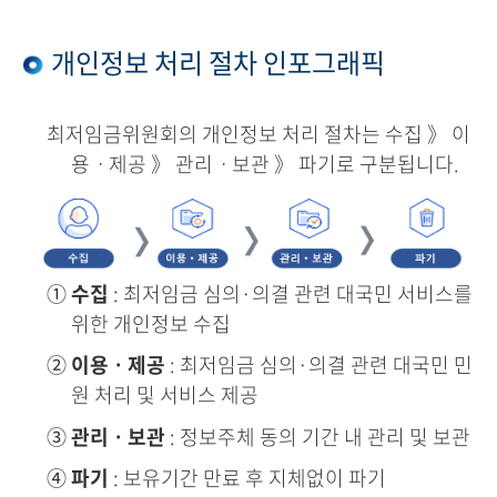
개인정보 처리 절차 인포그래픽
최저임금위원회의 개인정보 처리 절차는 수집 》 이
용ㆍ제공 》 관리ㆍ보관 》 파기로 구분됩니다.
①
수집
: 최저임금 심의·의결 관련 대국민 서비스를
위한 개인정보 수집
②
이용ㆍ제공
: 최저임금 심의·의결 관련 대국민 민
원 처리 및 서비스 제공
③
관리ㆍ보관
: 정보주체 동의 기간 내 관리 및 보관
④
파기
: 보유기간 만료 후 지체없이 파기