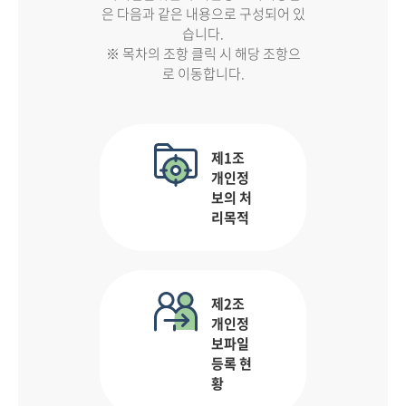
은 다음과 같은 내용으로 구성되어 있
습니다.
※ 목차의 조항 클릭 시 해당 조항으
로 이동합니다.
제1조
개인정
보의 처
리목적
제2조
개인정
보파일
등록 현
황