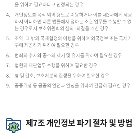
을 위하여 필요하다고 인정되는 경우
4.
개인정보를 목적 외의 용도로 이용하거나 이를 제3자에게 제공
하지 아니하면 다른 법률에서 정하는 소관 업무를 수행할 수 없
는 경우로서 보호위원회의 심의·의결을 거친 경우
5.
조약, 그 밖의 국제협정의 이행을 위하여 외국정보 또는 국제기
구에 제공하기 위하여 필요한 경우
6.
범죄의 수사와 공소의 제기 및 유지를 위하여 필요한 경우
7.
법원의 재판업무 수행을 위하여 필요한 경우
8.
형 및 감호, 보호처분의 집행을 위하여 필요한 경우
9.
공중위생 등 공공의 안전과 안녕을 위하여 긴급히 필요한 경우
제7조 개인정보 파기 절차 및 방법