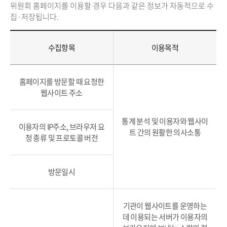
위원회 홈페이지를 이용할 경우 다음과 같은 정보가 자동적으로 수
집·저장됩니다.
수집항목
이용목적
홈페이지를 방문할 때 요청한
웹사이트 주소
통계 분석 및 이용자와 웹사이
이용자의 IP주소, 브라우저 요
트 간의 원활한 의사소통
청 종류 및 프로토콜 버전
방문일시
기관이 웹사이트를 운영하는
데 이용되는 서버가 이용자의