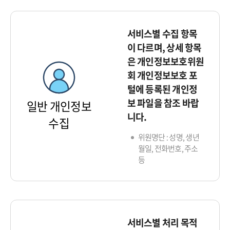
서비스별 수집 항목
이 다르며, 상세 항목
은 개인정보보호위원
회 개인정보보호 포
털에 등록된 개인정
보 파일을 참조 바랍
일반 개인정보
니다.
수집
위원명단 : 성명, 생년
월일, 전화번호, 주소
등
서비스별 처리 목적