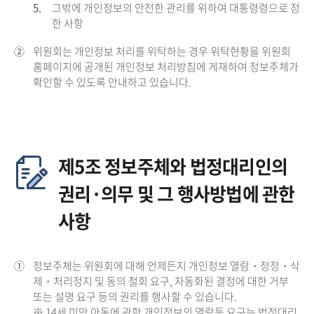
5.
그밖에 개인정보의 안전한 관리를 위하여 대통령령으로 정
한 사항
②
위원회는 개인정보 처리를 위탁하는 경우 위탁현황을 위원회
홈페이지에 공개된 개인정보 처리방침에 게재하여 정보주체가
확인할 수 있도록 안내하고 있습니다.
제5조 정보주체와 법정대리인의
권리·의무 및 그 행사방법에 관한
사항
①
정보주체는 위원회에 대해 언제든지 개인정보 열람・정정・삭
제・처리정지 및 동의 철회 요구, 자동화된 결정에 대한 거부
또는 설명 요구 등의 권리를 행사할 수 있습니다.
※ 14세 미만 아동에 관한 개인정보의 열람등 요구는 법정대리