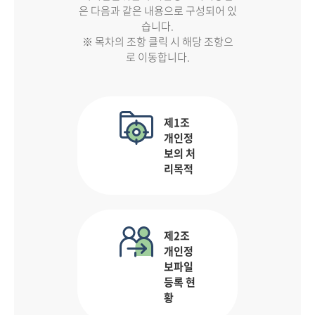
은 다음과 같은 내용으로 구성되어 있
습니다.
※ 목차의 조항 클릭 시 해당 조항으
로 이동합니다.
제1조
개인정
보의 처
리목적
제2조
개인정
보파일
등록 현
황