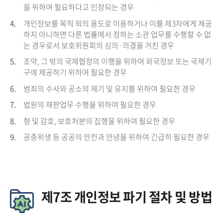
을 위하여 필요하다고 인정되는 경우
4.
개인정보를 목적 외의 용도로 이용하거나 이를 제3자에게 제공
하지 아니하면 다른 법률에서 정하는 소관 업무를 수행할 수 없
는 경우로서 보호위원회의 심의·의결을 거친 경우
5.
조약, 그 밖의 국제협정의 이행을 위하여 외국정보 또는 국제기
구에 제공하기 위하여 필요한 경우
6.
범죄의 수사와 공소의 제기 및 유지를 위하여 필요한 경우
7.
법원의 재판업무 수행을 위하여 필요한 경우
8.
형 및 감호, 보호처분의 집행을 위하여 필요한 경우
9.
공중위생 등 공공의 안전과 안녕을 위하여 긴급히 필요한 경우
제7조 개인정보 파기 절차 및 방법