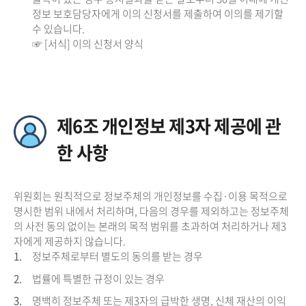
정보 보호담당자에게 이의 신청서를 제출하여 이의를 제기할
수 있습니다.
☞ [서식] 이의 신청서 양식
제6조 개인정보 제3자 제공에 관
한 사항
위원회는 원칙적으로 정보주체의 개인정보를 수집·이용 목적으로
명시한 범위 내에서 처리하며, 다음의 경우를 제외하고는 정보주체
의 사전 동의 없이는 본래의 목적 범위를 초과하여 처리하거나 제3
자에게 제공하지 않습니다.
1.
정보주체로부터 별도의 동의를 받는 경우
2.
법률에 특별한 규정이 있는 경우
3.
명백히 정보주체 또는 제3자의 급박한 생명, 신체 재산의 이익