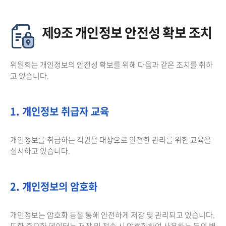
제9조 개인정보 안전성 확보 조치
위원회는 개인정보의 안전성 확보를 위해 다음과 같은 조치를 취하
고 있습니다.
1. 개인정보 취급자 교육
개인정보를 취급하는 직원을 대상으로 안전한 관리를 위한 교육을
실시하고 있습니다.
2. 개인정보의 암호화
개인정보는 암호화 등을 통해 안전하게 저장 및 관리되고 있습니다.
또한 중요한 데이터는 저장 및 전송 시 암호화하여 사용하는 등의 별