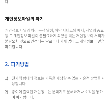
다.
개인정보파일의 파기
개인정보 파일의 처리 목적 달성, 해당 서비스의 폐지, 사업의 종료
등 그 개인정보 파일이 불필요하게 되었을 때는 개인정보의 처리가
불필요한 것으로 인정되는 날로부터 지체 없이 그 개인정보 파일을
파기합니다.
2. 파기방법
1)
전자적 형태의 정보는 기록을 재생할 수 없는 기술적 방법을 사
용합니다.
2)
종이에 출력된 개인정보는 분쇄기로 분쇄하거나 소각을 통하
여 파기합니다.