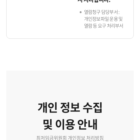
열람청구 담당부서 :
개인정보파일 운용 및
열람 등 요구 처리부서
개인 정보 수집
및 이용 안내
최저임금위원회 개인정보 처리방침