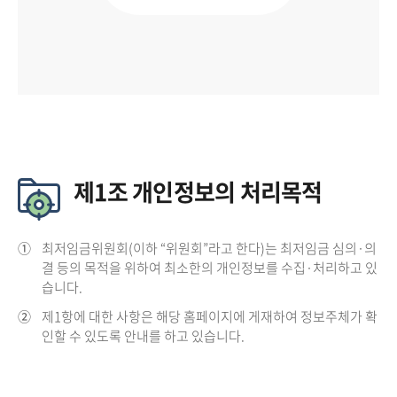
제1조 개인정보의 처리목적
①
최저임금위원회(이하 “위원회”라고 한다)는 최저임금 심의·의
결 등의 목적을 위하여 최소한의 개인정보를 수집·처리하고 있
습니다.
②
제1항에 대한 사항은 해당 홈페이지에 게재하여 정보주체가 확
인할 수 있도록 안내를 하고 있습니다.