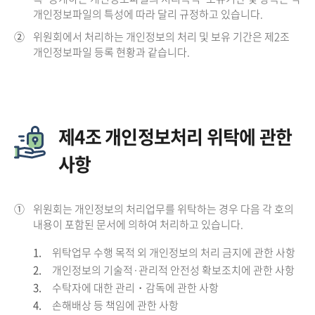
개인정보파일의 특성에 따라 달리 규정하고 있습니다.
②
위원회에서 처리하는 개인정보의 처리 및 보유 기간은 제2조
개인정보파일 등록 현황과 같습니다.
제4조 개인정보처리 위탁에 관한
사항
①
위원회는 개인정보의 처리업무를 위탁하는 경우 다음 각 호의
내용이 포함된 문서에 의하여 처리하고 있습니다.
1.
위탁업무 수행 목적 외 개인정보의 처리 금지에 관한 사항
2.
개인정보의 기술적·관리적 안전성 확보조치에 관한 사항
3.
수탁자에 대한 관리・감독에 관한 사항
4.
손해배상 등 책임에 관한 사항