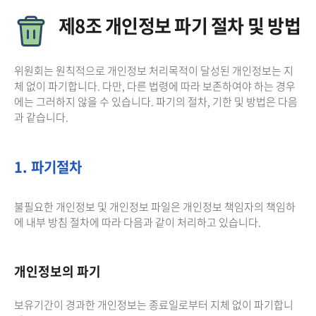
제8조 개인정보 파기 절차 및 방법
위원회는 원칙적으로 개인정보 처리목적이 달성된 개인정보는 지
체 없이 파기합니다. 다만, 다른 법령에 따라 보존하여야 하는 경우
에는 그러하지 않을 수 있습니다. 파기의 절차, 기한 및 방법은 다음
과 같습니다.
1. 파기절차
불필요한 개인정보 및 개인정보 파일은 개인정보 책임자의 책임하
에 내부 방침 절차에 따라 다음과 같이 처리하고 있습니다.
개인정보의 파기
보유기간이 경과한 개인정보는 종료일로부터 지체 없이 파기합니