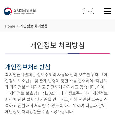
ENG
Home
개인정보 처리방침
개인정보 처리방침
개인정보처리방침
최저임금위원회는 정보주체의 자유와 권리 보호를 위해 「개
인정보 보호법」 및 관계 법령이 정한 바를 준수하여, 적법하
게 개인정보를 처리하고 안전하게 관리하고 있습니다. 이에
「개인정보 보호법」 제30조에 따라 정보주체에게 개인정보
처리에 관한 절차 및 기준을 안내하고, 이와 관련한 고충을 신
속하고 원활하게 처리할 수 있도록 하기 위하여 다음과 같이
개인정보 처리방침을 수립・공개합니다.