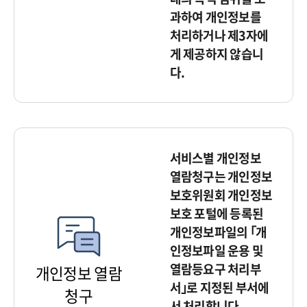
과하여 개인정보를
처리하거나 제3자에
게 제공하지 않습니
다.
서비스별 개인정보
열람청구는 개인정보
보호위원회 개인정보
보호 포털에 등록된
개인정보파일의 ｢개
인정보파일 운용 및
열람등요구 처리부
개인정보 열람
서｣로 지정된 부서에
청구
서 처리합니다.