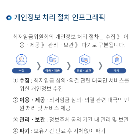
개인정보 처리 절차 인포그래픽
최저임금위원회의 개인정보 처리 절차는 수집 》 이
용ㆍ제공 》 관리ㆍ보관 》 파기로 구분됩니다.
①
수집
: 최저임금 심의·의결 관련 대국민 서비스를
위한 개인정보 수집
②
이용ㆍ제공
: 최저임금 심의·의결 관련 대국민 민
원 처리 및 서비스 제공
③
관리ㆍ보관
: 정보주체 동의 기간 내 관리 및 보관
④
파기
: 보유기간 만료 후 지체없이 파기