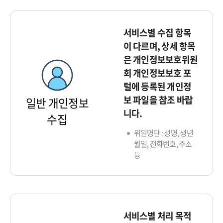
서비스별 수집 항목
이 다르며, 상세 항목
은 개인정보보호위원
회 개인정보보호 포
털에 등록된 개인정
보 파일을 참조 바랍
일반 개인정보
니다.
수집
위원명단 : 성명, 생년
월일, 전화번호, 주소
등
서비스별 처리 목적