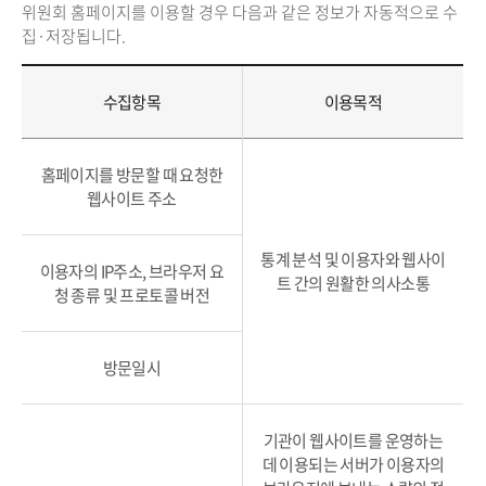
위원회 홈페이지를 이용할 경우 다음과 같은 정보가 자동적으로 수
집·저장됩니다.
수집항목
이용목적
홈페이지를 방문할 때 요청한
웹사이트 주소
통계 분석 및 이용자와 웹사이
이용자의 IP주소, 브라우저 요
트 간의 원활한 의사소통
청 종류 및 프로토콜 버전
방문일시
기관이 웹사이트를 운영하는
데 이용되는 서버가 이용자의