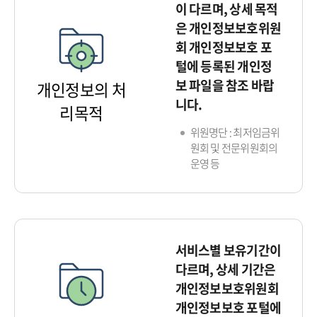
이 다르며, 상세 목적
은 개인정보보호위원
회 개인정보보호 포
털에 등록된 개인정
보 파일을 참조 바랍
개인정보의 처
니다.
리목적
위원명단 : 최저임금위
원회 및 전문위원회의
운영 등
서비스별 보유기간이
다르며, 상세 기간은
개인정보보호위원회
개인정보보호 포털에