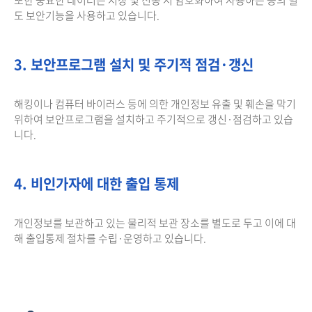
도 보안기능을 사용하고 있습니다.
3. 보안프로그램 설치 및 주기적 점검·갱신
해킹이나 컴퓨터 바이러스 등에 의한 개인정보 유출 및 훼손을 막기
위하여 보안프로그램을 설치하고 주기적으로 갱신·점검하고 있습
니다.
4. 비인가자에 대한 출입 통제
개인정보를 보관하고 있는 물리적 보관 장소를 별도로 두고 이에 대
해 출입통제 절차를 수립·운영하고 있습니다.