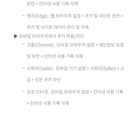
보안 > 인터넷 사용 기록 삭제
엣지(Edge) : 웹 브라우저 설정 > 쿠키 및 사이트 권한 >
쿠키 및 사이트 데이터 관리 및 삭제
▶ 모바일 브라우저에서 쿠키 허용/차단
크롬(Chrome) : 모바일 브라우저 설정 > 개인정보 보호
및 보안 > 인터넷 사용 기록 삭제
사파리(Safari) : 모바일 기기 설정 > 사파리(Safari) > 고
급 > 모든 쿠키 차단
삼성 인터넷 : 모바일 브라우저 설정 > 인터넷 사용 기록
> 인터넷 사용 기록 삭제