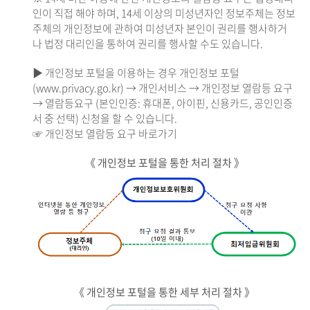
인이 직접 해야 하며, 14세 이상의 미성년자인 정보주체는 정보
주체의 개인정보에 관하여 미성년자 본인이 권리를 행사하거
나 법정 대리인을 통하여 권리를 행사할 수도 있습니다.
▶ 개인정보 포털을 이용하는 경우 개인정보 포털
(www.privacy.go.kr) → 개인서비스 → 개인정보 열람등 요구
→ 열람등요구 (본인인증: 휴대폰, 아이핀, 신용카드, 공인인증
서 중 선택) 신청을 할 수 있습니다.
☞ 개인정보 열람등 요구 바로가기
《 개인정보 포털을 통한 처리 절차 》
《 개인정보 포털을 통한 세부 처리 절차 》