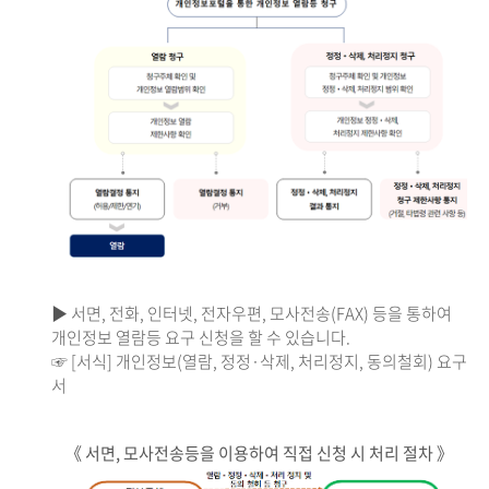
▶ 서면, 전화, 인터넷, 전자우편, 모사전송(FAX) 등을 통하여
개인정보 열람등 요구 신청을 할 수 있습니다.
☞ [서식] 개인정보(열람, 정정·삭제, 처리정지, 동의철회) 요구
서
《 서면, 모사전송등을 이용하여 직접 신청 시 처리 절차 》