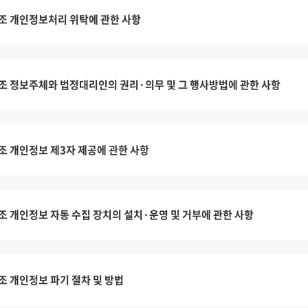
조 개인정보처리 위탁에 관한 사항
조 정보주체와 법정대리인의 권리·의무 및 그 행사방법에 관한 사항
조 개인정보 제3자 제공에 관한 사항
조 개인정보 자동 수집 장치의 설치·운영 및 거부에 관한 사항
조 개인정보 파기 절차 및 방법