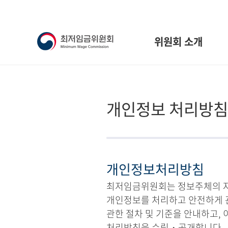
위원회 소개
개인정보 처리방침
개인정보처리방침
최저임금위원회는 정보주체의 자유
개인정보를 처리하고 안전하게 
관한 절차 및 기준을 안내하고,
처리방침을 수립・공개합니다.