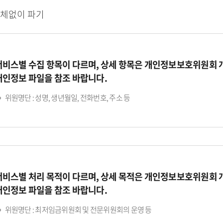
지체없이 파기
서비스별 수집 항목이 다르며, 상세 항목은 개인정보보호위원회
개인정보 파일을 참조 바랍니다.
위원명단 : 성명, 생년월일, 전화번호, 주소 등
서비스별 처리 목적이 다르며, 상세 목적은 개인정보보호위원회
개인정보 파일을 참조 바랍니다.
위원명단 : 최저임금위원회 및 전문위원회의 운영 등