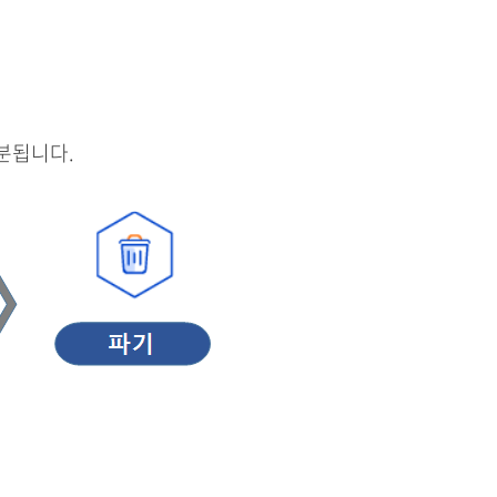
분됩니다.