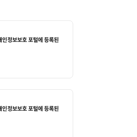
 개인정보보호 포털에 등록된
 개인정보보호 포털에 등록된