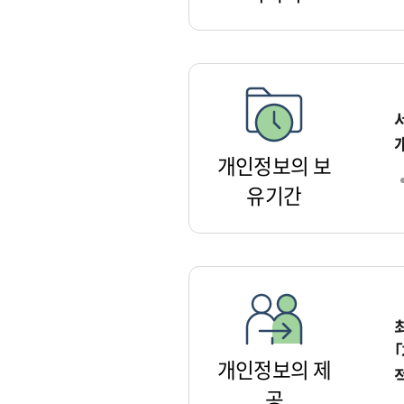
개인정보의 보
유기간
개인정보의 제
공