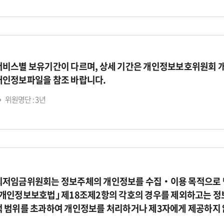
서비스별 보유기간이 다르며, 상세 기간은 개인정보보호위원회 
개인정보파일을 참조 바랍니다.
위원명단 : 3년
최저임금위원회는 정보주체의 개인정보를 수집‧이용 목적으로 명
｢개인정보보호법｣ 제18조제2항의 각호의 경우를 제외하고는 정
적 범위를 초과하여 개인정보를 처리하거나 제3자에게 제공하지 