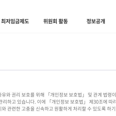
최저임금제도
위원회 활동
정보공개
와 권리 보호를 위해 「개인정보 보호법」 및 관계 법령이
관리하고 있습니다. 이에 「개인정보 보호법」 제30조에 따
 이와 관련한 고충을 신속하고 원활하게 처리할 수 있도록 하