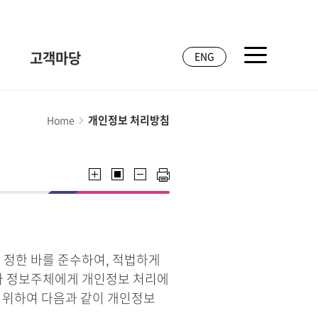
고객마당
ENG
개인정보 처리방침
Home
 정한 바를 준수하여, 적법하게
라 정보주체에게 개인정보 처리에
기 위하여 다음과 같이 개인정보