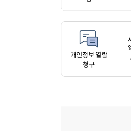
개인정보 열람
청구