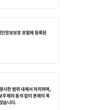
개인정보보호 포털에 등록된
시한 범위 내에서 처리하며,
보주체의 동의 없이 본래의 목
않습니다.