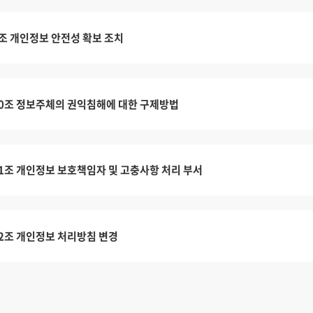
조 개인정보 안전성 확보 조치
0조 정보주체의 권익침해에 대한 구제방법
1조 개인정보 보호책임자 및 고충사항 처리 부서
2조 개인정보 처리방침 변경