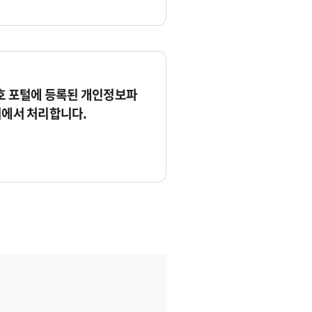
 포털에 등록된 개인정보파
서에서 처리합니다.