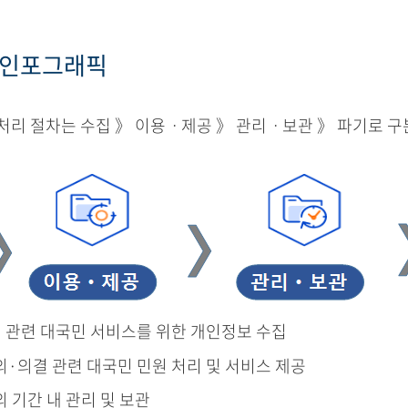
 인포그래픽
리 절차는 수집 》 이용ㆍ제공 》 관리ㆍ보관 》 파기로 구
결 관련 대국민 서비스를 위한 개인정보 수집
의·의결 관련 대국민 민원 처리 및 서비스 제공
의 기간 내 관리 및 보관