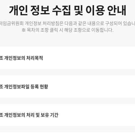
개인 정보 수집 및 이용 안내
저임금위원회 개인정보 처리방침은 다음과 같은 내용으로 구성되어 있습니
※ 목차의 조항 클릭 시 해당 조항으로 이동합니다.
조 개인정보의 처리목적
조 개인정보파일 등록 현황
조 개인정보의 처리 및 보유 기간