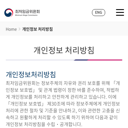
ENG
Home
개인정보 처리방침
개인정보 처리방침
개인정보처리방침
최저임금위원회는 정보주체의 자유와 권리 보호를 위해 「개
인정보 보호법」 및 관계 법령이 정한 바를 준수하여, 적법하
게 개인정보를 처리하고 안전하게 관리하고 있습니다. 이에
「개인정보 보호법」 제30조에 따라 정보주체에게 개인정보
처리에 관한 절차 및 기준을 안내하고, 이와 관련한 고충을 신
속하고 원활하게 처리할 수 있도록 하기 위하여 다음과 같이
개인정보 처리방침을 수립・공개합니다.