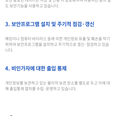
도 보안기능을 사용하고 있습니다.
3. 보안프로그램 설치 및 주기적 점검·갱신
해킹이나 컴퓨터 바이러스 등에 의한 개인정보 유출 및 훼손을 막기
위하여 보안프로그램을 설치하고 주기적으로 갱신·점검하고 있습
니다.
4. 비인가자에 대한 출입 통제
개인정보를 보관하고 있는 물리적 보관 장소를 별도로 두고 이에 대
해 출입통제 절차를 수립·운영하고 있습니다.