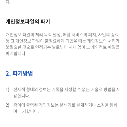
다.
개인정보파일의 파기
개인정보 파일의 처리 목적 달성, 해당 서비스의 폐지, 사업의 종료
등 그 개인정보 파일이 불필요하게 되었을 때는 개인정보의 처리가
불필요한 것으로 인정되는 날로부터 지체 없이 그 개인정보 파일을
파기합니다.
2. 파기방법
1)
전자적 형태의 정보는 기록을 재생할 수 없는 기술적 방법을 사
용합니다.
2)
종이에 출력된 개인정보는 분쇄기로 분쇄하거나 소각을 통하
여 파기합니다.