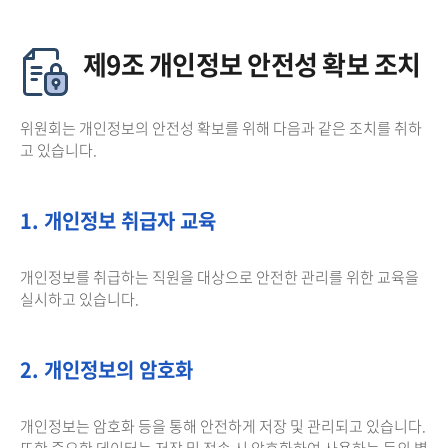
제9조 개인정보 안전성 확보 조치
위원회는 개인정보의 안전성 확보를 위해 다음과 같은 조치를 취하
고 있습니다.
1. 개인정보 취급자 교육
개인정보를 취급하는 직원을 대상으로 안전한 관리를 위한 교육을
실시하고 있습니다.
2. 개인정보의 암호화
개인정보는 암호화 등을 통해 안전하게 저장 및 관리되고 있습니다.
또한 중요한 데이터는 저장 및 전송 시 암호화하여 사용하는 등의 별