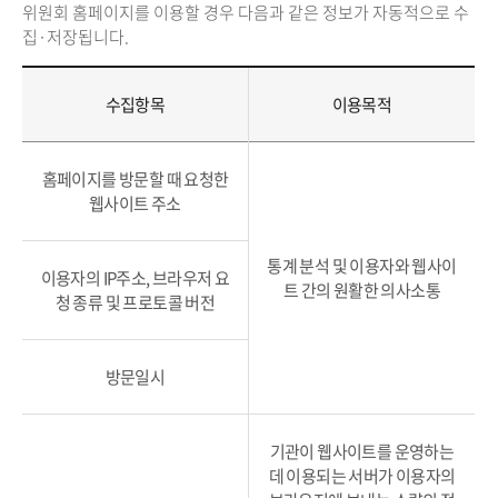
위원회 홈페이지를 이용할 경우 다음과 같은 정보가 자동적으로 수
집·저장됩니다.
수집항목
이용목적
홈페이지를 방문할 때 요청한
웹사이트 주소
통계 분석 및 이용자와 웹사이
이용자의 IP주소, 브라우저 요
트 간의 원활한 의사소통
청 종류 및 프로토콜 버전
방문일시
기관이 웹사이트를 운영하는
데 이용되는 서버가 이용자의