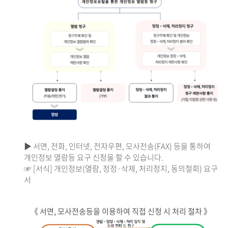
▶ 서면, 전화, 인터넷, 전자우편, 모사전송(FAX) 등을 통하여
개인정보 열람등 요구 신청을 할 수 있습니다.
☞ [서식] 개인정보(열람, 정정·삭제, 처리정지, 동의철회) 요구
서
《 서면, 모사전송등을 이용하여 직접 신청 시 처리 절차 》