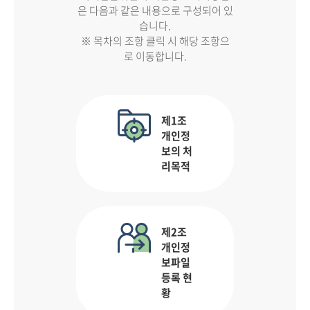
은 다음과 같은 내용으로 구성되어 있
습니다.
※ 목차의 조항 클릭 시 해당 조항으
로 이동합니다.
제1조
개인정
보의 처
리목적
제2조
개인정
보파일
등록 현
황