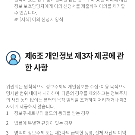
정보 보호담당자에게 이의 신청서를 제출하여 이의를 제기할
수 있습니다.
☞ [서식] 이의 신청서 양식
제6조 개인정보 제3자 제공에 관
한 사항
위원회는 원칙적으로 정보주체의 개인정보를 수집·이용 목적으로
명시한 범위 내에서 처리하며, 다음의 경우를 제외하고는 정보주체
의 사전 동의 없이는 본래의 목적 범위를 초과하여 처리하거나 제3
자에게 제공하지 않습니다.
1.
정보주체로부터 별도의 동의를 받는 경우
2.
법률에 특별한 규정이 있는 경우
3.
명백히 정보주체 또는 제3자의 급박한 생명, 신체 재산의 이익