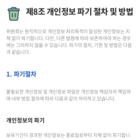
제8조 개인정보 파기 절차 및 방법
위원회는 원칙적으로 개인정보 처리목적이 달성된 개인정보는 지
체 없이 파기합니다. 다만, 다른 법령에 따라 보존하여야 하는 경우
에는 그러하지 않을 수 있습니다. 파기의 절차, 기한 및 방법은 다음
과 같습니다.
1. 파기절차
불필요한 개인정보 및 개인정보 파일은 개인정보 책임자의 책임하
에 내부 방침 절차에 따라 다음과 같이 처리하고 있습니다.
개인정보의 파기
보유기간이 경과한 개인정보는 종료일로부터 지체 없이 파기합니