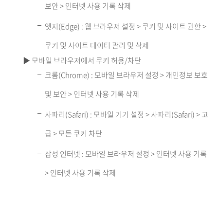
보안 > 인터넷 사용 기록 삭제
엣지(Edge) : 웹 브라우저 설정 > 쿠키 및 사이트 권한 >
쿠키 및 사이트 데이터 관리 및 삭제
▶ 모바일 브라우저에서 쿠키 허용/차단
크롬(Chrome) : 모바일 브라우저 설정 > 개인정보 보호
및 보안 > 인터넷 사용 기록 삭제
사파리(Safari) : 모바일 기기 설정 > 사파리(Safari) > 고
급 > 모든 쿠키 차단
삼성 인터넷 : 모바일 브라우저 설정 > 인터넷 사용 기록
> 인터넷 사용 기록 삭제