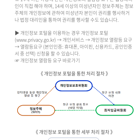
인이 직접 해야 하며, 14세 이상의 미성년자인 정보주체는 정보
주체의 개인정보에 관하여 미성년자 본인이 권리를 행사하거
나 법정 대리인을 통하여 권리를 행사할 수도 있습니다.
▶ 개인정보 포털을 이용하는 경우 개인정보 포털
(www.privacy.go.kr) → 개인서비스 → 개인정보 열람등 요구
→ 열람등요구 (본인인증: 휴대폰, 아이핀, 신용카드, 공인인증
서 중 선택) 신청을 할 수 있습니다.
☞ 개인정보 열람등 요구 바로가기
《 개인정보 포털을 통한 처리 절차 》
《 개인정보 포털을 통한 세부 처리 절차 》