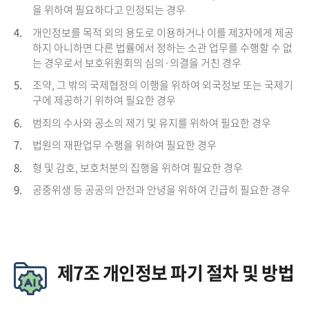
을 위하여 필요하다고 인정되는 경우
4.
개인정보를 목적 외의 용도로 이용하거나 이를 제3자에게 제공
하지 아니하면 다른 법률에서 정하는 소관 업무를 수행할 수 없
는 경우로서 보호위원회의 심의·의결을 거친 경우
5.
조약, 그 밖의 국제협정의 이행을 위하여 외국정보 또는 국제기
구에 제공하기 위하여 필요한 경우
6.
범죄의 수사와 공소의 제기 및 유지를 위하여 필요한 경우
7.
법원의 재판업무 수행을 위하여 필요한 경우
8.
형 및 감호, 보호처분의 집행을 위하여 필요한 경우
9.
공중위생 등 공공의 안전과 안녕을 위하여 긴급히 필요한 경우
제7조 개인정보 파기 절차 및 방법