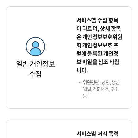
서비스별 수집 항목
이 다르며, 상세 항목
은 개인정보보호위원
회 개인정보보호 포
털에 등록된 개인정
보 파일을 참조 바랍
일반 개인정보
니다.
수집
위원명단 : 성명, 생년
월일, 전화번호, 주소
등
서비스별 처리 목적