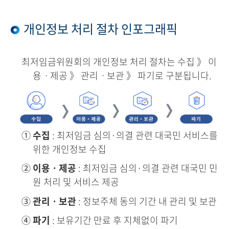
개인정보 처리 절차 인포그래픽
최저임금위원회의 개인정보 처리 절차는 수집 》 이
용ㆍ제공 》 관리ㆍ보관 》 파기로 구분됩니다.
①
수집
: 최저임금 심의·의결 관련 대국민 서비스를
위한 개인정보 수집
②
이용ㆍ제공
: 최저임금 심의·의결 관련 대국민 민
원 처리 및 서비스 제공
③
관리ㆍ보관
: 정보주체 동의 기간 내 관리 및 보관
④
파기
: 보유기간 만료 후 지체없이 파기