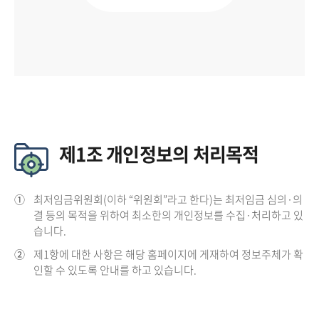
제1조 개인정보의 처리목적
①
최저임금위원회(이하 “위원회”라고 한다)는 최저임금 심의·의
결 등의 목적을 위하여 최소한의 개인정보를 수집·처리하고 있
습니다.
②
제1항에 대한 사항은 해당 홈페이지에 게재하여 정보주체가 확
인할 수 있도록 안내를 하고 있습니다.