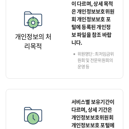
이 다르며, 상세 목적
은 개인정보보호위원
회 개인정보보호 포
털에 등록된 개인정
보 파일을 참조 바랍
개인정보의 처
니다.
리목적
위원명단 : 최저임금위
원회 및 전문위원회의
운영 등
서비스별 보유기간이
다르며, 상세 기간은
개인정보보호위원회
개인정보보호 포털에