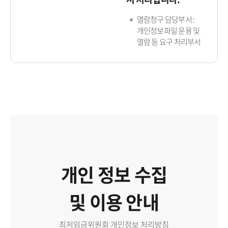
열람청구 담당부서 :
개인정보파일 운용 및
열람 등 요구 처리부서
개인 정보 수집
및 이용 안내
최저임금위원회 개인정보 처리방침