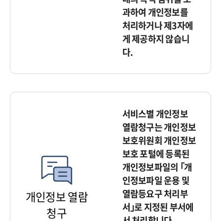
과하여 개인정보를
처리하거나 제3자에
게 제공하지 않습니
다.
서비스별 개인정보
열람청구는 개인정보
보호위원회 개인정보
보호 포털에 등록된
개인정보파일의 ｢개
인정보파일 운용 및
열람등요구 처리부
개인정보 열람
서｣로 지정된 부서에
청구
서 처리합니다.