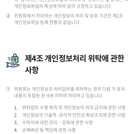
개인정보파일의 특성에 따라 달리 규정하고 있습니다.
②
위원회에서 처리하는 개인정보의 처리 및 보유 기간은 제2조
개인정보파일 등록 현황과 같습니다.
제4조 개인정보처리 위탁에 관한
사항
①
위원회는 개인정보의 처리업무를 위탁하는 경우 다음 각 호의
내용이 포함된 문서에 의하여 처리하고 있습니다.
1.
위탁업무 수행 목적 외 개인정보의 처리 금지에 관한 사항
2.
개인정보의 기술적·관리적 안전성 확보조치에 관한 사항
3.
수탁자에 대한 관리・감독에 관한 사항
4.
손해배상 등 책임에 관한 사항