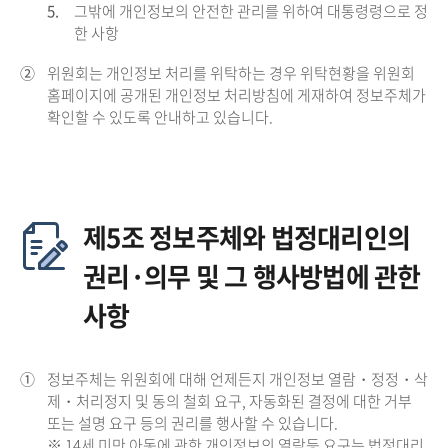
5.
그밖에 개인정보의 안전한 관리를 위하여 대통령령으로 정
한 사항
②
위원회는 개인정보 처리를 위탁하는 경우 위탁현황을 위원회
홈페이지에 공개된 개인정보 처리방침에 게재하여 정보주체가
확인할 수 있도록 안내하고 있습니다.
제5조 정보주체와 법정대리인의
권리·의무 및 그 행사방법에 관한
사항
①
정보주체는 위원회에 대해 언제든지 개인정보 열람・정정・삭
제・처리정지 및 동의 철회 요구, 자동화된 결정에 대한 거부
또는 설명 요구 등의 권리를 행사할 수 있습니다.
※ 14세 미만 아동에 관한 개인정보의 열람등 요구는 법정대리