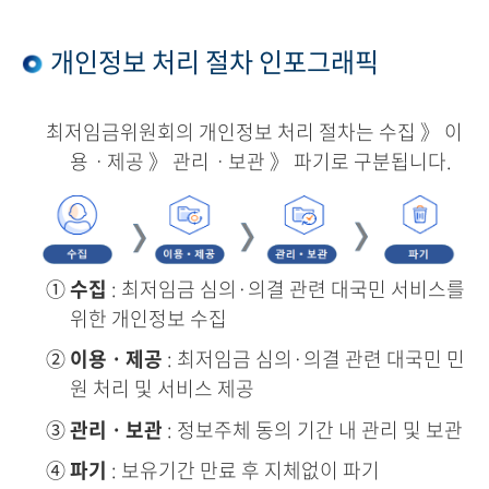
개인정보 처리 절차 인포그래픽
최저임금위원회의 개인정보 처리 절차는 수집 》 이
용ㆍ제공 》 관리ㆍ보관 》 파기로 구분됩니다.
①
수집
: 최저임금 심의·의결 관련 대국민 서비스를
위한 개인정보 수집
②
이용ㆍ제공
: 최저임금 심의·의결 관련 대국민 민
원 처리 및 서비스 제공
③
관리ㆍ보관
: 정보주체 동의 기간 내 관리 및 보관
④
파기
: 보유기간 만료 후 지체없이 파기