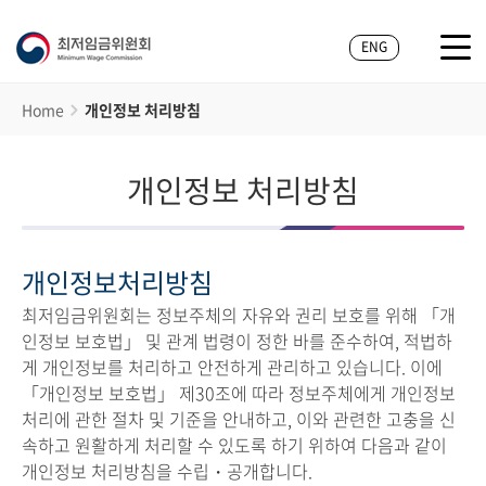
ENG
Home
개인정보 처리방침
개인정보 처리방침
개인정보처리방침
최저임금위원회는 정보주체의 자유와 권리 보호를 위해 「개
인정보 보호법」 및 관계 법령이 정한 바를 준수하여, 적법하
게 개인정보를 처리하고 안전하게 관리하고 있습니다. 이에
「개인정보 보호법」 제30조에 따라 정보주체에게 개인정보
처리에 관한 절차 및 기준을 안내하고, 이와 관련한 고충을 신
속하고 원활하게 처리할 수 있도록 하기 위하여 다음과 같이
개인정보 처리방침을 수립・공개합니다.