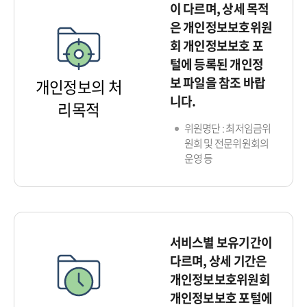
이 다르며, 상세 목적
은 개인정보보호위원
회 개인정보보호 포
털에 등록된 개인정
보 파일을 참조 바랍
개인정보의 처
니다.
리목적
위원명단 : 최저임금위
원회 및 전문위원회의
운영 등
서비스별 보유기간이
다르며, 상세 기간은
개인정보보호위원회
개인정보보호 포털에