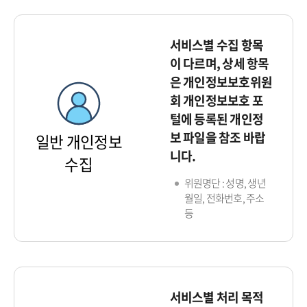
서비스별 수집 항목
이 다르며, 상세 항목
은 개인정보보호위원
회 개인정보보호 포
털에 등록된 개인정
보 파일을 참조 바랍
일반 개인정보
니다.
수집
위원명단 : 성명, 생년
월일, 전화번호, 주소
등
서비스별 처리 목적