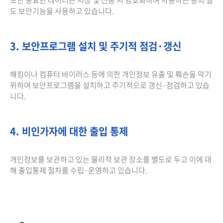
도 보안기능을 사용하고 있습니다.
3. 보안프로그램 설치 및 주기적 점검·갱신
해킹이나 컴퓨터 바이러스 등에 의한 개인정보 유출 및 훼손을 막기
위하여 보안프로그램을 설치하고 주기적으로 갱신·점검하고 있습
니다.
4. 비인가자에 대한 출입 통제
개인정보를 보관하고 있는 물리적 보관 장소를 별도로 두고 이에 대
해 출입통제 절차를 수립·운영하고 있습니다.