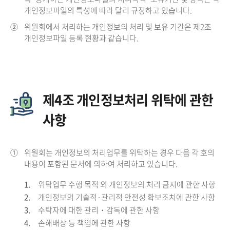
개인정보파일의 특성에 따라 달리 규정하고 있습니다.
②
위원회에서 처리하는 개인정보의 처리 및 보유 기간은 제2조
개인정보파일 등록 현황과 같습니다.
제4조 개인정보처리 위탁에 관한
사항
①
위원회는 개인정보의 처리업무를 위탁하는 경우 다음 각 호의
내용이 포함된 문서에 의하여 처리하고 있습니다.
1.
위탁업무 수행 목적 외 개인정보의 처리 금지에 관한 사항
2.
개인정보의 기술적·관리적 안전성 확보조치에 관한 사항
3.
수탁자에 대한 관리・감독에 관한 사항
4.
손해배상 등 책임에 관한 사항