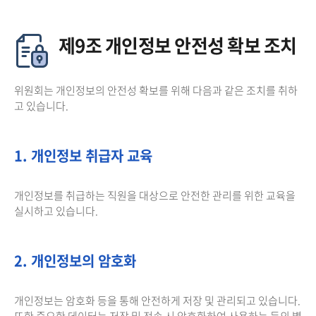
제9조 개인정보 안전성 확보 조치
위원회는 개인정보의 안전성 확보를 위해 다음과 같은 조치를 취하
고 있습니다.
1. 개인정보 취급자 교육
개인정보를 취급하는 직원을 대상으로 안전한 관리를 위한 교육을
실시하고 있습니다.
2. 개인정보의 암호화
개인정보는 암호화 등을 통해 안전하게 저장 및 관리되고 있습니다.
또한 중요한 데이터는 저장 및 전송 시 암호화하여 사용하는 등의 별