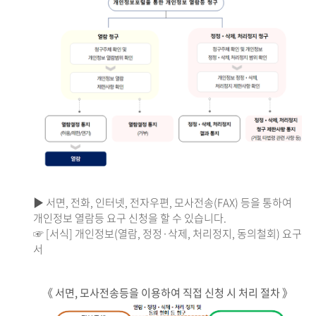
▶ 서면, 전화, 인터넷, 전자우편, 모사전송(FAX) 등을 통하여
개인정보 열람등 요구 신청을 할 수 있습니다.
☞ [서식] 개인정보(열람, 정정·삭제, 처리정지, 동의철회) 요구
서
《 서면, 모사전송등을 이용하여 직접 신청 시 처리 절차 》