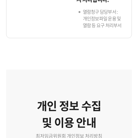
열람청구 담당부서 :
개인정보파일 운용 및
열람 등 요구 처리부서
개인 정보 수집
및 이용 안내
최저임금위원회 개인정보 처리방침