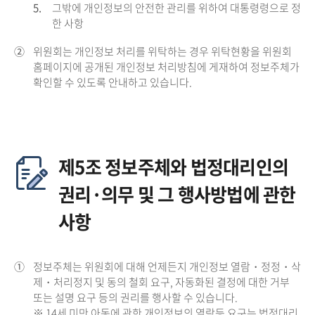
5.
그밖에 개인정보의 안전한 관리를 위하여 대통령령으로 정
한 사항
②
위원회는 개인정보 처리를 위탁하는 경우 위탁현황을 위원회
홈페이지에 공개된 개인정보 처리방침에 게재하여 정보주체가
확인할 수 있도록 안내하고 있습니다.
제5조 정보주체와 법정대리인의
권리·의무 및 그 행사방법에 관한
사항
①
정보주체는 위원회에 대해 언제든지 개인정보 열람・정정・삭
제・처리정지 및 동의 철회 요구, 자동화된 결정에 대한 거부
또는 설명 요구 등의 권리를 행사할 수 있습니다.
※ 14세 미만 아동에 관한 개인정보의 열람등 요구는 법정대리