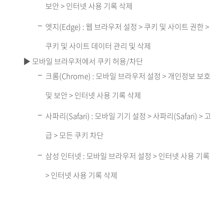
보안 > 인터넷 사용 기록 삭제
엣지(Edge) : 웹 브라우저 설정 > 쿠키 및 사이트 권한 >
쿠키 및 사이트 데이터 관리 및 삭제
▶ 모바일 브라우저에서 쿠키 허용/차단
크롬(Chrome) : 모바일 브라우저 설정 > 개인정보 보호
및 보안 > 인터넷 사용 기록 삭제
사파리(Safari) : 모바일 기기 설정 > 사파리(Safari) > 고
급 > 모든 쿠키 차단
삼성 인터넷 : 모바일 브라우저 설정 > 인터넷 사용 기록
> 인터넷 사용 기록 삭제