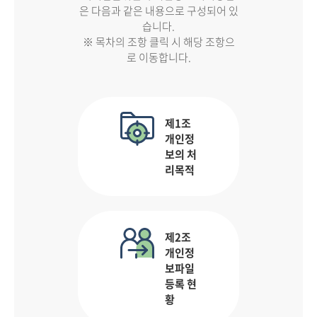
은 다음과 같은 내용으로 구성되어 있
습니다.
※ 목차의 조항 클릭 시 해당 조항으
로 이동합니다.
제1조
개인정
보의 처
리목적
제2조
개인정
보파일
등록 현
황