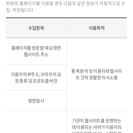
위원회 홈페이지를 이용할 경우 다음과 같은 정보가 자동적으로 수
집·저장됩니다.
수집항목
이용목적
홈페이지를 방문할 때 요청한
웹사이트 주소
통계 분석 및 이용자와 웹사이
이용자의 IP주소, 브라우저 요
트 간의 원활한 의사소통
청 종류 및 프로토콜 버전
방문일시
기관이 웹사이트를 운영하는
데 이용되는 서버가 이용자의