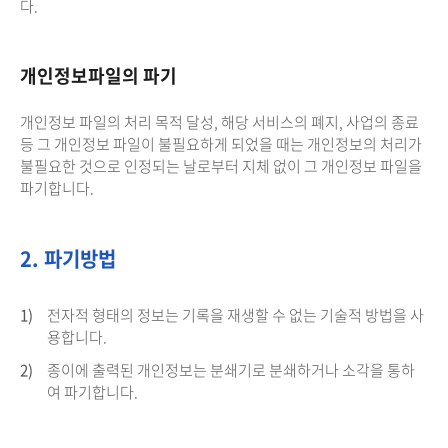
다.
개인정보파일의 파기
개인정보 파일의 처리 목적 달성, 해당 서비스의 폐지, 사업의 종료
등 그 개인정보 파일이 불필요하게 되었을 때는 개인정보의 처리가
불필요한 것으로 인정되는 날로부터 지체 없이 그 개인정보 파일을
파기합니다.
2. 파기방법
1)
전자적 형태의 정보는 기록을 재생할 수 없는 기술적 방법을 사
용합니다.
2)
종이에 출력된 개인정보는 분쇄기로 분쇄하거나 소각을 통하
여 파기합니다.