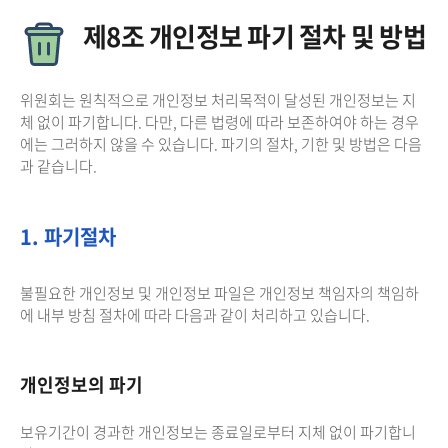
제8조 개인정보 파기 절차 및 방법
위원회는 원칙적으로 개인정보 처리목적이 달성된 개인정보는 지
체 없이 파기합니다. 다만, 다른 법령에 따라 보존하여야 하는 경우
에는 그러하지 않을 수 있습니다. 파기의 절차, 기한 및 방법은 다음
과 같습니다.
1. 파기절차
불필요한 개인정보 및 개인정보 파일은 개인정보 책임자의 책임하
에 내부 방침 절차에 따라 다음과 같이 처리하고 있습니다.
개인정보의 파기
보유기간이 경과한 개인정보는 종료일로부터 지체 없이 파기합니