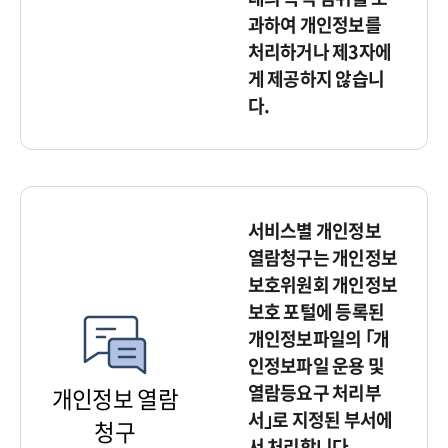
과하여 개인정보를
처리하거나 제3자에
게 제공하지 않습니
다.
서비스별 개인정보
열람청구는 개인정보
보호위원회 개인정보
보호 포털에 등록된
개인정보파일의 ｢개
인정보파일 운용 및
열람등요구 처리부
개인정보 열람
서｣로 지정된 부서에
청구
서 처리합니다.