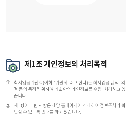
제1조 개인정보의 처리목적
①
최저임금위원회(이하 “위원회”라고 한다)는 최저임금 심의·의
결 등의 목적을 위하여 최소한의 개인정보를 수집·처리하고 있
습니다.
②
제1항에 대한 사항은 해당 홈페이지에 게재하여 정보주체가 확
인할 수 있도록 안내를 하고 있습니다.