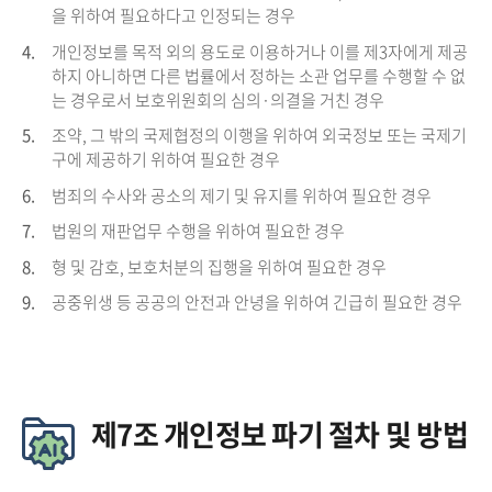
을 위하여 필요하다고 인정되는 경우
4.
개인정보를 목적 외의 용도로 이용하거나 이를 제3자에게 제공
하지 아니하면 다른 법률에서 정하는 소관 업무를 수행할 수 없
는 경우로서 보호위원회의 심의·의결을 거친 경우
5.
조약, 그 밖의 국제협정의 이행을 위하여 외국정보 또는 국제기
구에 제공하기 위하여 필요한 경우
6.
범죄의 수사와 공소의 제기 및 유지를 위하여 필요한 경우
7.
법원의 재판업무 수행을 위하여 필요한 경우
8.
형 및 감호, 보호처분의 집행을 위하여 필요한 경우
9.
공중위생 등 공공의 안전과 안녕을 위하여 긴급히 필요한 경우
제7조 개인정보 파기 절차 및 방법