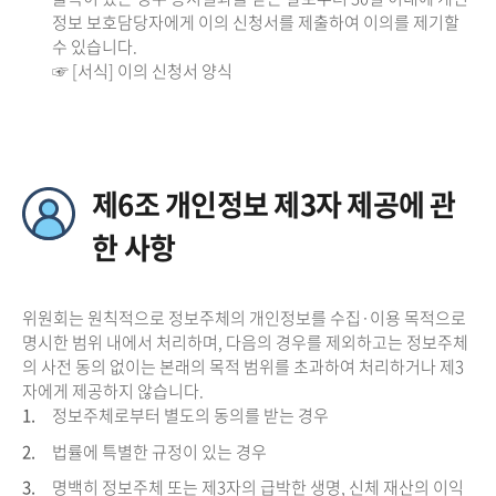
정보 보호담당자에게 이의 신청서를 제출하여 이의를 제기할
수 있습니다.
☞ [서식] 이의 신청서 양식
제6조 개인정보 제3자 제공에 관
한 사항
위원회는 원칙적으로 정보주체의 개인정보를 수집·이용 목적으로
명시한 범위 내에서 처리하며, 다음의 경우를 제외하고는 정보주체
의 사전 동의 없이는 본래의 목적 범위를 초과하여 처리하거나 제3
자에게 제공하지 않습니다.
1.
정보주체로부터 별도의 동의를 받는 경우
2.
법률에 특별한 규정이 있는 경우
3.
명백히 정보주체 또는 제3자의 급박한 생명, 신체 재산의 이익